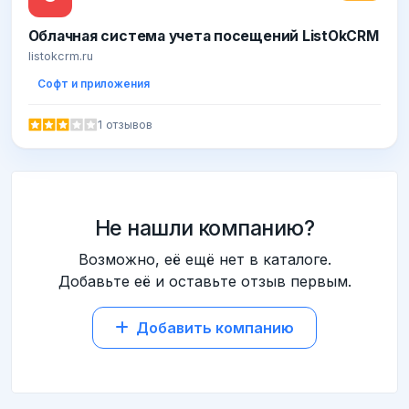
Облачная система учета посещений ListOkCRM
listokcrm.ru
Софт и приложения
1 отзывов
Не нашли компанию?
Возможно, её ещё нет в каталоге.
Добавьте её и оставьте отзыв первым.
Добавить компанию