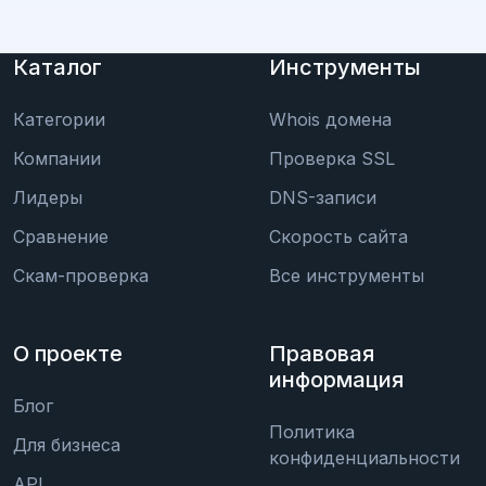
Каталог
Инструменты
Категории
Whois домена
Компании
Проверка SSL
Лидеры
DNS-записи
Сравнение
Скорость сайта
Скам-проверка
Все инструменты
О проекте
Правовая
информация
Блог
Политика
Для бизнеса
конфиденциальности
API