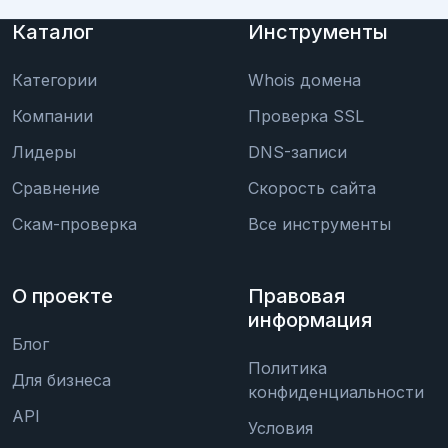
Каталог
Инструменты
Категории
Whois домена
Компании
Проверка SSL
Лидеры
DNS-записи
Сравнение
Скорость сайта
Скам-проверка
Все инструменты
О проекте
Правовая
информация
Блог
Политика
Для бизнеса
конфиденциальности
API
Условия