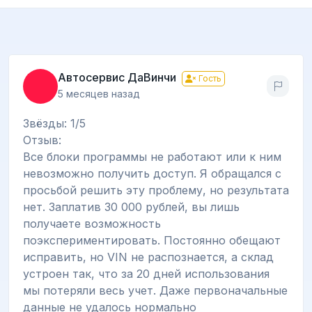
Автосервис ДаВинчи
Гость
5 месяцев назад
Звёзды: 1/5
Отзыв:
Все блоки программы не работают или к ним
невозможно получить доступ. Я обращался с
просьбой решить эту проблему, но результата
нет. Заплатив 30 000 рублей, вы лишь
получаете возможность
поэкспериментировать. Постоянно обещают
исправить, но VIN не распознается, а склад
устроен так, что за 20 дней использования
мы потеряли весь учет. Даже первоначальные
данные не удалось нормально