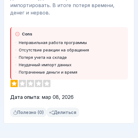
импортировать. В итоге потеря времени,
денег и нервов.
Cons
Неправильная работа программы
Отсутствие реакции на обращения
Потеря учета на складе
Неудачный импорт данных
Потраченные деньги и время
Дата опыта:
мар 08, 2026
Полезно (0)
Делиться