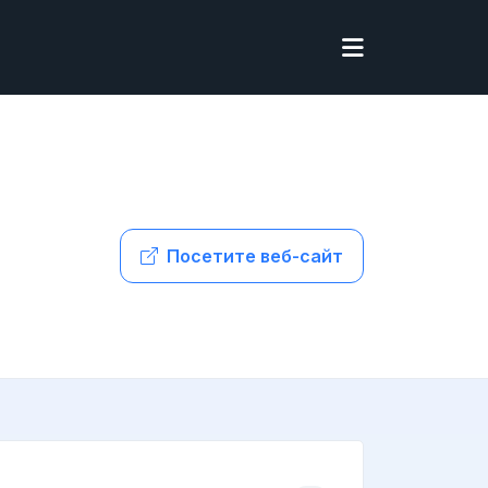
Посетите веб-сайт