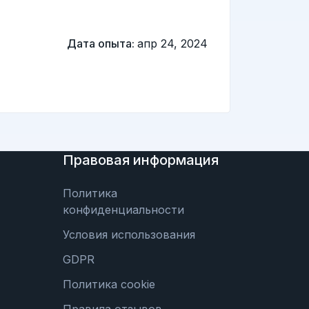
Дата опыта:
апр 24, 2024
Правовая информация
Политика
конфиденциальности
Условия использования
GDPR
Политика cookie