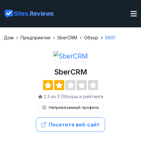
Sites
.Reviews
Дом
Предприятия
SberCRM
Обзор
6891
SberCRM
2.3 из 3 Обзоры и рейтинги
Непривязанный профиль
Посетите веб-сайт