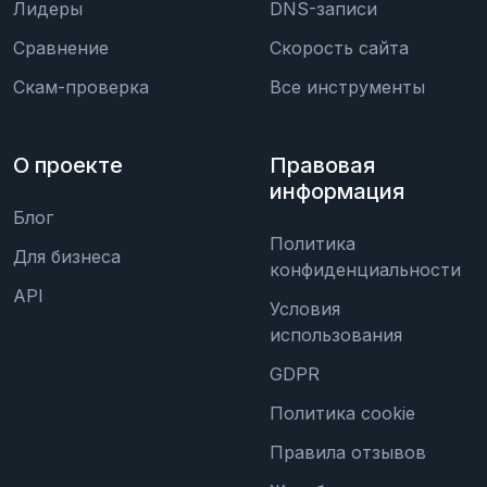
Лидеры
DNS-записи
Сравнение
Скорость сайта
Скам-проверка
Все инструменты
О проекте
Правовая
информация
Блог
Политика
Для бизнеса
конфиденциальности
API
Условия
использования
GDPR
Политика cookie
Правила отзывов