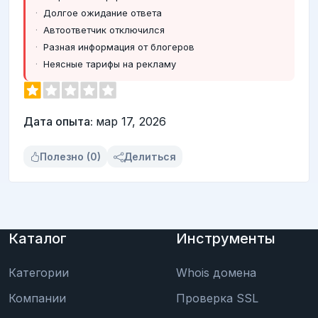
Долгое ожидание ответа
Автоответчик отключился
Разная информация от блогеров
Неясные тарифы на рекламу
Дата опыта:
мар 17, 2026
Полезно (0)
Делиться
Каталог
Инструменты
Категории
Whois домена
Компании
Проверка SSL