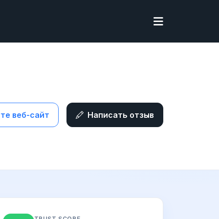
те веб-сайт
Написать отзыв
TRUST SCORE