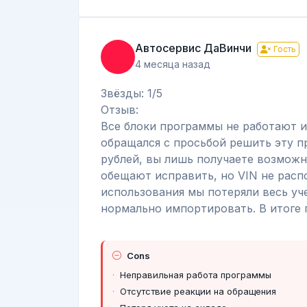
Автосервис ДаВинчи
Гость
4 месяца назад
Звёзды: 1/5
Отзыв:
Все блоки программы не работают и
обращался с просьбой решить эту пр
рублей, вы лишь получаете возмож
обещают исправить, но VIN не распо
использования мы потеряли весь уч
нормально импортировать. В итоге 
Cons
Неправильная работа программы
Отсутствие реакции на обращения