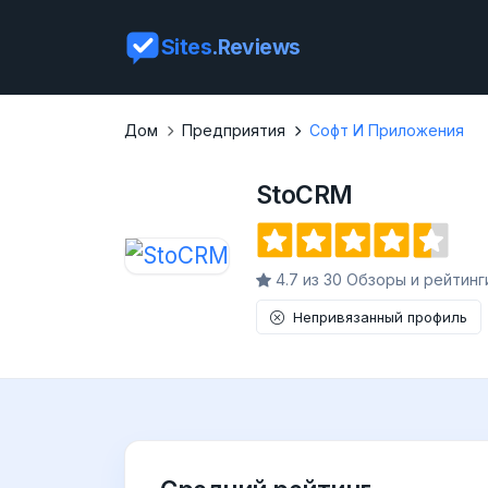
Sites
.Reviews
Дом
Предприятия
Софт И Приложения
StoCRM
4.7 из 30 Обзоры и рейтинг
Непривязанный профиль