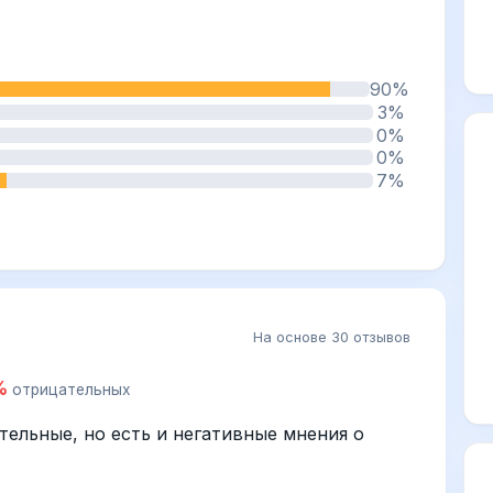
90%
3%
0%
0%
7%
На основе 30 отзывов
%
отрицательных
ельные, но есть и негативные мнения о