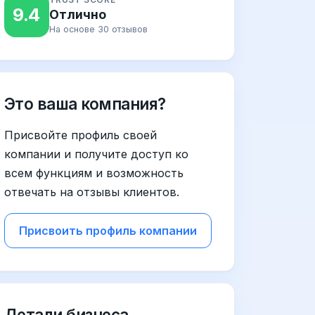
9.4
Отлично
На основе 30 отзывов
Это ваша компания?
Присвойте профиль своей
компании и получите доступ ко
всем функциям и возможность
отвечать на отзывы клиентов.
Присвоить профиль компании
Детали бизнеса