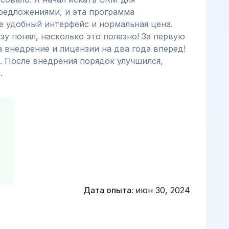
редложениями, и эта программа
ее удобный интерфейс и нормальная цена.
зу понял, насколько это полезно! За первую
а внедрение и лицензии на два года вперед!
и. После внедрения порядок улучшился,
.
Дата опыта:
июн 30, 2024