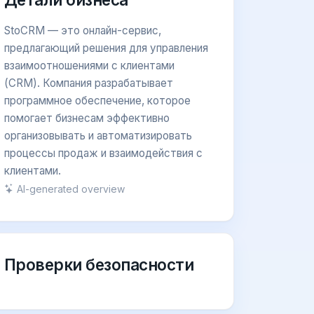
StoCRM — это онлайн-сервис,
предлагающий решения для управления
взаимоотношениями с клиентами
(CRM). Компания разрабатывает
программное обеспечение, которое
помогает бизнесам эффективно
организовывать и автоматизировать
процессы продаж и взаимодействия с
клиентами.
AI-generated overview
Проверки безопасности