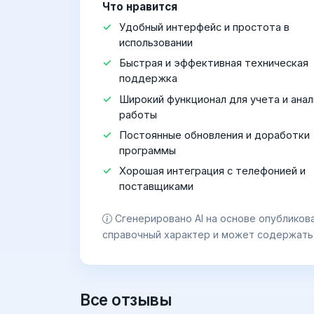
Что нравится
Удобный интерфейс и простота в
использовании
Быстрая и эффективная техническая
поддержка
Широкий функционал для учета и анал
работы
Постоянные обновления и доработки
программы
Хорошая интеграция с телефонией и
поставщиками
Сгенерировано AI на основе опубликов
справочный характер и может содержать
Все отзывы