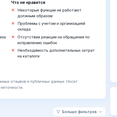
Что не нравится
Некоторые функции не работают
должным образом
Проблемы с учетом и организацией
склада
иза
Отсутствие реакции на обращения по
исправлению ошибок
Необходимость дополнительных затрат
на каталоги
анных отзывов и публичных данных. Носит
 неточности.
Больше фильтров