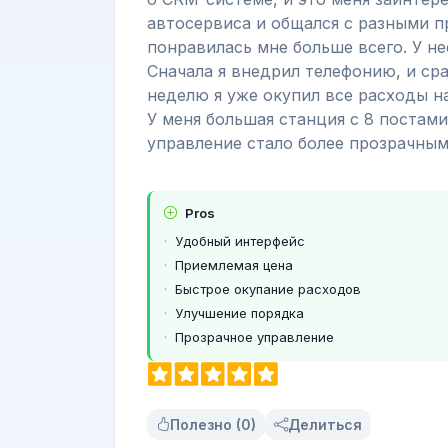
автосервиса и общался с разными п
понравилась мне больше всего. У н
Сначала я внедрил телефонию, и сра
неделю я уже окупил все расходы н
У меня большая станция с 8 постам
управление стало более прозрачным
Pros
Удобный интерфейс
Приемлемая цена
Быстрое окупание расходов
Улучшение порядка
Прозрачное управление
Полезно (0)
Делиться