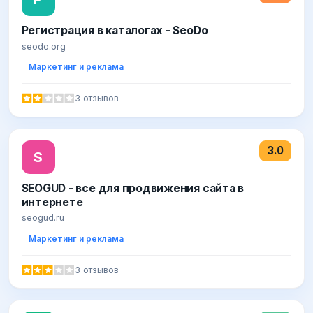
Регистрация в каталогах - SeoDo
seodo.org
Маркетинг и реклама
3 отзывов
3.0
S
SEOGUD - все для продвижения сайта в
интернете
seogud.ru
Маркетинг и реклама
3 отзывов