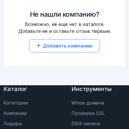
Не нашли компанию?
Возможно, её ещё нет в каталоге.
Добавьте её и оставьте отзыв первым.
Добавить компанию
Каталог
Инструменты
Категории
Whois домена
Компании
Проверка SSL
Лидеры
DNS-записи