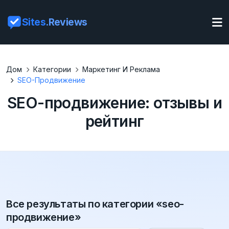
Sites
.Reviews
Дом
Категории
Маркетинг И Реклама
SEO-Продвижение
SEO-продвижение: отзывы и
рейтинг
Все результаты по категории «seo-
продвижение»