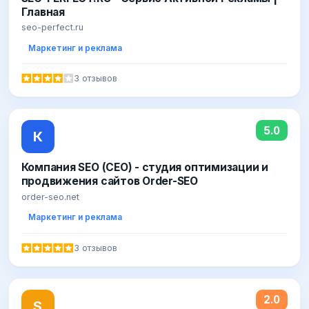
Главная
seo-perfect.ru
Маркетинг и реклама
3 отзывов
5.0
К
Компания SEO (СЕО) - студия оптимизации и
продвижения сайтов Order-SEO
order-seo.net
Маркетинг и реклама
3 отзывов
2.0
S