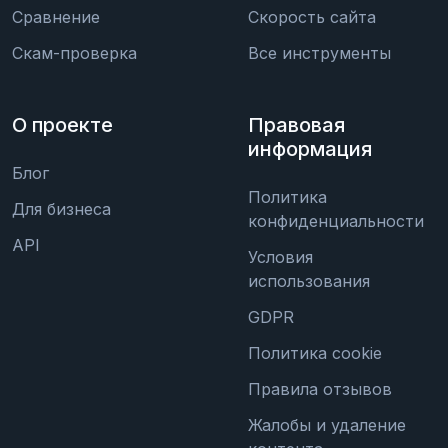
Сравнение
Скорость сайта
Скам-проверка
Все инструменты
О проекте
Правовая
информация
Блог
Политика
Для бизнеса
конфиденциальности
API
Условия
использования
GDPR
Политика cookie
Правила отзывов
Жалобы и удаление