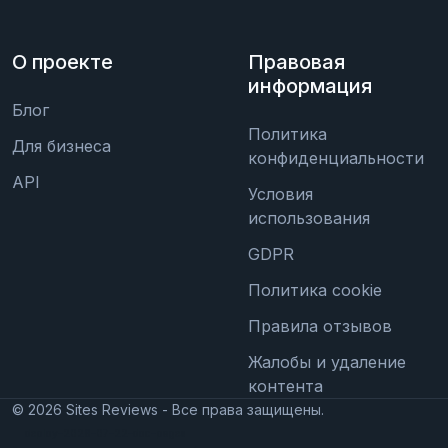
О проекте
Правовая
информация
Блог
Политика
Для бизнеса
конфиденциальности
API
Условия
использования
GDPR
Политика cookie
Правила отзывов
Жалобы и удаление
контента
©
2026
Sites Reviews - Все права защищены.
deploy-2026-07-22-doc-pages