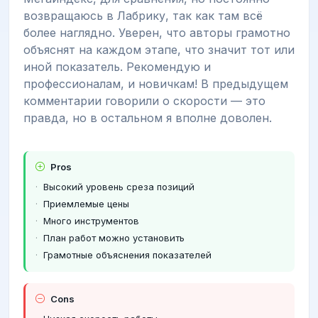
возвращаюсь в Лабрику, так как там всё
более наглядно. Уверен, что авторы грамотно
объяснят на каждом этапе, что значит тот или
иной показатель. Рекомендую и
профессионалам, и новичкам! В предыдущем
комментарии говорили о скорости — это
правда, но в остальном я вполне доволен.
Pros
Высокий уровень среза позиций
Приемлемые цены
Много инструментов
План работ можно установить
Грамотные объяснения показателей
Cons