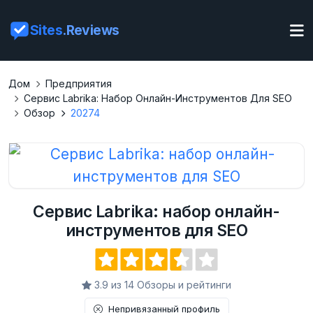
Sites
.Reviews
Дом
Предприятия
Сервис Labrika: Набор Онлайн-Инструментов Для SEO
Обзор
20274
Сервис Labrika: набор онлайн-
инструментов для SEO
3.9 из 14 Обзоры и рейтинги
Непривязанный профиль