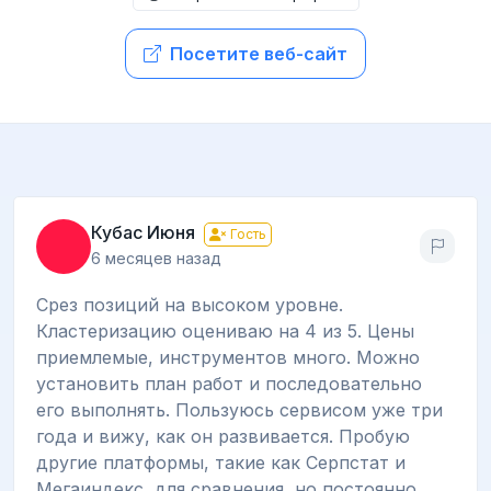
Посетите веб-сайт
Кубас Июня
Гость
6 месяцев назад
Срез позиций на высоком уровне.
Кластеризацию оцениваю на 4 из 5. Цены
приемлемые, инструментов много. Можно
установить план работ и последовательно
его выполнять. Пользуюсь сервисом уже три
года и вижу, как он развивается. Пробую
другие платформы, такие как Серпстат и
Мегаиндекс, для сравнения, но постоянно