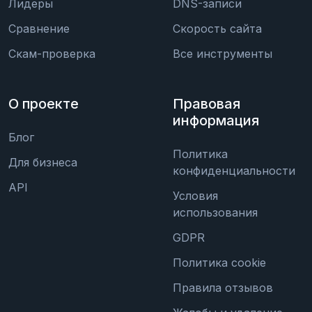
Лидеры
DNS-записи
Сравнение
Скорость сайта
Скам-проверка
Все инструменты
О проекте
Правовая
информация
Блог
Политика
Для бизнеса
конфиденциальности
API
Условия
использования
GDPR
Политика cookie
Правила отзывов