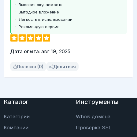
Высокая окупаемость
Выгодное вложение
Легкость в использовании
Рекомендую сервис
Дата опыта:
авг 19, 2025
Полезно (0)
Делиться
Каталог
Инструменты
Категории
Whois домена
Компании
Проверка SSL