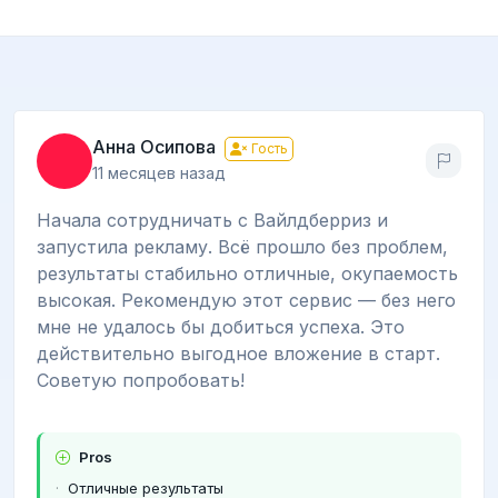
Анна Осипова
Гость
11 месяцев назад
Начала сотрудничать с Вайлдберриз и
запустила рекламу. Всё прошло без проблем,
результаты стабильно отличные, окупаемость
высокая. Рекомендую этот сервис — без него
мне не удалось бы добиться успеха. Это
действительно выгодное вложение в старт.
Советую попробовать!
Pros
Отличные результаты