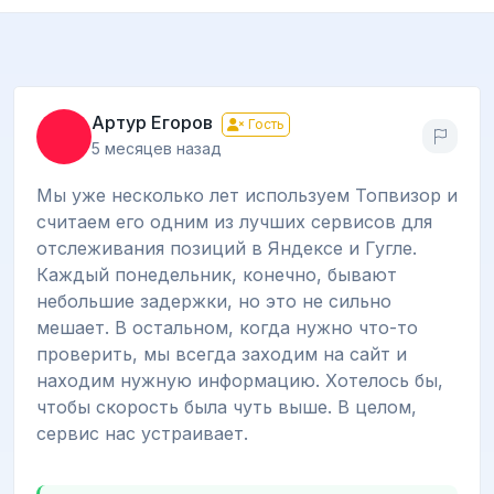
Артур Егоров
Гость
5 месяцев назад
Мы уже несколько лет используем Топвизор и
считаем его одним из лучших сервисов для
отслеживания позиций в Яндексе и Гугле.
Каждый понедельник, конечно, бывают
небольшие задержки, но это не сильно
мешает. В остальном, когда нужно что-то
проверить, мы всегда заходим на сайт и
находим нужную информацию. Хотелось бы,
чтобы скорость была чуть выше. В целом,
сервис нас устраивает.