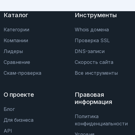
Каталог
Инструменты
Категории
Whois домена
Компании
Проверка SSL
Лидеры
DNS-записи
Сравнение
Скорость сайта
Скам-проверка
Все инструменты
О проекте
Правовая
информация
Блог
Политика
Для бизнеса
конфиденциальности
API
Условия