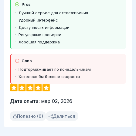
Pros
Лучший сервис для отслеживания
Удобный интерфейс
Доступность информации
Регулярные проверки
Хорошая поддержка
Cons
Подтормаживает по понедельникам
Хотелось бы больше скорости
Дата опыта:
мар 02, 2026
Полезно (0)
Делиться