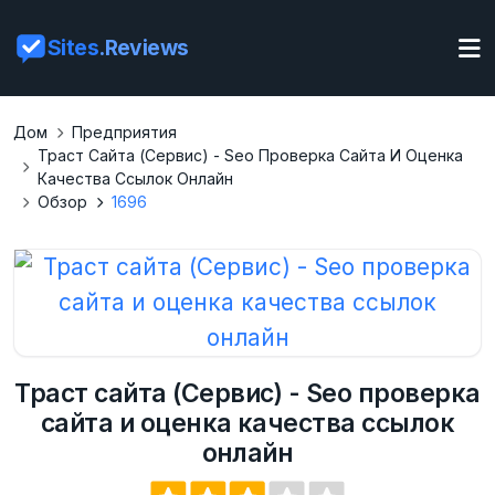
Sites
.Reviews
Дом
Предприятия
Траст Сайта (Сервис) - Seo Проверка Сайта И Оценка
Качества Ссылок Онлайн
Обзор
1696
Траст сайта (Сервис) - Seo проверка
сайта и оценка качества ссылок
онлайн