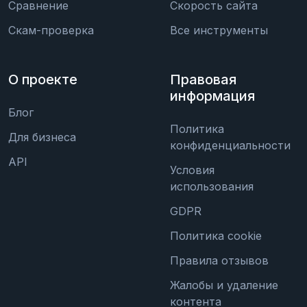
Сравнение
Скорость сайта
Скам-проверка
Все инструменты
О проекте
Правовая
информация
Блог
Политика
Для бизнеса
конфиденциальности
API
Условия
использования
GDPR
Политика cookie
Правила отзывов
Жалобы и удаление
контента