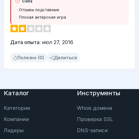
Cons
Отзывы подставные
Плохая актёрская игра
Дата опыта:
июл 27, 2016
Полезно (0)
Делиться
Каталог
Инструменты
Категории
Whois домена
Компании
Проверка SSL
Лидеры
DNS-записи