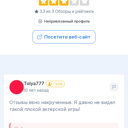
3.3 из 3 Обзоры и рейтинги
Непривязанный профиль
Посетите веб-сайт
Tolya777
Гость
10 лет назад
Отзывы явно накрученные. Я давно не видел
такой плохой актёрской игры!