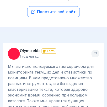
Посетите веб-сайт
Olymp ekb
Гость
1 год назад
Мы активно пользуемся этим сервисом для
мониторинга текущих дел и статистики по
позициям. В нем представлено множество
разных инструментов, и я бы выделил
кластеризацию текста, которая здорово
экономит время, особенно при большом
каталоге. Также мне нравится функция
автоматического удаления дубликатов и