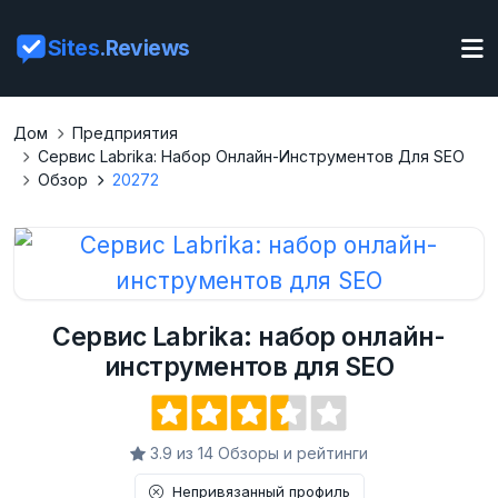
Sites
.Reviews
Дом
Предприятия
Сервис Labrika: Набор Онлайн-Инструментов Для SEO
Обзор
20272
Сервис Labrika: набор онлайн-
инструментов для SEO
3.9 из 14 Обзоры и рейтинги
Непривязанный профиль