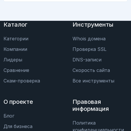
Каталог
Инструменты
Категории
Whois домена
Компании
Проверка SSL
Лидеры
DNS-записи
Сравнение
Скорость сайта
Скам-проверка
Все инструменты
О проекте
Правовая
информация
Блог
Политика
Для бизнеса
конфиденциальности