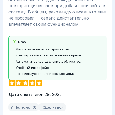
повторяющихся слов при добавлении сайта в
систему. В общем, рекомендую всем, кто еще
не пробовал — сервис действительно
впечатляет своим функционалом!
Pros
Много различных инструментов
Кластеризация текста экономит время
Автоматическое удаление дубликатов
Удобный интерфейс
Рекомендуется для использования
Дата опыта:
июн 29, 2025
Полезно (0)
Делиться