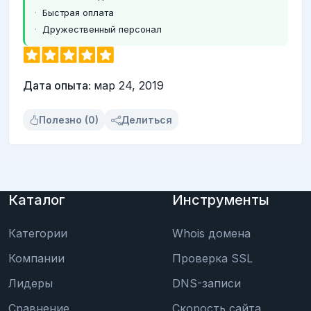
Быстрая оплата
Дружественный персонал
Дата опыта:
мар 24, 2019
Полезно (0)
Делиться
Каталог
Инструменты
Категории
Whois домена
Компании
Проверка SSL
Лидеры
DNS-записи
Сравнение
Скорость сайта