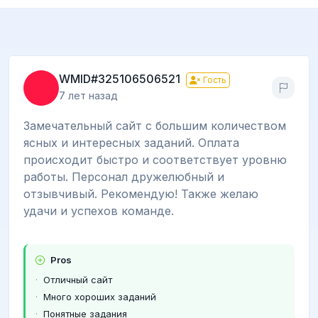
WMID#325106506521
Гость
7 лет назад
Замечательный сайт с большим количеством
ясных и интересных заданий. Оплата
происходит быстро и соответствует уровню
работы. Персонал дружелюбный и
отзывчивый. Рекомендую! Также желаю
удачи и успехов команде.
Pros
Отличный сайт
Много хороших заданий
Понятные задания