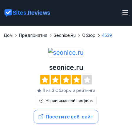
Sites
.Reviews
Дом
Предприятия
Seonice.ru
Обзор
4539
seonice.ru
4 из 3 Обзоры и рейтинги
Непривязанный профиль
Посетите веб-сайт