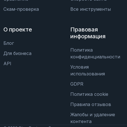
Скам-проверка
Все инструменты
О проекте
Правовая
информация
Блог
Политика
Для бизнеса
конфиденциальности
API
Условия
использования
GDPR
Политика cookie
Правила отзывов
Жалобы и удаление
контента