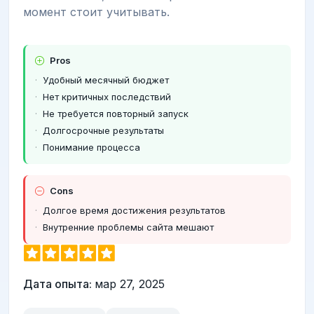
момент стоит учитывать.
Pros
Удобный месячный бюджет
Нет критичных последствий
Не требуется повторный запуск
Долгосрочные результаты
Понимание процесса
Cons
Долгое время достижения результатов
Внутренние проблемы сайта мешают
Дата опыта:
мар 27, 2025