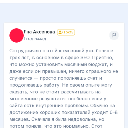
Яна Аксенова
Гость
1 год назад
Сотрудничаю с этой компанией уже больше
трех лет, в основном в сфере SEO. Приятно,
что можно установить месячный бюджет, и
даже если он превышен, ничего страшного не
случается — просто пополняешь счет и
продолжаешь работу. На своем опыте могу
сказать, что не стоит рассчитывать на
мгновенные результаты, особенно если у
сайта есть внутренние проблемы. Обычно на
достижение хороших показателей уходит 6–8
месяцев. Сначала я была недовольна, но
потом поняла, что это нормально. Этот