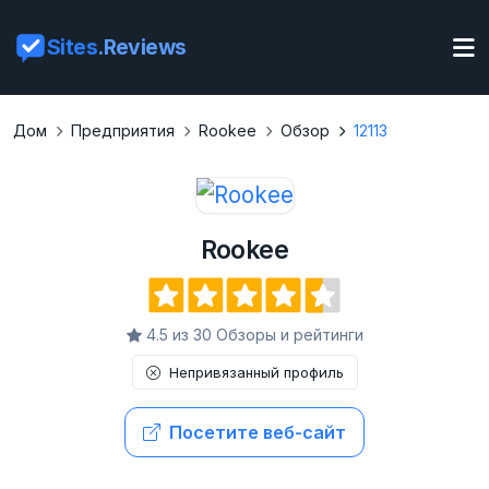
Sites
.Reviews
Дом
Предприятия
Rookee
Обзор
12113
Rookee
4.5 из 30 Обзоры и рейтинги
Непривязанный профиль
Посетите веб-сайт