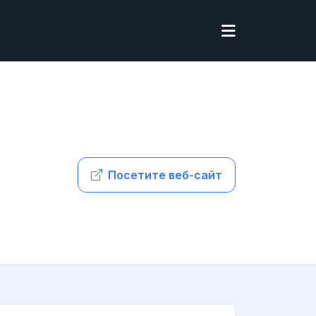
Посетите веб-сайт