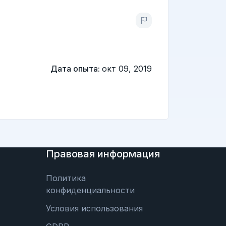
Дата опыта:
окт 09, 2019
Правовая информация
Политика
конфиденциальности
Условия использования