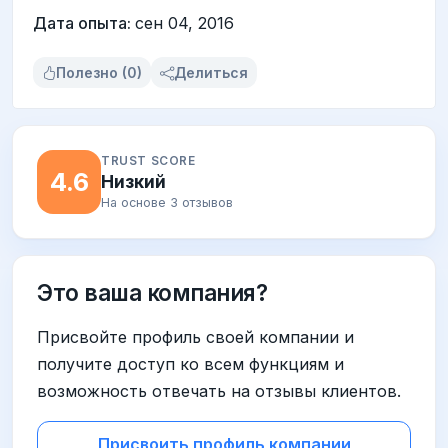
Дата опыта:
сен 04, 2016
Полезно (0)
Делиться
TRUST SCORE
4.6
Низкий
На основе 3 отзывов
Это ваша компания?
Присвойте профиль своей компании и
получите доступ ко всем функциям и
возможность отвечать на отзывы клиентов.
Присвоить профиль компании