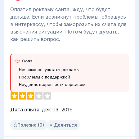
Оплатил рекламу сайта, жду, что будет
дальше. Если возникнут проблемы, обращусь
в интеркассу, чтобы заморозить их счета для
выяснения ситуации. Потом будут думать,
как решить вопрос.
Cons
Неясные результаты рекламы
Проблемы с поддержкой
Неудовлетворенность сервисом
Дата опыта:
дек 03, 2016
Полезно (0)
Делиться