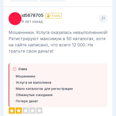
id5678705
Гость
9 лет назад
Мошенники. Услуга оказалась невыполненной!
Регистрируют максимум в 50 каталогах, хотя
на сайте написано, что всего 12 000. Не
тратьте свои деньги!
Cons
Мошенники
Услуга не выполнена
Мало каталогов для регистрации
Обманутые ожидания
Потеря денег