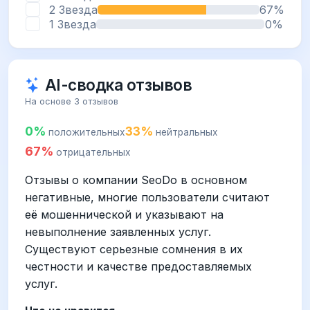
2 Звезда
67%
1 Звезда
0%
AI-сводка отзывов
На основе 3 отзывов
0%
33%
положительных
нейтральных
67%
отрицательных
Отзывы о компании SeoDo в основном
негативные, многие пользователи считают
её мошеннической и указывают на
невыполнение заявленных услуг.
Существуют серьезные сомнения в их
честности и качестве предоставляемых
услуг.