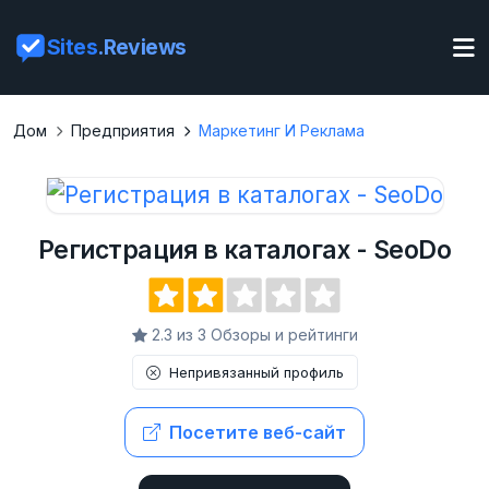
Sites
.Reviews
Дом
Предприятия
Маркетинг И Реклама
Регистрация в каталогах - SeoDo
2.3 из 3 Обзоры и рейтинги
Непривязанный профиль
Посетите веб-сайт