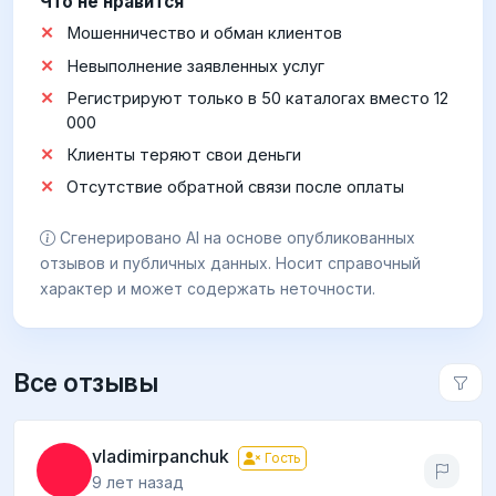
Что не нравится
Мошенничество и обман клиентов
Невыполнение заявленных услуг
Регистрируют только в 50 каталогах вместо 12
000
Клиенты теряют свои деньги
Отсутствие обратной связи после оплаты
Сгенерировано AI на основе опубликованных
отзывов и публичных данных. Носит справочный
характер и может содержать неточности.
Все отзывы
vladimirpanchuk
Гость
9 лет назад