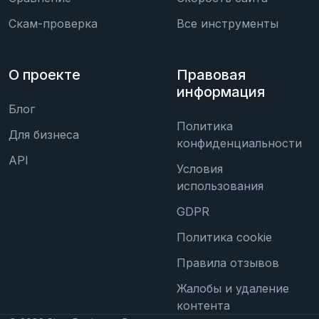
Скам-проверка
Все инструменты
О проекте
Правовая
информация
Блог
Политика
Для бизнеса
конфиденциальности
API
Условия
использования
GDPR
Политика cookie
Правила отзывов
Жалобы и удаление
контента