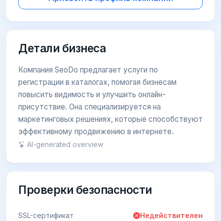
Детали бизнеса
Компания SeoDo предлагает услуги по
регистрации в каталогах, помогая бизнесам
повысить видимость и улучшить онлайн-
присутствие. Она специализируется на
маркетинговых решениях, которые способствуют
эффективному продвижению в интернете.
AI-generated overview
Проверки безопасности
SSL-сертификат
Недействителен