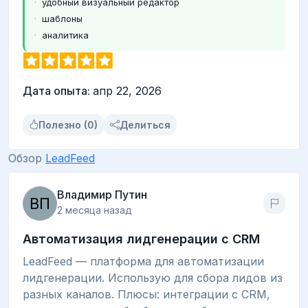
удобный визуальный редактор
шаблоны
аналитика
Дата опыта:
апр 22, 2026
Полезно (0)
Делиться
Обзор
LeadFeed
Владимир Путин
2 месяца назад
Автоматизация лидгенерации с CRM
LeadFeed — платформа для автоматизации
лидгенерации. Использую для сбора лидов из
разных каналов. Плюсы: интеграции с CRM,