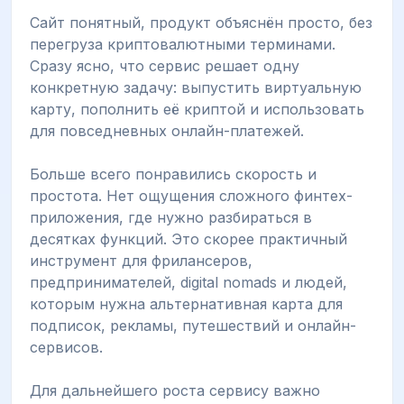
Сайт понятный, продукт объяснён просто, без
перегруза криптовалютными терминами.
Сразу ясно, что сервис решает одну
конкретную задачу: выпустить виртуальную
карту, пополнить её криптой и использовать
для повседневных онлайн-платежей.
Больше всего понравились скорость и
простота. Нет ощущения сложного финтех-
приложения, где нужно разбираться в
десятках функций. Это скорее практичный
инструмент для фрилансеров,
предпринимателей, digital nomads и людей,
которым нужна альтернативная карта для
подписок, рекламы, путешествий и онлайн-
сервисов.
Для дальнейшего роста сервису важно