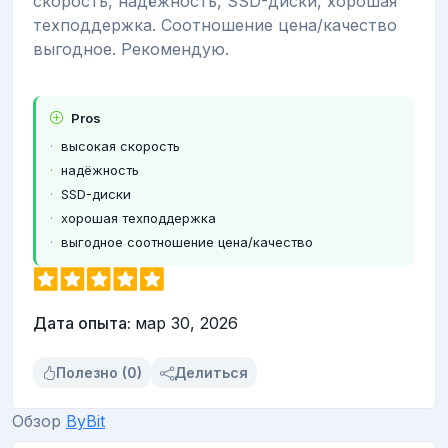
скорость, надёжность, SSD-диски, хорошая
техподдержка. Соотношение цена/качество
выгодное. Рекомендую.
Pros
высокая скорость
надёжность
SSD-диски
хорошая техподдержка
выгодное соотношение цена/качество
Дата опыта:
мар 30, 2026
Полезно (0)
Делиться
Обзор
ByBit