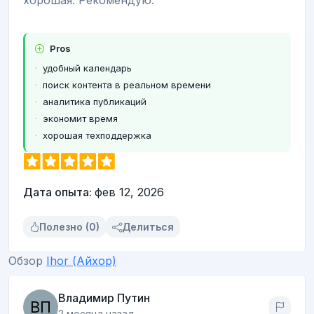
Pros
удобный календарь
поиск контента в реальном времени
аналитика публикаций
экономит время
хорошая техподдержка
Дата опыта:
фев 12, 2026
Полезно (0)
Делиться
Обзор
Ihor (Айхор)
Владимир Путин
2 месяца назад