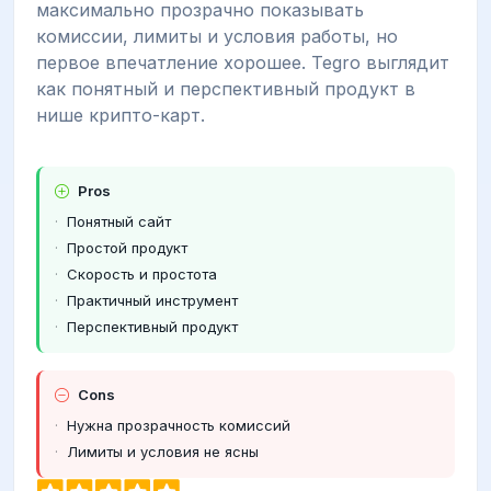
максимально прозрачно показывать
комиссии, лимиты и условия работы, но
первое впечатление хорошее. Tegro выглядит
как понятный и перспективный продукт в
нише крипто-карт.
Pros
Понятный сайт
Простой продукт
Скорость и простота
Практичный инструмент
Перспективный продукт
Cons
Нужна прозрачность комиссий
Лимиты и условия не ясны