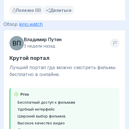
Полезно (0)
Делиться
Обзор
kino.watch
Владимир Путин
3 недели назад
Крутой портал
Лучший портал где можно смотреть фильмы
бесплатно в онлайне.
Pros
Бесплатный доступ к фильмам
Удобный интерфейс
Широкий выбор фильмов
Высокое качество видео