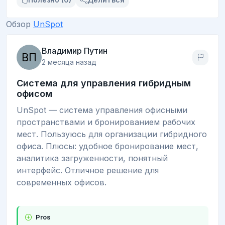
Обзор
UnSpot
Владимир Путин
2 месяца назад
Система для управления гибридным
офисом
UnSpot — система управления офисными
пространствами и бронированием рабочих
мест. Пользуюсь для организации гибридного
офиса. Плюсы: удобное бронирование мест,
аналитика загруженности, понятный
интерфейс. Отличное решение для
современных офисов.
Pros