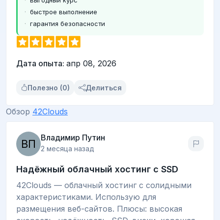
быстрое выполнение
гарантия безопасности
Дата опыта:
апр 08, 2026
Полезно (0)
Делиться
Обзор
42Clouds
Владимир Путин
2 месяца назад
Надёжный облачный хостинг с SSD
42Clouds — облачный хостинг с солидными
характеристиками. Использую для
размещения веб-сайтов. Плюсы: высокая