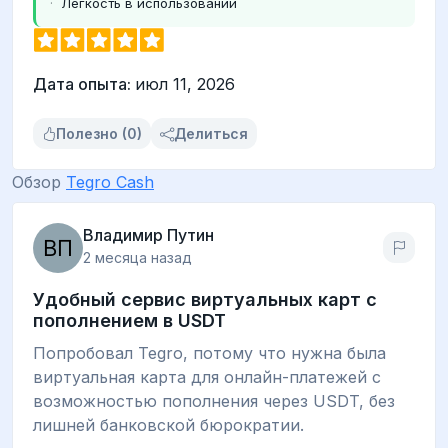
Легкость в использовании
Дата опыта:
июл 11, 2026
Полезно (0)
Делиться
Обзор
Tegro Cash
Владимир Путин
2 месяца назад
Удобный сервис виртуальных карт с
пополнением в USDT
Попробовал Tegro, потому что нужна была
виртуальная карта для онлайн-платежей с
возможностью пополнения через USDT, без
лишней банковской бюрократии.