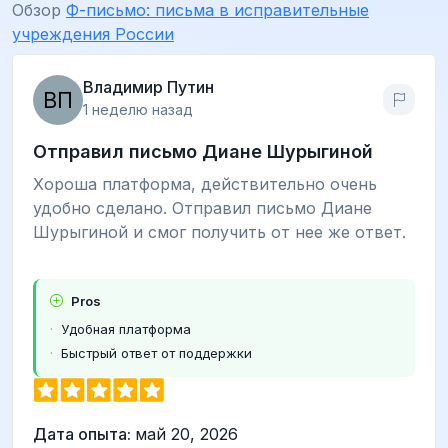
Обзор
Ф-письмо: письма в исправительные
учреждения России
Владимир Путин
1 неделю назад
Отправил письмо Диане Шурыгиной
Хороша платформа, действительно очень
удобно сделано. Отправил письмо Диане
Шурыгиной и смог получить от нее же ответ.
Pros
Удобная платформа
Быстрый ответ от поддержки
Дата опыта:
май 20, 2026