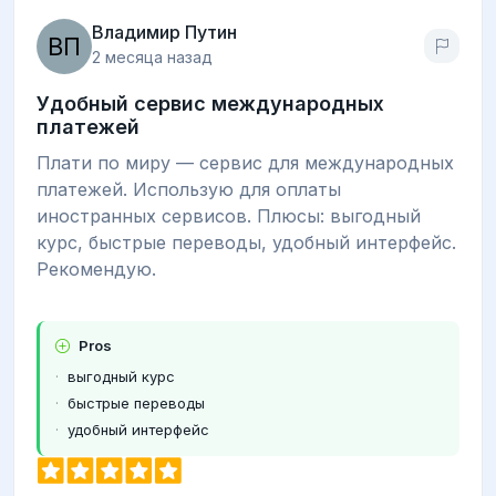
Владимир Путин
2 месяца назад
Удобный сервис международных
платежей
Плати по миру — сервис для международных
платежей. Использую для оплаты
иностранных сервисов. Плюсы: выгодный
курс, быстрые переводы, удобный интерфейс.
Рекомендую.
Pros
выгодный курс
быстрые переводы
удобный интерфейс