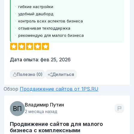
гибкие настройки
удобный дашборд
контроль всех аспектов бизнеса
отзывчивая техподдержка
рекомендую для малого бизнеса
Дата опыта:
фев 25, 2026
Полезно (0)
Делиться
Обзор
Продвижение сайтов от 1PS.RU
Владимир Путин
2 месяца назад
Продвижение сайтов для малого
бизнеса с комплексными