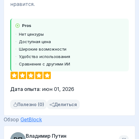
нравится.
Pros
Нет цензуры
Доступная цена
Широкие возможности
Удобство использования
Сравнение с другими ИИ
Дата опыта:
июн 01, 2026
Полезно (0)
Делиться
Обзор
GetBlock
Владимир Путин