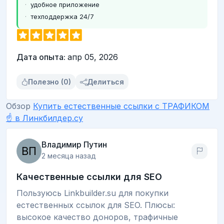
удобное приложение
техподдержка 24/7
Дата опыта:
апр 05, 2026
Полезно (0)
Делиться
Обзор
Купить естественные ссылки с ТРАФИКОМ
☝ в Линкбилдер.су
Владимир Путин
2 месяца назад
Качественные ссылки для SEO
Пользуюсь Linkbuilder.su для покупки
естественных ссылок для SEO. Плюсы:
высокое качество доноров, трафичные