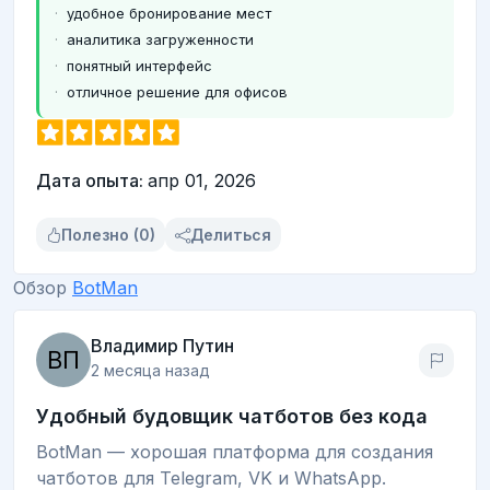
удобное бронирование мест
аналитика загруженности
понятный интерфейс
отличное решение для офисов
Дата опыта:
апр 01, 2026
Полезно (0)
Делиться
Обзор
BotMan
Владимир Путин
2 месяца назад
Удобный будовщик чатботов без кода
BotMan — хорошая платформа для создания
чатботов для Telegram, VK и WhatsApp.