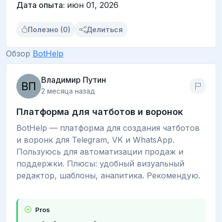
Дата опыта:
июн 01, 2026
Полезно (0)
Делиться
Обзор
BotHelp
Владимир Путин
2 месяца назад
Платформа для чатботов и воронок
BotHelp — платформа для создания чатботов
и воронк для Telegram, VK и WhatsApp.
Пользуюсь для автоматизации продаж и
поддержки. Плюсы: удобный визуальный
редактор, шаблоны, аналитика. Рекомендую.
Pros