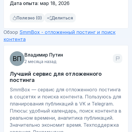
Дата опыта:
мар 18, 2026
Полезно (0)
Делиться
Обзор
SmmBox - отложенный постинг и поиск
контента
Владимир Путин
2 месяца назад
Лучший сервис для отложенного
постинга
SmmBox — сервис для отложенного постинга
в соцсетях и поиска контента. Пользуюсь для
планирования публикаций в VK и Telegram.
Плюсы: удобный календарь, поиск контента в
реальном времени, аналитика публикаций.
Значительно экономит время. Техподдержка
хорошая. Рекомендую.