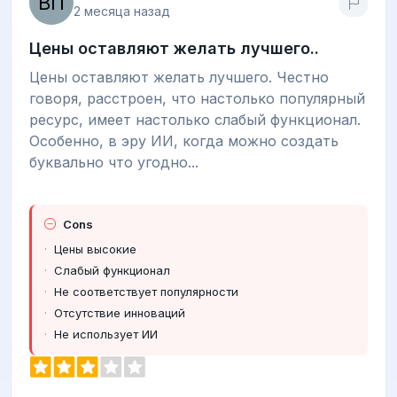
2 месяца назад
Цены оставляют желать лучшего..
Цены оставляют желать лучшего. Честно
говоря, расстроен, что настолько популярный
ресурс, имеет настолько слабый функционал.
Особенно, в эру ИИ, когда можно создать
буквально что угодно...
Cons
Цены высокие
Слабый функционал
Не соответствует популярности
Отсутствие инноваций
Не использует ИИ