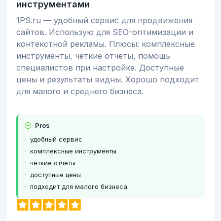
инструментами
1PS.ru — удобный сервис для продвижения
сайтов. Использую для SEO-оптимизации и
контекстной рекламы. Плюсы: комплексные
инструменты, чёткие отчёты, помощь
специалистов при настройке. Доступные
цены и результаты видны. Хорошо подходит
для малого и среднего бизнеса.
Pros
удобный сервис
комплексные инструменты
чёткие отчёты
доступные цены
подходит для малого бизнеса