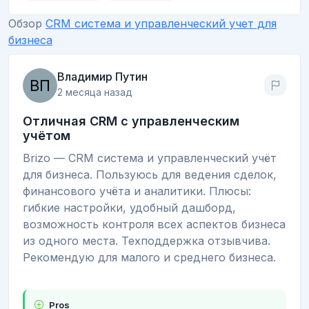
Обзор
CRM система и управленческий учет для
бизнеса
Владимир Путин
2 месяца назад
Отличная CRM с управленческим
учётом
Brizo — CRM система и управленческий учёт
для бизнеса. Пользуюсь для ведения сделок,
финансового учёта и аналитики. Плюсы:
гибкие настройки, удобный дашборд,
возможность контроля всех аспектов бизнеса
из одного места. Техподдержка отзывчива.
Рекомендую для малого и среднего бизнеса.
Pros