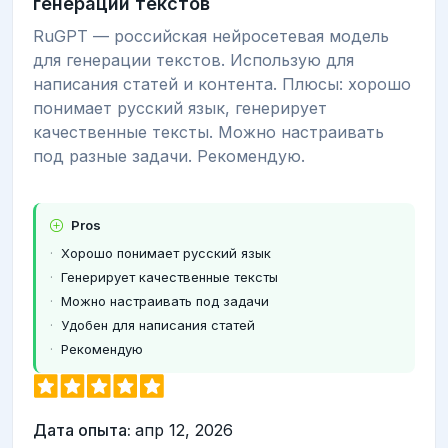
генерации текстов
RuGPT — российская нейросетевая модель
для генерации текстов. Использую для
написания статей и контента. Плюсы: хорошо
понимает русский язык, генерирует
качественные тексты. Можно настраивать
под разные задачи. Рекомендую.
Pros
Хорошо понимает русский язык
Генерирует качественные тексты
Можно настраивать под задачи
Удобен для написания статей
Рекомендую
Дата опыта:
апр 12, 2026