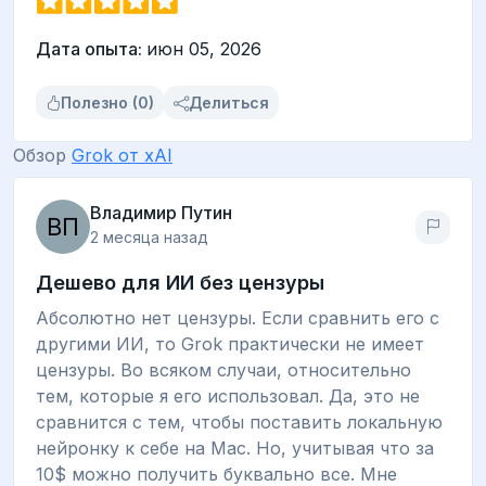
Дата опыта:
июн 05, 2026
Полезно (0)
Делиться
Обзор
Grok от xAI
Владимир Путин
2 месяца назад
Дешево для ИИ без цензуры
Абсолютно нет цензуры. Если сравнить его с
другими ИИ, то Grok практически не имеет
цензуры. Во всяком случаи, относительно
тем, которые я его использовал. Да, это не
сравнится с тем, чтобы поставить локальную
нейронку к себе на Mac. Но, учитывая что за
10$ можно получить буквально все. Мне