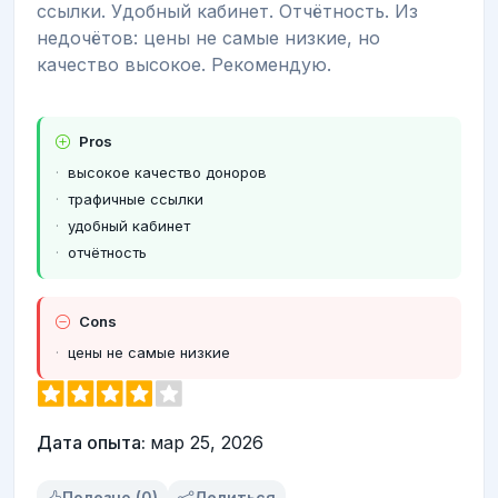
ссылки. Удобный кабинет. Отчётность. Из
недочётов: цены не самые низкие, но
качество высокое. Рекомендую.
Pros
высокое качество доноров
трафичные ссылки
удобный кабинет
отчётность
Cons
цены не самые низкие
Дата опыта:
мар 25, 2026
Полезно (0)
Делиться