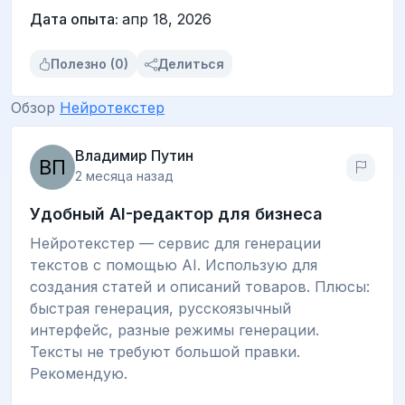
Дата опыта:
апр 18, 2026
Полезно (0)
Делиться
Обзор
Нейротекстер
Владимир Путин
2 месяца назад
Удобный AI-редактор для бизнеса
Нейротекстер — сервис для генерации
текстов с помощью AI. Использую для
создания статей и описаний товаров. Плюсы:
быстрая генерация, русскоязычный
интерфейс, разные режимы генерации.
Тексты не требуют большой правки.
Рекомендую.