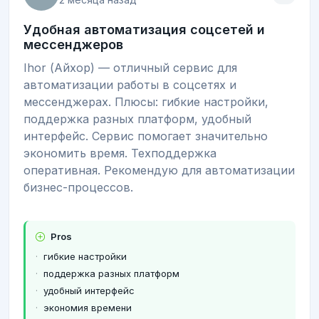
Удобная автоматизация соцсетей и
мессенджеров
Ihor (Айхор) — отличный сервис для
автоматизации работы в соцсетях и
мессенджерах. Плюсы: гибкие настройки,
поддержка разных платформ, удобный
интерфейс. Сервис помогает значительно
экономить время. Техподдержка
оперативная. Рекомендую для автоматизации
бизнес-процессов.
Pros
гибкие настройки
поддержка разных платформ
удобный интерфейс
экономия времени