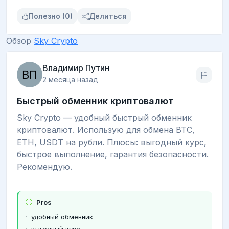
Полезно (0)
Делиться
Обзор
Sky Crypto
Владимир Путин
2 месяца назад
Быстрый обменник криптовалют
Sky Crypto — удобный быстрый обменник
криптовалют. Использую для обмена BTC,
ETH, USDT на рубли. Плюсы: выгодный курс,
быстрое выполнение, гарантия безопасности.
Рекомендую.
Pros
удобный обменник
выгодный курс