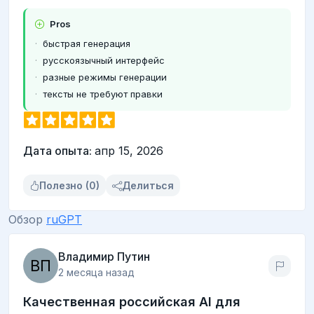
Pros
быстрая генерация
русскоязычный интерфейс
разные режимы генерации
тексты не требуют правки
Дата опыта:
апр 15, 2026
Полезно (0)
Делиться
Обзор
ruGPT
Владимир Путин
2 месяца назад
Качественная российская AI для