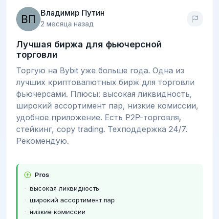
Владимир Путин
2 месяца назад
Лучшая биржа для фьючерсной
торговли
Торгую на Bybit уже больше года. Одна из
лучших криптовалютных бирж для торговли
фьючерсами. Плюсы: высокая ликвидность,
широкий ассортимент пар, низкие комиссии,
удобное приложение. Есть P2P-торговля,
стейкинг, copy trading. Техподдержка 24/7.
Рекомендую.
Pros
высокая ликвидность
широкий ассортимент пар
низкие комиссии