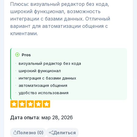
Плюсы: визуальный редактор без кода,
широкий функционал, возможность
интеграции с базами данных. Отличный
вариант для автоматизации общения с
клиентами.
Pros
визуальный редактор без кода
широкий функционал
интеграция с базами данных
автоматизация общения
удобство использования
Дата опыта:
мар 28, 2026
Полезно (0)
Делиться