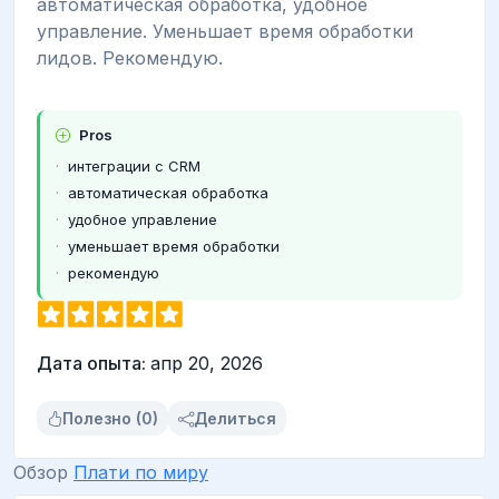
автоматическая обработка, удобное
управление. Уменьшает время обработки
лидов. Рекомендую.
Pros
интеграции с CRM
автоматическая обработка
удобное управление
уменьшает время обработки
рекомендую
Дата опыта:
апр 20, 2026
Полезно (0)
Делиться
Обзор
Плати по миру