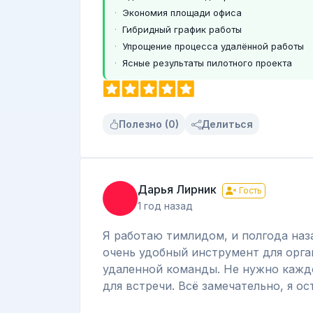
Экономия площади офиса
Гибридный график работы
Упрощение процесса удалённой работы
Ясные результаты пилотного проекта
Полезно (0)
Делиться
Дарья Лирник
Гость
1 год назад
Я работаю тимлидом, и полгода наз
очень удобный инструмент для орга
удаленной команды. Не нужно кажд
для встречи. Всё замечательно, я о