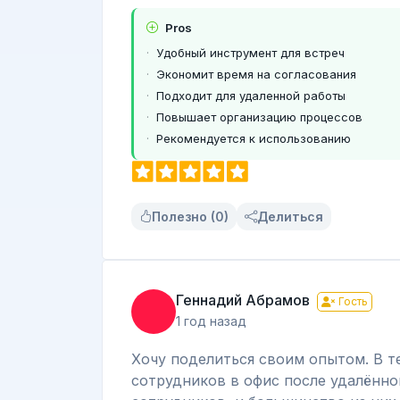
Pros
Удобный инструмент для встреч
Экономит время на согласования
Подходит для удаленной работы
Повышает организацию процессов
Рекомендуется к использованию
Полезно (0)
Делиться
Геннадий Абрамов
Гость
1 год назад
Хочу поделиться своим опытом. В т
сотрудников в офис после удалённой