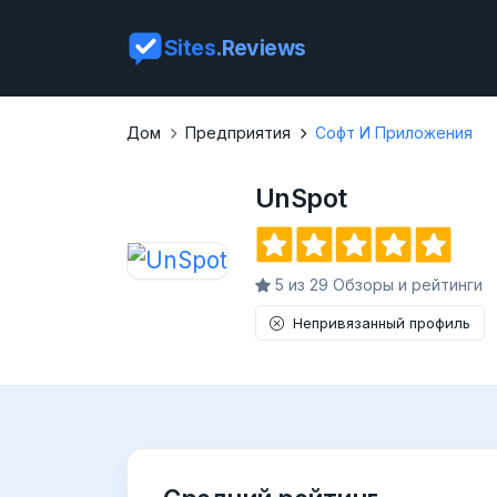
Sites
.Reviews
Дом
Предприятия
Софт И Приложения
UnSpot
5 из 29 Обзоры и рейтинги
Непривязанный профиль