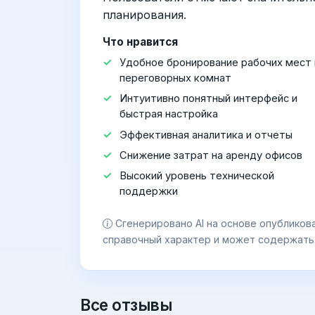
планирования.
Что нравится
Удобное бронирование рабочих мест 
переговорных комнат
Интуитивно понятный интерфейс и
быстрая настройка
Эффективная аналитика и отчеты
Снижение затрат на аренду офисов
Высокий уровень технической
поддержки
Сгенерировано AI на основе опубликов
справочный характер и может содержать
Все отзывы