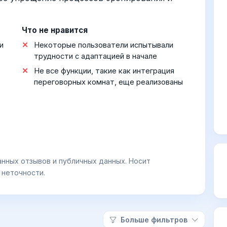
Что не нравится
и
Некоторые пользователи испытывали
трудности с адаптацией в начале
Не все функции, такие как интеграция
переговорных комнат, еще реализованы
анных отзывов и публичных данных. Носит
 неточности.
Больше фильтров