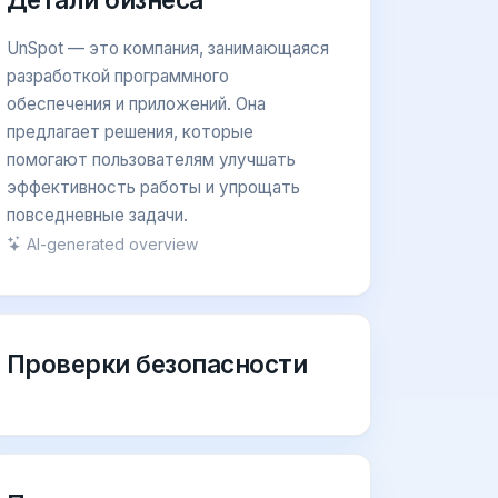
UnSpot — это компания, занимающаяся
разработкой программного
обеспечения и приложений. Она
предлагает решения, которые
помогают пользователям улучшать
эффективность работы и упрощать
повседневные задачи.
AI-generated overview
Проверки безопасности