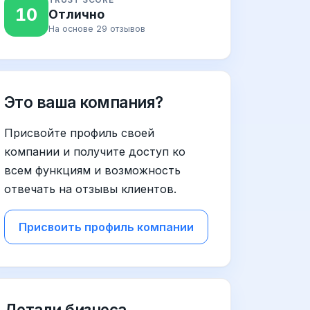
10
Отлично
На основе 29 отзывов
Это ваша компания?
Присвойте профиль своей
компании и получите доступ ко
всем функциям и возможность
отвечать на отзывы клиентов.
Присвоить профиль компании
Детали бизнеса