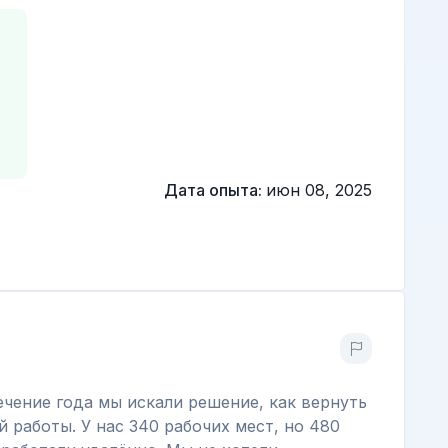
Дата опыта:
июн 08, 2025
ечение года мы искали решение, как вернуть
 работы. У нас 340 рабочих мест, но 480