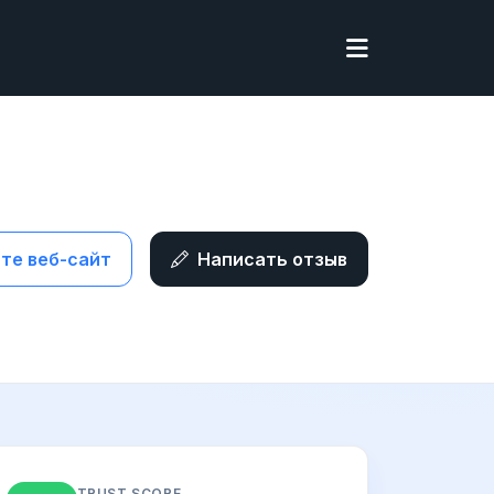
те веб-сайт
Написать отзыв
TRUST SCORE