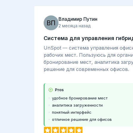
Владимир Путин
2 месяца назад
Система для управления гибр
UnSpot — система управления офис
рабочих мест. Пользуюсь для орган
бронирование мест, аналитика загр
решение для современных офисов.
Pros
удобное бронирование мест
аналитика загруженности
понятный интерфейс
отличное решение для офисов