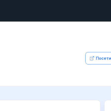
Посети