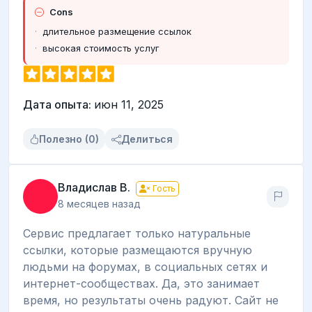
Cons
длительное размещение ссылок
высокая стоимость услуг
Дата опыта:
июн 11, 2025
Полезно (0)
Делиться
Владислав В.
Гость
8 месяцев назад
Сервис предлагает только натуральные
ссылки, которые размещаются вручную
людьми на форумах, в социальных сетях и
интернет-сообществах. Да, это занимает
время, но результаты очень радуют. Сайт не