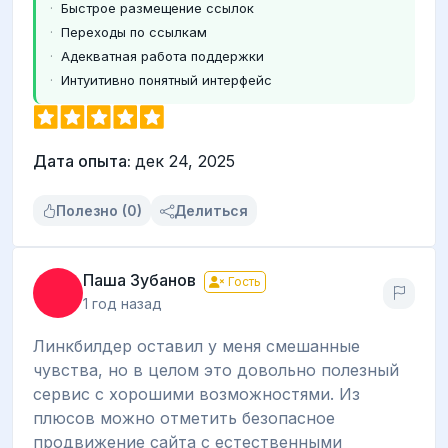
Быстрое размещение ссылок
Переходы по ссылкам
Адекватная работа поддержки
Интуитивно понятный интерфейс
Дата опыта:
дек 24, 2025
Полезно (0)
Делиться
Паша Зубанов
Гость
1 год назад
Линкбилдер оставил у меня смешанные
чувства, но в целом это довольно полезный
сервис с хорошими возможностями. Из
плюсов можно отметить безопасное
продвижение сайта с естественными