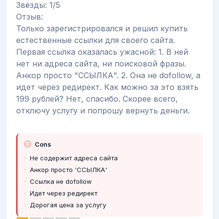
Звёзды: 1/5
Отзыв:
Только зарегистрировался и решил купить
естественные ссылки для своего сайта.
Первая ссылка оказалась ужасной: 1. В ней
нет ни адреса сайта, ни поисковой фразы.
Анкор просто "ССЫЛКА". 2. Она не dofollow, а
идет через редирект. Как можно за это взять
199 рублей? Нет, спасибо. Скорее всего,
отключу услугу и попрошу вернуть деньги.
Cons
Не содержит адреса сайта
Анкор просто 'ССЫЛКА'
Ссылка не dofollow
Идет через редирект
Дорогая цена за услугу