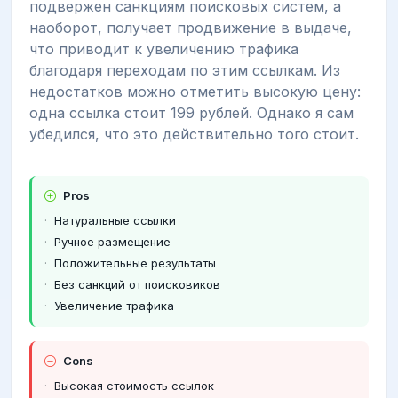
подвержен санкциям поисковых систем, а
наоборот, получает продвижение в выдаче,
что приводит к увеличению трафика
благодаря переходам по этим ссылкам. Из
недостатков можно отметить высокую цену:
одна ссылка стоит 199 рублей. Однако я сам
убедился, что это действительно того стоит.
Pros
Натуральные ссылки
Ручное размещение
Положительные результаты
Без санкций от поисковиков
Увеличение трафика
Cons
Высокая стоимость ссылок