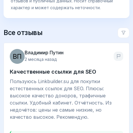
отзывов и публичных данных. Носит справочный
характер и может содержать неточности.
Все отзывы
Владимир Путин
2 месяца назад
Качественные ссылки для SEO
Пользуюсь Linkbuilder.su для покупки
естественных ссылок для SEO. Плюсы:
высокое качество доноров, трафичные
ссылки. Удобный кабинет. Отчётность. Из
недочётов: цены не самые низкие, но
качество высокое. Рекомендую.