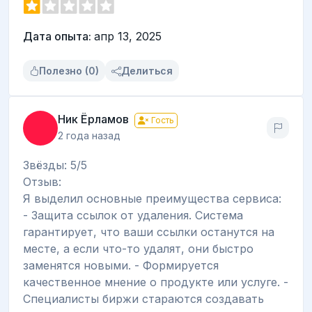
Дата опыта:
апр 13, 2025
Полезно (0)
Делиться
Ник Ёрламов
Гость
2 года назад
Звёзды: 5/5
Отзыв:
Я выделил основные преимущества сервиса:
- Защита ссылок от удаления. Система
гарантирует, что ваши ссылки останутся на
месте, а если что-то удалят, они быстро
заменятся новыми. - Формируется
качественное мнение о продукте или услуге. -
Специалисты биржи стараются создавать