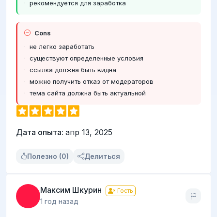
рекомендуется для заработка
Cons
не легко заработать
существуют определенные условия
ссылка должна быть видна
можно получить отказ от модераторов
тема сайта должна быть актуальной
Дата опыта:
апр 13, 2025
Полезно (0)
Делиться
Максим Шкурин
Гость
1 год назад