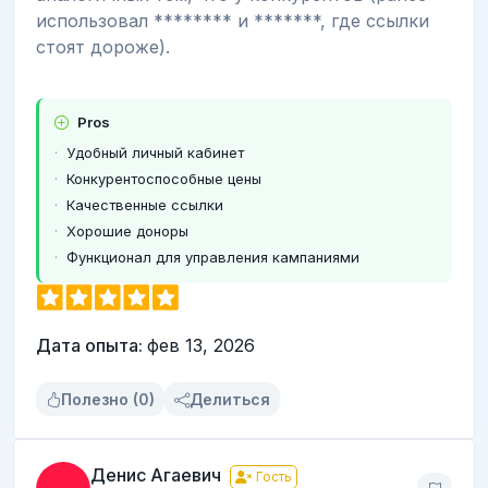
использовал ******** и *******, где ссылки
стоят дороже).
Pros
Удобный личный кабинет
Конкурентоспособные цены
Качественные ссылки
Хорошие доноры
Функционал для управления кампаниями
Дата опыта:
фев 13, 2026
Полезно (0)
Делиться
Денис Агаевич
Гость