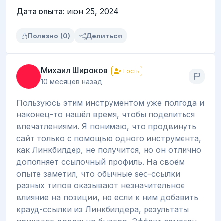
Дата опыта:
июн 25, 2024
Полезно (0)
Делиться
Михаил Широков
Гость
10 месяцев назад
Пользуюсь этим инструментом уже полгода и
наконец-то нашёл время, чтобы поделиться
впечатлениями. Я понимаю, что продвинуть
сайт только с помощью одного инструмента,
как Линкбилдер, не получится, но он отлично
дополняет ссылочный профиль. На своём
опыте заметил, что обычные seo-ссылки
разных типов оказывают незначительное
влияние на позиции, но если к ним добавить
крауд-ссылки из Линкбилдера, результаты
приходят довольно быстро. Эффект заметен