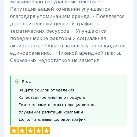
максимально натуральные тексты. -
Репутация вашей компании улучшается
благодаря упоминаниям бренда. - Появляется
дополнительный целевой трафик с
тематических ресурсов. - Улучшаются
поведенческие факторы и социальная
активность. - Оплата за ссылку производится
единовременно. - Никакой арендной платы.
Серьезных недостатков не заметил.
Pros
Защита ссылок от удаления
Качественное мнение о продукте
Естественные тексты от специалистов
Улучшение репутации компании
Дополнительный целевой трафик