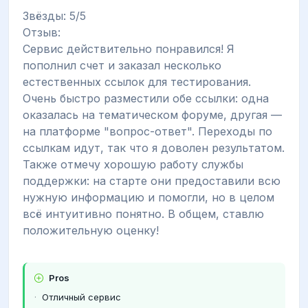
Звёзды: 5/5
Отзыв:
Сервис действительно понравился! Я
пополнил счет и заказал несколько
естественных ссылок для тестирования.
Очень быстро разместили обе ссылки: одна
оказалась на тематическом форуме, другая —
на платформе "вопрос-ответ". Переходы по
ссылкам идут, так что я доволен результатом.
Также отмечу хорошую работу службы
поддержки: на старте они предоставили всю
нужную информацию и помогли, но в целом
всё интуитивно понятно. В общем, ставлю
положительную оценку!
Pros
Отличный сервис