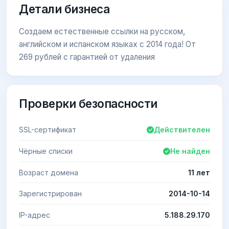
Детали бизнеса
Создаем естественные ссылки на русском,
английском и испанском языках с 2014 года! От
269 рублей с гарантией от удаления
Проверки безопасности
SSL-сертификат
Действителен
Чёрные списки
Не найден
Возраст домена
11 лет
Зарегистрирован
2014-10-14
IP-адрес
5.188.29.170