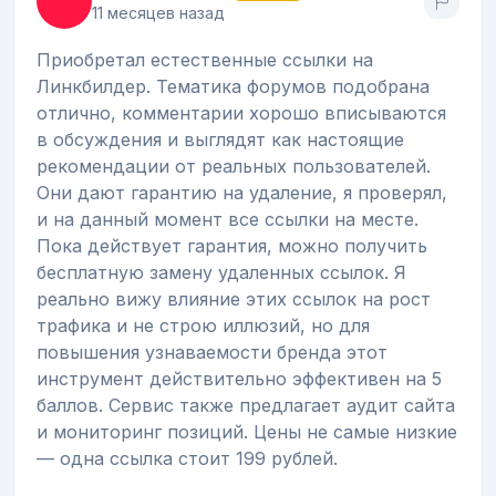
11 месяцев назад
Приобретал естественные ссылки на
Линкбилдер. Тематика форумов подобрана
отлично, комментарии хорошо вписываются
в обсуждения и выглядят как настоящие
рекомендации от реальных пользователей.
Они дают гарантию на удаление, я проверял,
и на данный момент все ссылки на месте.
Пока действует гарантия, можно получить
бесплатную замену удаленных ссылок. Я
реально вижу влияние этих ссылок на рост
трафика и не строю иллюзий, но для
повышения узнаваемости бренда этот
инструмент действительно эффективен на 5
баллов. Сервис также предлагает аудит сайта
и мониторинг позиций. Цены не самые низкие
— одна ссылка стоит 199 рублей.