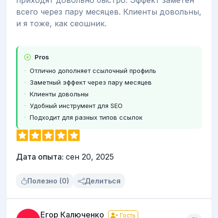
всего через пару месяцев. Клиенты довольны,
и я тоже, как сеошник.
Pros
Отлично дополняет ссылочный профиль
Заметный эффект через пару месяцев
Клиенты довольны
Удобный инструмент для SEO
Подходит для разных типов ссылок
Дата опыта:
сен 20, 2025
Полезно (0)
Делиться
Егор Калюченко
Гость