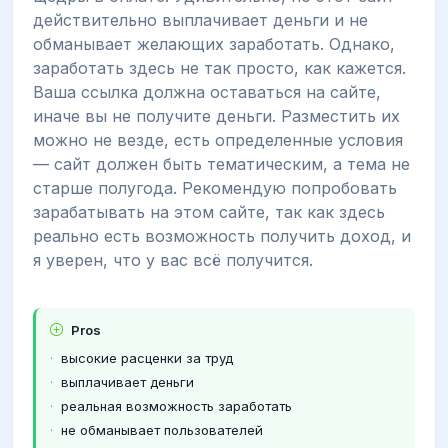
действительно выплачивает деньги и не
обманывает желающих заработать. Однако,
заработать здесь не так просто, как кажется.
Ваша ссылка должна оставаться на сайте,
иначе вы не получите деньги. Разместить их
можно не везде, есть определенные условия
— сайт должен быть тематическим, а тема не
старше полугода. Рекомендую попробовать
зарабатывать на этом сайте, так как здесь
реально есть возможность получить доход, и
я уверен, что у вас всё получится.
Pros
высокие расценки за труд
выплачивает деньги
реальная возможность заработать
не обманывает пользователей