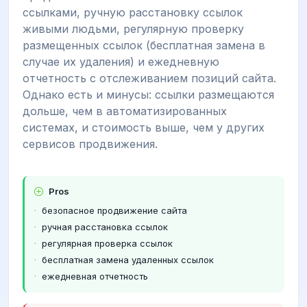
ссылками, ручную расстановку ссылок
живыми людьми, регулярную проверку
размещенных ссылок (бесплатная замена в
случае их удаления) и ежедневную
отчетность с отслеживанием позиций сайта.
Однако есть и минусы: ссылки размещаются
дольше, чем в автоматизированных
системах, и стоимость выше, чем у других
сервисов продвижения.
Pros
безопасное продвижение сайта
ручная расстановка ссылок
регулярная проверка ссылок
бесплатная замена удаленных ссылок
ежедневная отчетность