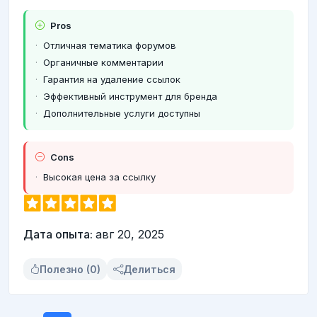
Pros
Отличная тематика форумов
Органичные комментарии
Гарантия на удаление ссылок
Эффективный инструмент для бренда
Дополнительные услуги доступны
Cons
Высокая цена за ссылку
Дата опыта:
авг 20, 2025
Полезно (0)
Делиться