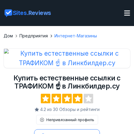
Sites
.Reviews
Дом
Предприятия
Интернет-Магазины
Купить естественные ссылки с
ТРАФИКОМ ☝ в Линкбилдер.су
4.2 из 30 Обзоры и рейтинги
Непривязанный профиль