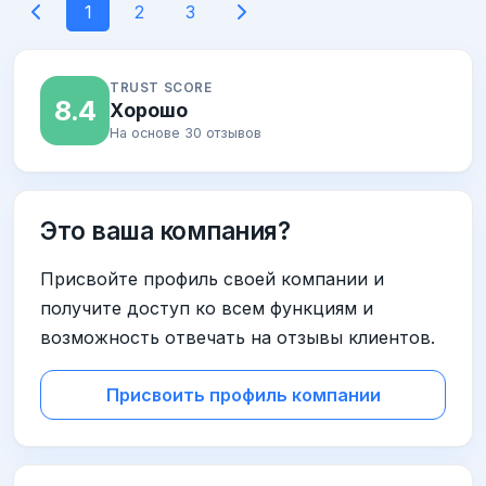
1
2
3
TRUST SCORE
8.4
Хорошо
На основе 30 отзывов
Это ваша компания?
Присвойте профиль своей компании и
получите доступ ко всем функциям и
возможность отвечать на отзывы клиентов.
Присвоить профиль компании