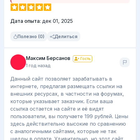
Дата опыта:
дек 01, 2025
Полезно (0)
Делиться
Максим Берсанов
Гость
1 год назад
Данный сайт позволяет зарабатывать в
интернете, предлагая размещать ссылки на
внешних ресурсах, в частности на форумах,
которые указывает заказчик. Если ваша
ссылка остается на сайте и её видят
пользователи, вы получаете 199 рублей. Цены
здесь действительно высокие по сравнению
с аналогичными сайтами, которые не так
щедры в оплате. Удивительно, но этот сайт