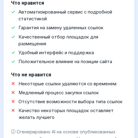
Что нравится
Автоматизированный сервис с подробной
статистикой
Гарантия на замену удаленных ссылок
Качественный отбор площадок для
размещения
Удобный интерфейс и поддержка
Положительное влияние на позиции сайта
Что не нравится
Некоторые ссылки удаляются со временем
Медленный процесс закупки ссылок
Отсутствие возможности выбора типа ссылок
Качество некоторых площадок оставляет
желать лучшего
Сгенерировано AI на основе опубликованных