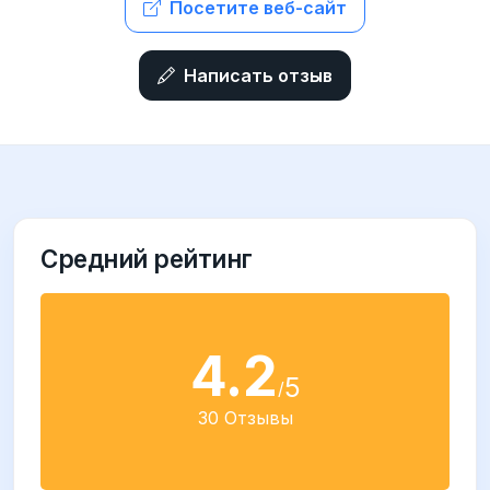
Посетите веб-сайт
Написать отзыв
Средний рейтинг
4.2
5
/
30 Отзывы