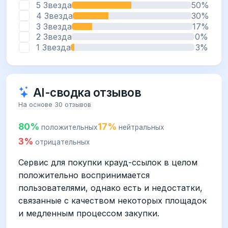
5 Звезда
50%
4 Звезда
30%
3 Звезда
17%
2 Звезда
0%
1 Звезда
3%
AI-сводка отзывов
На основе 30 отзывов
80%
17%
положительных
нейтральных
3%
отрицательных
Сервис для покупки крауд-ссылок в целом
положительно воспринимается
пользователями, однако есть и недостатки,
связанные с качеством некоторых площадок
и медленным процессом закупки.