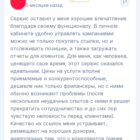
5 месяцев назад
Сервис оставил у меня хорошее впечатление
благодаря своему функционалу. В личном
кабинете удобно управлять кампаниями:
можно не только покупать ссылки, но и
отслеживать позиции, а также загружать
отчеты для клиентов. Для меня, как человека,
ценящего свое время, этот сервис оказался
идеальным. Цены на услуги вполне
приемлемые и конкурентоспособные,
дешевле них только фрилансеры, но с ними
обычно возникают проблемы (после
нескольких неудачных опытов с ними я решил
прекратить сотрудничество и до сих пор
чувствую неловкость перед клиентами).
Качество их ссылок меня устраивает,
размещают на хороших донорах,
аналогичных тем, что у конкурентов (ранее