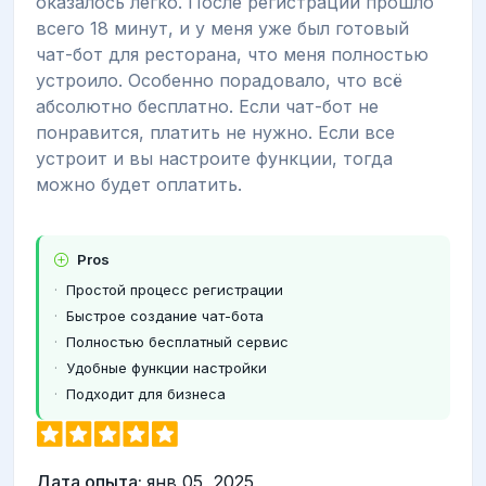
оказалось легко. После регистрации прошло
всего 18 минут, и у меня уже был готовый
чат-бот для ресторана, что меня полностью
устроило. Особенно порадовало, что всё
абсолютно бесплатно. Если чат-бот не
понравится, платить не нужно. Если все
устроит и вы настроите функции, тогда
можно будет оплатить.
Pros
Простой процесс регистрации
Быстрое создание чат-бота
Полностью бесплатный сервис
Удобные функции настройки
Подходит для бизнеса
Дата опыта:
янв 05, 2025