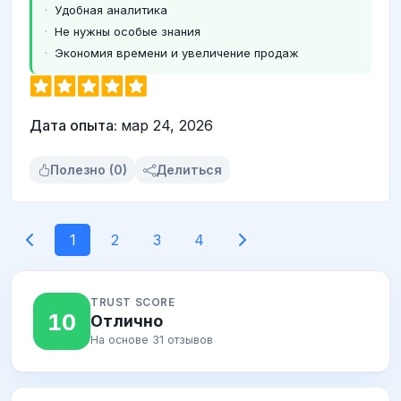
Удобная аналитика
Не нужны особые знания
Экономия времени и увеличение продаж
Дата опыта:
мар 24, 2026
Полезно (0)
Делиться
1
2
3
4
TRUST SCORE
10
Отлично
На основе 31 отзывов