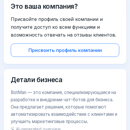
Это ваша компания?
Присвойте профиль своей компании и
получите доступ ко всем функциям и
возможность отвечать на отзывы клиентов.
Присвоить профиль компании
Детали бизнеса
BotMan — это компания, специализирующаяся на
разработке и внедрении чат-ботов для бизнеса.
Она предлагает решения, которые помогают
автоматизировать взаимодействие с клиентами и
улучшить маркетинговые процессы.
AI-generated overview