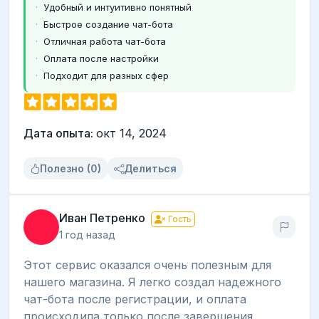
Удобный и интуитивно понятный
Быстрое создание чат-бота
Отличная работа чат-бота
Оплата после настройки
Подходит для разных сфер
Дата опыта:
окт 14, 2024
Полезно (0)
Делиться
Иван Петренко
Гость
1 год назад
Этот сервис оказался очень полезным для
нашего магазина. Я легко создал надежного
чат-бота после регистрации, и оплата
происходила только после завершения