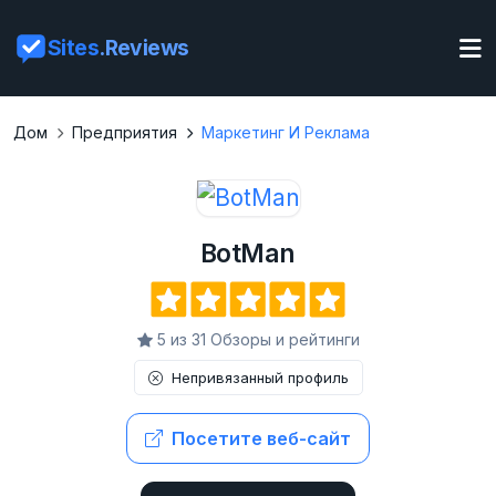
Sites
.Reviews
Дом
Предприятия
Маркетинг И Реклама
BotMan
5 из 31 Обзоры и рейтинги
Непривязанный профиль
Посетите веб-сайт