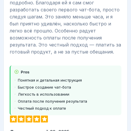
подробно. Благодаря ей я сам смог
разработать своего первого чат-бота, просто
следуя шагам. Это заняло меньше часа, и я
был приятно удивлён, насколько быстро и
легко всё прошло. Особенно радует
возможность оплаты после получения
результата. Это честный подход — платить за
готовый продукт, а не за пустые обещания.
Pros
Понятная и детальная инструкция
Быстрое создание чат-бота
Легкость в использовании
Оплата после получения результата
Честный подход к оплате