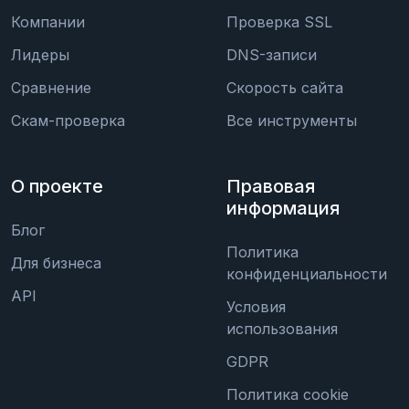
Компании
Проверка SSL
Лидеры
DNS-записи
Сравнение
Скорость сайта
Скам-проверка
Все инструменты
О проекте
Правовая
информация
Блог
Политика
Для бизнеса
конфиденциальности
API
Условия
использования
GDPR
Политика cookie