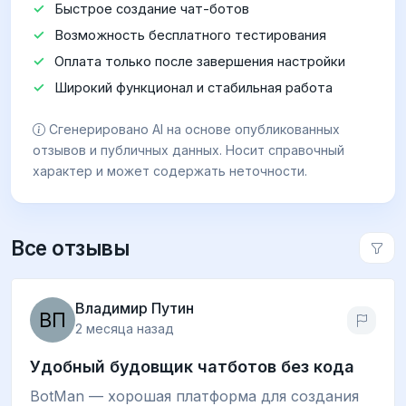
Быстрое создание чат-ботов
Возможность бесплатного тестирования
Оплата только после завершения настройки
Широкий функционал и стабильная работа
Сгенерировано AI на основе опубликованных
отзывов и публичных данных. Носит справочный
характер и может содержать неточности.
Все отзывы
Владимир Путин
2 месяца назад
Удобный будовщик чатботов без кода
BotMan — хорошая платформа для создания