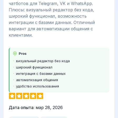
чатботов для Telegram, VK и WhatsApp.
Плюсы: визуальный редактор без кода,
широкий функционал, возможность
интеграции с базами данных. Отличный
вариант для автоматизации общения с
клиентами.
Pros
визуальный редактор без кода
широкий функционал
интеграция с базами данных
автоматизация общения
удобство использования
Дата опыта:
мар 28, 2026