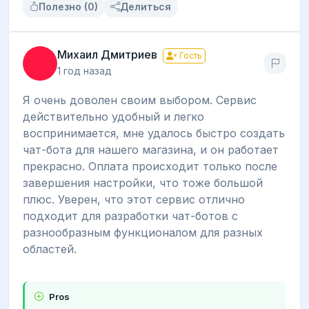
Полезно (0)
Делиться
Михаил Дмитриев
Гость
1 год назад
Я очень доволен своим выбором. Сервис
действительно удобный и легко
воспринимается, мне удалось быстро создать
чат-бота для нашего магазина, и он работает
прекрасно. Оплата происходит только после
завершения настройки, что тоже большой
плюс. Уверен, что этот сервис отлично
подходит для разработки чат-ботов с
разнообразным функционалом для разных
областей.
Pros