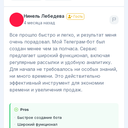
Нинель Лебедева
Гость
4 месяца назад
Все прошло быстро и легко, и результат меня
очень порадовал. Мой Телеграм-бот был
создан менее чем за полчаса. Сервис
предлагает широкий функционал, включая
регулярные рассылки и удобную аналитику.
Для начала не требовалось ни особых знаний,
ни много времени. Это действительно
эффективный инструмент для экономии
времени и увеличения продаж.
Pros
Быстрое создание бота
Широкий функционал