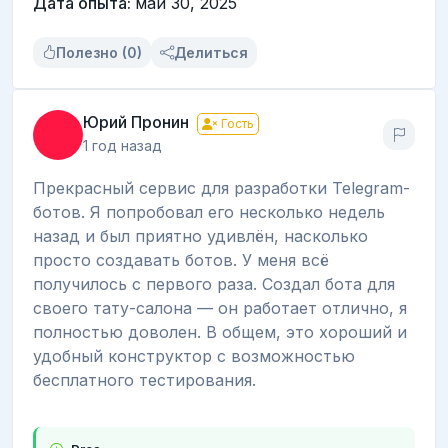
Дата опыта:
май 30, 2025
Полезно (0)
Делиться
Юрий Пронин
Гость
1 год назад
Прекрасный сервис для разработки Telegram-
ботов. Я попробовал его несколько недель
назад и был приятно удивлён, насколько
просто создавать ботов. У меня всё
получилось с первого раза. Создал бота для
своего тату-салона — он работает отлично, я
полностью доволен. В общем, это хороший и
удобный конструктор с возможностью
бесплатного тестирования.