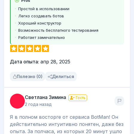
Pros
Простой в использовании
Легко создавать ботов
Хороший конструктор
Возможность бесплатного тестирования
Работает замечательно
Дата опыта:
апр 28, 2025
Полезно (0)
Делиться
Светлана Зимина
Гость
2 года назад
Я в полном восторге от сервиса BotMan! Он
действительно интуитивно понятен, даже без
опыта. За полчаса, из которых 20 минут ушло