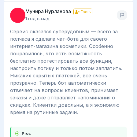
Мунира Нурланова
Гость
1 год назад
Сервис оказался суперудобным — всего за
полчаса я сделала чат-бота для своего
интернет-магазина косметики. Особенно
понравилось, что есть возможность
бесплатно протестировать все функции,
настроить логику и только потом заплатить.
Никаких скрытых платежей, всё очень
прозрачно. Теперь бот автоматически
отвечает на вопросы клиентов, принимает
заказы и даже отправляет напоминания о
скидках. Клиентки довольны, а я экономлю
время на рутинные задачи.
Pros