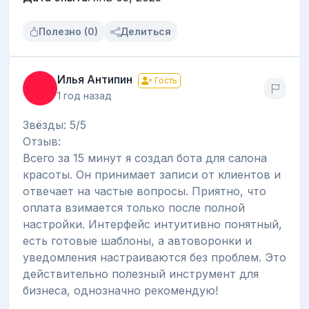
Полезно (0)
Делиться
Илья Антипин
Гость
1 год назад
Звёзды: 5/5
Отзыв:
Всего за 15 минут я создал бота для салона
красоты. Он принимает записи от клиентов и
отвечает на частые вопросы. Приятно, что
оплата взимается только после полной
настройки. Интерфейс интуитивно понятный,
есть готовые шаблоны, а автоворонки и
уведомления настраиваются без проблем. Это
действительно полезный инструмент для
бизнеса, однозначно рекомендую!