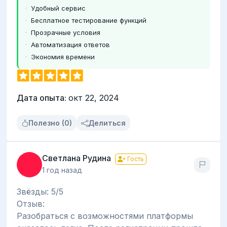
Удобный сервис
Бесплатное тестирование функций
Прозрачные условия
Автоматизация ответов
Экономия времени
Дата опыта:
окт 22, 2024
Полезно (0)
Делиться
Светлана Рудина
Гость
1 год назад
Звёзды: 5/5
Отзыв:
Разобраться с возможностями платформы