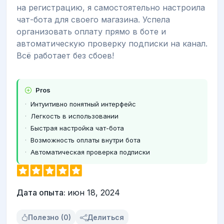
на регистрацию, я самостоятельно настроила
чат-бота для своего магазина. Успела
организовать оплату прямо в боте и
автоматическую проверку подписки на канал.
Всё работает без сбоев!
Pros
Интуитивно понятный интерфейс
Легкость в использовании
Быстрая настройка чат-бота
Возможность оплаты внутри бота
Автоматическая проверка подписки
Дата опыта:
июн 18, 2024
Полезно (0)
Делиться