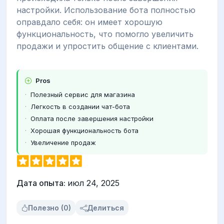
настройки. Использование бота полностью
оправдало себя: он имеет хорошую
функциональность, что помогло увеличить
продажи и упростить общение с клиентами.
Pros
Полезный сервис для магазина
Легкость в создании чат-бота
Оплата после завершения настройки
Хорошая функциональность бота
Увеличение продаж
Дата опыта:
июл 24, 2025
Полезно (0)
Делиться