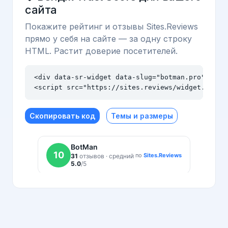
сайта
Покажите рейтинг и отзывы Sites.Reviews
прямо у себя на сайте — за одну строку
HTML. Растит доверие посетителей.
<div data-sr-widget data-slug="botman.pro" data-
<script src="https://sites.reviews/widget.js" a
Скопировать код
Темы и размеры