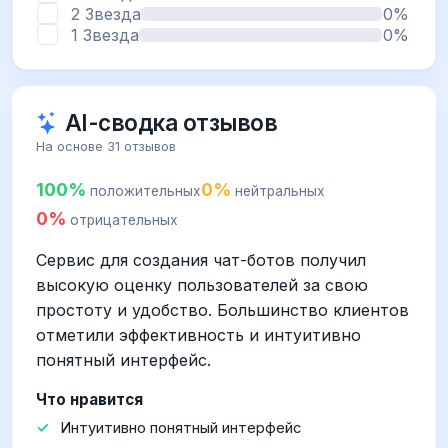
2 Звезда
0%
1 Звезда
0%
AI-сводка отзывов
На основе 31 отзывов
100%
0%
положительных
нейтральных
0%
отрицательных
Сервис для создания чат-ботов получил
высокую оценку пользователей за свою
простоту и удобство. Большинство клиентов
отметили эффективность и интуитивно
понятный интерфейс.
Что нравится
Интуитивно понятный интерфейс