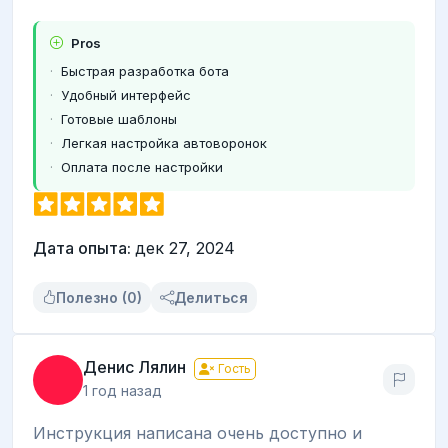
Pros
Быстрая разработка бота
Удобный интерфейс
Готовые шаблоны
Легкая настройка автоворонок
Оплата после настройки
Дата опыта:
дек 27, 2024
Полезно (0)
Делиться
Денис Лялин
Гость
1 год назад
Инструкция написана очень доступно и