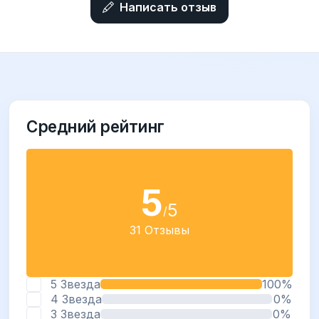
Написать отзыв
Средний рейтинг
5
5
/
31 Отзывы
5 Звезда
100%
4 Звезда
0%
3 Звезда
0%