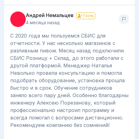
Андрей Немальцев
Гость
4 месяца назад
С 2020 года мы пользуемся СБИС для
отчетности. У нас несколько магазинов с
разливным пивом. Месяц назад подключили
СБИС Розницу + Склад, до этого работали с
другой платформой. Менеджер Наталья
Неволько провела консультацию и помогла
подобрать оборудование, установка прошла
быстро и в срок. Обучение сотрудников
заняло всего пару дней. Особенно благодарны
инженеру Алексею Порезанову, который
профессионально настроил программу и
всегда помогал с вопросами дистанционно.
Рекомендуем компанию без сомнений!