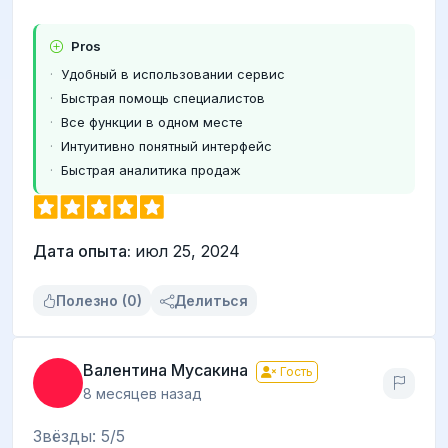
Pros
Удобный в использовании сервис
Быстрая помощь специалистов
Все функции в одном месте
Интуитивно понятный интерфейс
Быстрая аналитика продаж
Дата опыта:
июл 25, 2024
Полезно (0)
Делиться
Валентина Мусакина
Гость
8 месяцев назад
Звёзды: 5/5