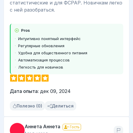
статистические и для ФСРАР. Новичкам легко
с ней разобраться.
Pros
Интуитивно понятный интерфейс
Регулярные обновления
Удобна для общественного питания
Автоматизация процессов
Легкость для новичков
Дата опыта:
дек 09, 2024
Полезно (0)
Делиться
Аннета Аннета
Гость