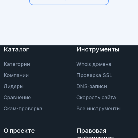
Каталог
Инструменты
Категории
Whois домена
Компании
Проверка SSL
Лидеры
DNS-записи
Сравнение
Скорость сайта
Скам-проверка
Все инструменты
О проекте
Правовая