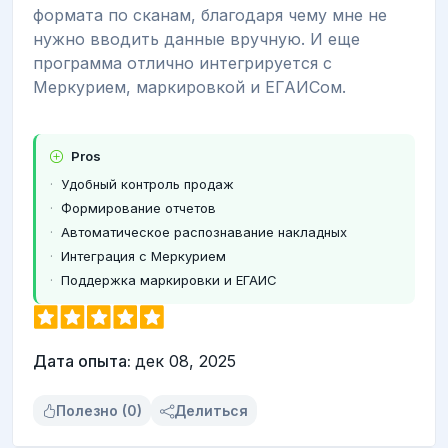
формата по сканам, благодаря чему мне не
нужно вводить данные вручную. И еще
программа отлично интегрируется с
Меркурием, маркировкой и ЕГАИСом.
Pros
Удобный контроль продаж
Формирование отчетов
Автоматическое распознавание накладных
Интеграция с Меркурием
Поддержка маркировки и ЕГАИС
Дата опыта:
дек 08, 2025
Полезно (0)
Делиться