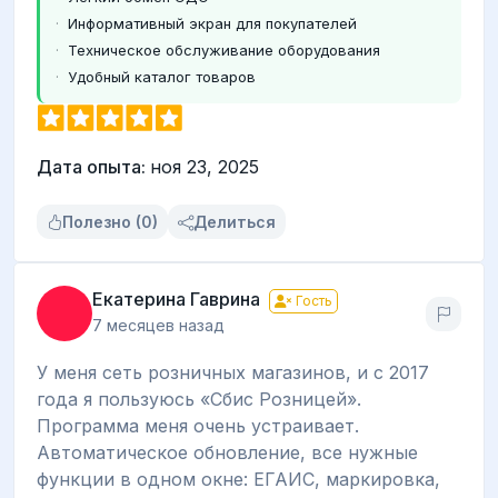
Информативный экран для покупателей
Техническое обслуживание оборудования
Удобный каталог товаров
Дата опыта:
ноя 23, 2025
Полезно (0)
Делиться
Екатерина Гаврина
Гость
7 месяцев назад
У меня сеть розничных магазинов, и с 2017
года я пользуюсь «Сбис Розницей».
Программа меня очень устраивает.
Автоматическое обновление, все нужные
функции в одном окне: ЕГАИС, маркировка,