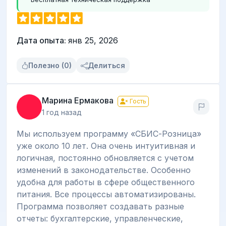
Дата опыта:
янв 25, 2026
Полезно (0)
Делиться
Марина Ермакова
Гость
1 год назад
Мы используем программу «СБИС-Розница»
уже около 10 лет. Она очень интуитивная и
логичная, постоянно обновляется с учетом
изменений в законодательстве. Особенно
удобна для работы в сфере общественного
питания. Все процессы автоматизированы.
Программа позволяет создавать разные
отчеты: бухгалтерские, управленческие,