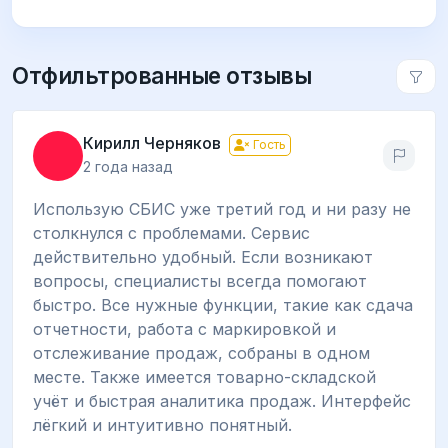
Отфильтрованные отзывы
Кирилл Черняков
Гость
2 года назад
Использую СБИС уже третий год и ни разу не
столкнулся с проблемами. Сервис
действительно удобный. Если возникают
вопросы, специалисты всегда помогают
быстро. Все нужные функции, такие как сдача
отчетности, работа с маркировкой и
отслеживание продаж, собраны в одном
месте. Также имеется товарно-складской
учёт и быстрая аналитика продаж. Интерфейс
лёгкий и интуитивно понятный.