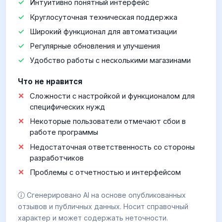
Интуитивно понятный интерфейс
Круглосуточная техническая поддержка
Широкий функционал для автоматизации
Регулярные обновления и улучшения
Удобство работы с несколькими магазинами
Что не нравится
Сложности с настройкой и функционалом для
специфических нужд
Некоторые пользователи отмечают сбои в
работе программы
Недостаточная ответственность со стороны
разработчиков
Проблемы с отчетностью и интерфейсом
Сгенерировано AI на основе опубликованных
отзывов и публичных данных. Носит справочный
характер и может содержать неточности.