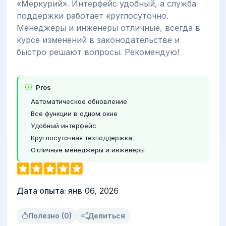
«Меркурий». Интерфейс удобный, а служба
поддержки работает круглосуточно.
Менеджеры и инженеры отличные, всегда в
курсе изменений в законодательстве и
быстро решают вопросы. Рекомендую!
Pros
Автоматическое обновление
Все функции в одном окне
Удобный интерфейс
Круглосуточная техподдержка
Отличные менеджеры и инженеры
Дата опыта:
янв 06, 2026
Полезно (0)
Делиться