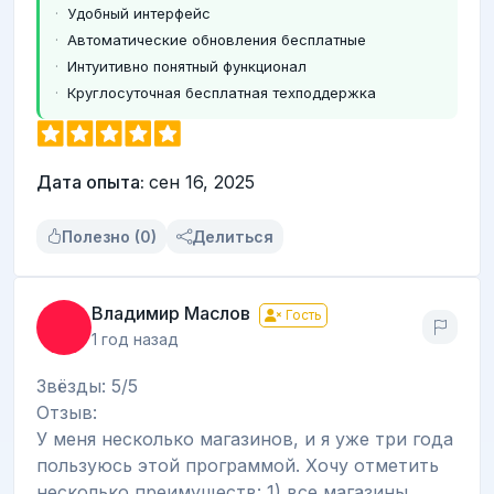
Удобный интерфейс
Автоматические обновления бесплатные
Интуитивно понятный функционал
Круглосуточная бесплатная техподдержка
Дата опыта:
сен 16, 2025
Полезно (0)
Делиться
Владимир Маслов
Гость
1 год назад
Звёзды: 5/5
Отзыв:
У меня несколько магазинов, и я уже три года
пользуюсь этой программой. Хочу отметить
несколько преимуществ: 1) все магазины