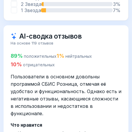
2 Звезда
3%
1 Звезда
7%
AI-сводка отзывов
На основе 119 отзывов
89%
1%
положительных
нейтральных
10%
отрицательных
Пользователи в основном довольны
программой СБИС Розница, отмечая её
удобство и функциональность. Однако есть и
негативные отзывы, касающиеся сложности
в использовании и недостатков в
функционале.
Что нравится