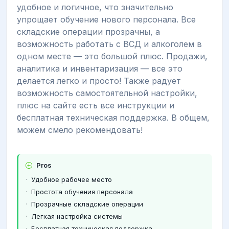
удобное и логичное, что значительно
упрощает обучение нового персонала. Все
складские операции прозрачны, а
возможность работать с ВСД и алкоголем в
одном месте — это большой плюс. Продажи,
аналитика и инвентаризация — все это
делается легко и просто! Также радует
возможность самостоятельной настройки,
плюс на сайте есть все инструкции и
бесплатная техническая поддержка. В общем,
можем смело рекомендовать!
Pros
Удобное рабочее место
Простота обучения персонала
Прозрачные складские операции
Легкая настройка системы
Бесплатная техническая поддержка