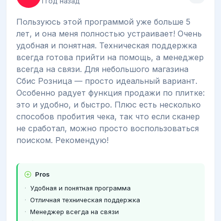
1 год назад
Пользуюсь этой программой уже больше 5
лет, и она меня полностью устраивает! Очень
удобная и понятная. Техническая поддержка
всегда готова прийти на помощь, а менеджер
всегда на связи. Для небольшого магазина
Сбис Розница — просто идеальный вариант.
Особенно радует функция продажи по плитке:
это и удобно, и быстро. Плюс есть несколько
способов пробития чека, так что если сканер
не сработал, можно просто воспользоваться
поиском. Рекомендую!
Pros
Удобная и понятная программа
Отличная техническая поддержка
Менеджер всегда на связи