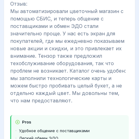
Отзыв:
Мы автоматизировали цветочный магазин с
помощью СБИС, и теперь общение с
поставщиками и обмен ЭДО стали
значительно проще. У нас есть экран для
покупателей, где мы ежедневно показываем
новые акции и скидки, и это привлекает их
внимание. Тензор также предложил
техобслуживание оборудования, так что
проблем не возникает. Каталог очень удобен:
мы заполнили технологические карты и
можем быстро пробивать целый букет, а не
отдельно каждый цвет. Мы довольны тем,
что нам предоставляют.
Pros
Удобное общение с поставщиками
Легкий обмен ЭДО