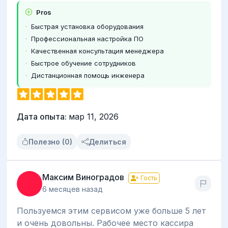
Pros
Быстрая установка оборудования
Профессиональная настройка ПО
Качественная консультация менеджера
Быстрое обучение сотрудников
Дистанционная помощь инженера
Дата опыта:
мар 11, 2026
Полезно (0)
Делиться
Максим Виноградов
Гость
6 месяцев назад
Пользуемся этим сервисом уже больше 5 лет
и очень довольны. Рабочее место кассира