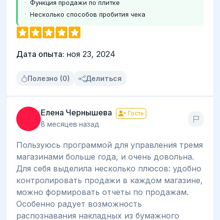
Функция продажи по плитке
Несколько способов пробития чека
Дата опыта:
ноя 23, 2024
Полезно (0)
Делиться
Елена Чернышева
Гость
8 месяцев назад
Пользуюсь программой для управления тремя
магазинами больше года, и очень довольна.
Для себя выделила несколько плюсов: удобно
контролировать продажи в каждом магазине,
можно формировать отчеты по продажам.
Особенно радует возможность
распознавания накладных из бумажного