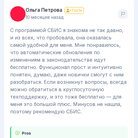
Ольга Петрова
Гость
10 месяцев назад
С программой СБИС я знакома не так давно,
и из всех, что пробовала, она оказалась
самой удобной для меня. Мне понравилось,
что автоматические обновления по
изменениям в законодательстве идут
бесплатно. Функционал прост и интуитивно
понятен, думаю, даже новички смогут с ним
разобраться. Если возникнут вопросы, всегда
можно обратиться в круглосуточную
техподдержку, и это тоже бесплатно — для
меня это большой плюс. Минусов не нашла,
поэтому рекомендую СБИС.
Pros