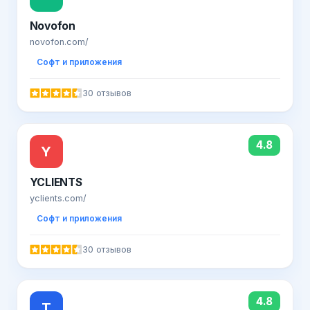
Novofon
novofon.com/
Софт и приложения
30 отзывов
4.8
Y
YCLIENTS
yclients.com/
Софт и приложения
30 отзывов
4.8
Т