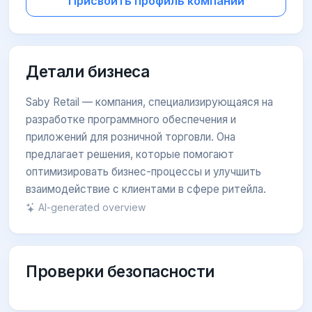
Присвоить профиль компании
Детали бизнеса
Saby Retail — компания, специализирующаяся на
разработке программного обеспечения и
приложений для розничной торговли. Она
предлагает решения, которые помогают
оптимизировать бизнес-процессы и улучшить
взаимодействие с клиентами в сфере ритейла.
AI-generated overview
Проверки безопасности