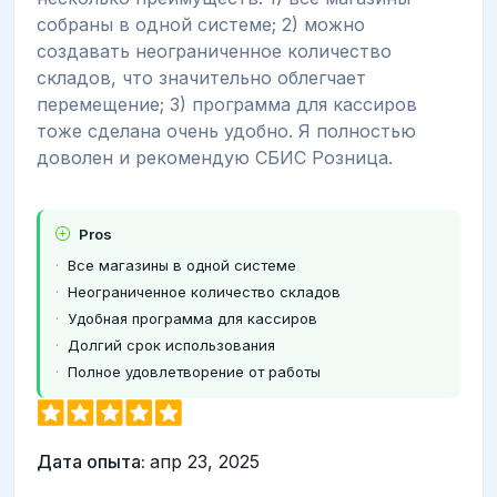
собраны в одной системе; 2) можно
создавать неограниченное количество
складов, что значительно облегчает
перемещение; 3) программа для кассиров
тоже сделана очень удобно. Я полностью
доволен и рекомендую СБИС Розница.
Pros
Все магазины в одной системе
Неограниченное количество складов
Удобная программа для кассиров
Долгий срок использования
Полное удовлетворение от работы
Дата опыта:
апр 23, 2025