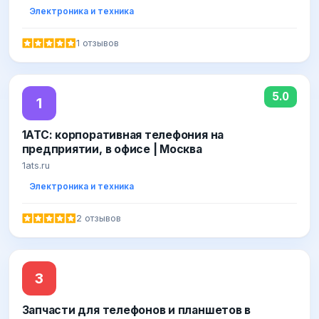
Электроника и техника
1 отзывов
5.0
1
1АТС: корпоративная телефония на
предприятии, в офисе | Москва
1ats.ru
Электроника и техника
2 отзывов
З
Запчасти для телефонов и планшетов в