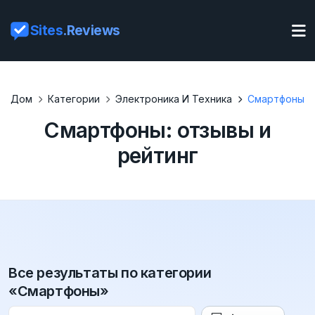
Sites
.Reviews
Дом
Категории
Электроника И Техника
Смартфоны
Смартфоны: отзывы и
рейтинг
Все результаты по категории
«Смартфоны»