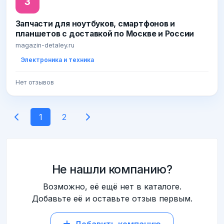
З
Запчасти для ноутбуков, смартфонов и
планшетов с доставкой по Москве и России
magazin-detaley.ru
Электроника и техника
Нет отзывов
1
2
Не нашли компанию?
Возможно, её ещё нет в каталоге.
Добавьте её и оставьте отзыв первым.
Добавить компанию