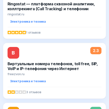
Ringostat — платформа сквозной аналитики,
коллтрекинга (Call Tracking) и телефонии
ringostat.ru
Электроника и техника
1 отзывов
2.3
В
Виртуальные номера телефонов, toll free, SIP,
VoIP и IP-телефония через Интернет
freezvon.ru
Электроника и техника
3 отзывов