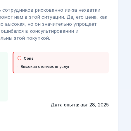
ь сотрудников рискованно из-за нехватки
омог нам в этой ситуации. Да, его цена, как
но высокая, но он значительно упрощает
е ошибался в консультировании и
льны этой покупкой.
Cons
Высокая стоимость услуг
Дата опыта:
авг 28, 2025