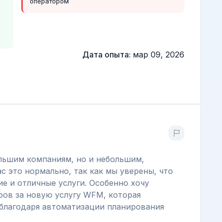
оператором
Дата опыта:
мар 09, 2026
льшим компаниям, но и небольшим,
с это нормально, так как мы уверены, что
е и отличные услуги. Особенно хочу
ров за новую услугу WFM, которая
 благодаря автоматизации планирования