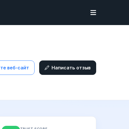
те веб-сайт
Написать отзыв
TRUST SCORE