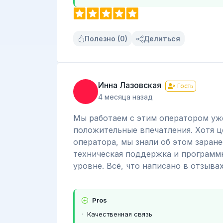
Полезно (0)
Делиться
Инна Лазовская
Гость
4 месяца назад
Мы работаем с этим оператором уже
положительные впечатления. Хотя 
оператора, мы знали об этом заране
техническая поддержка и программ
уровне. Всё, что написано в отзывах
Pros
Качественная связь