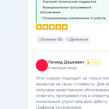
Хорошая техническая поддержка
Функциональное программное
обеспечение
Положительные впечатления от работы
Полезно (0)
Делиться
Леонид Дашкевич
Гость
6 месяцев назад
Этот сервис подходит не только бо
несмотря на свою стоимость. Для на
получаем качественное обслуживани
отметить программистов и операто
значительно упростила мою работу
графиков сотрудников.