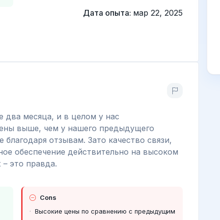
Дата опыта:
мар 22, 2025
 два месяца, и в целом у нас
цены выше, чем у нашего предыдущего
е благодаря отзывам. Зато качество связи,
ное обеспечение действительно на высоком
 – это правда.
Cons
Высокие цены по сравнению с предыдущим