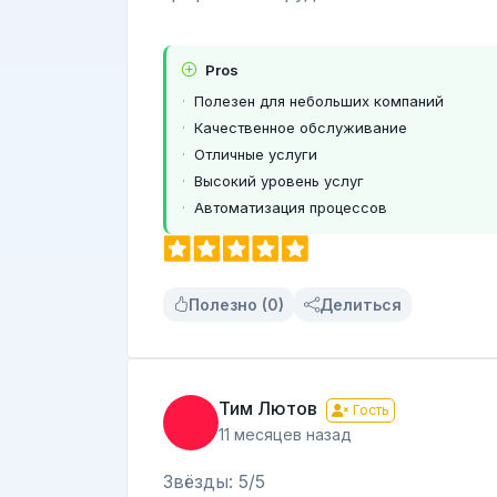
Pros
Полезен для небольших компаний
Качественное обслуживание
Отличные услуги
Высокий уровень услуг
Автоматизация процессов
Полезно (0)
Делиться
Тим Лютов
Гость
11 месяцев назад
Звёзды: 5/5