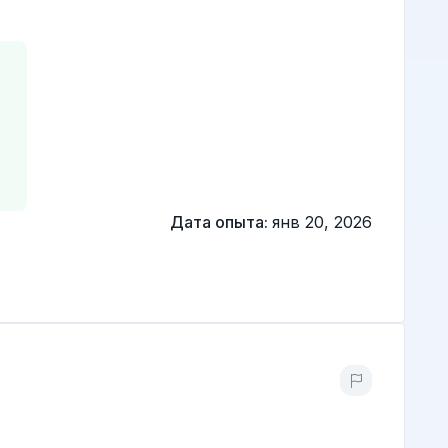
Дата опыта:
янв 20, 2026