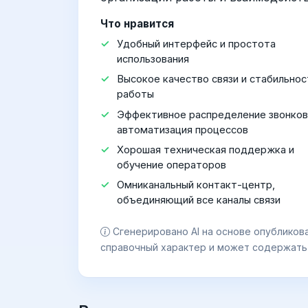
Что нравится
Удобный интерфейс и простота
использования
Высокое качество связи и стабильнос
работы
Эффективное распределение звонков
автоматизация процессов
Хорошая техническая поддержка и
обучение операторов
Омниканальный контакт-центр,
объединяющий все каналы связи
Сгенерировано AI на основе опубликов
справочный характер и может содержать