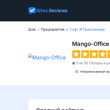
Sites
.Reviews
Дом
Предприятия
Софт И Приложения
Mango-Office
5 из 30 Обзоры и р
Непривязанный п