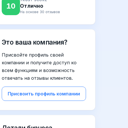
10
Отлично
На основе 30 отзывов
Это ваша компания?
Присвойте профиль своей
компании и получите доступ ко
всем функциям и возможность
отвечать на отзывы клиентов.
Присвоить профиль компании
Детали бизнеса