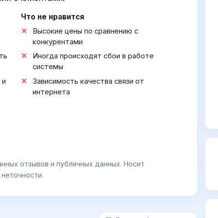
Что не нравится
Высокие цены по сравнению с
конкурентами
ть
Иногда происходят сбои в работе
системы
 и
Зависимость качества связи от
интернета
анных отзывов и публичных данных. Носит
 неточности.