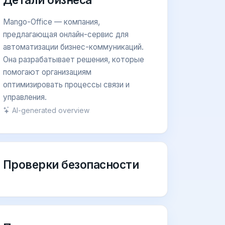
Mango-Office — компания,
предлагающая онлайн-сервис для
автоматизации бизнес-коммуникаций.
Она разрабатывает решения, которые
помогают организациям
оптимизировать процессы связи и
управления.
AI-generated overview
Проверки безопасности