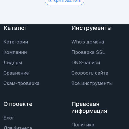
Криптовалюты
Каталог
Инструменты
Категории
Whois домена
Компании
Проверка SSL
Лидеры
DNS-записи
Сравнение
Скорость сайта
Скам-проверка
Все инструменты
О проекте
Правовая
информация
Блог
Политика
Для бизнеса