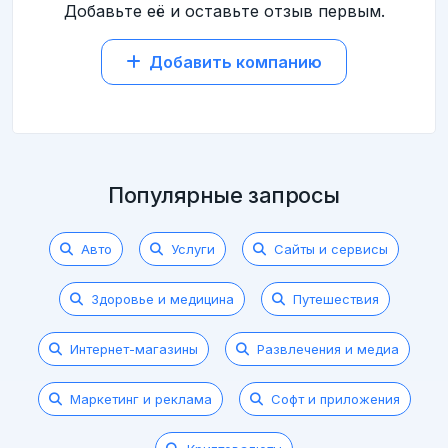
Добавьте её и оставьте отзыв первым.
Добавить компанию
Популярные запросы
Авто
Услуги
Сайты и сервисы
Здоровье и медицина
Путешествия
Интернет-магазины
Развлечения и медиа
Маркетинг и реклама
Софт и приложения