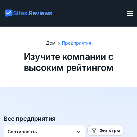
Sites
.Reviews
Дом
Предприятия
Изучите компании с
высоким рейтингом
Все предприятия
Фильтры