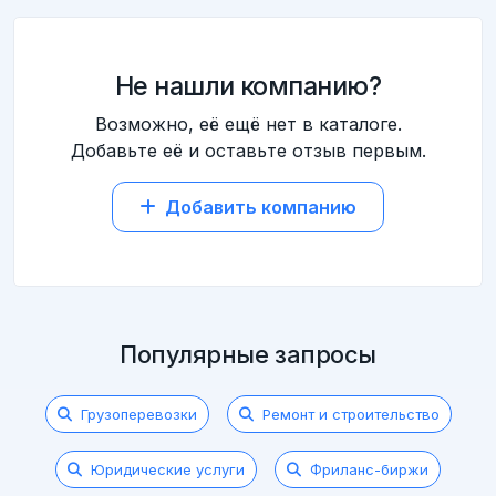
Не нашли компанию?
Возможно, её ещё нет в каталоге.
Добавьте её и оставьте отзыв первым.
Добавить компанию
Популярные запросы
Грузоперевозки
Ремонт и строительство
Юридические услуги
Фриланс-биржи