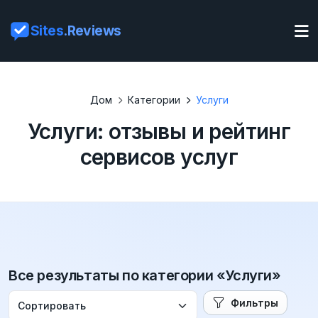
Sites
.Reviews
Дом
Категории
Услуги
Услуги: отзывы и рейтинг
сервисов услуг
Все результаты по категории «Услуги»
Фильтры