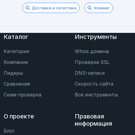
Доставка и логистика
Клининг
Каталог
Инструменты
Категории
Whois домена
Компании
Проверка SSL
Лидеры
DNS-записи
Сравнение
Скорость сайта
Скам-проверка
Все инструменты
О проекте
Правовая
информация
Блог