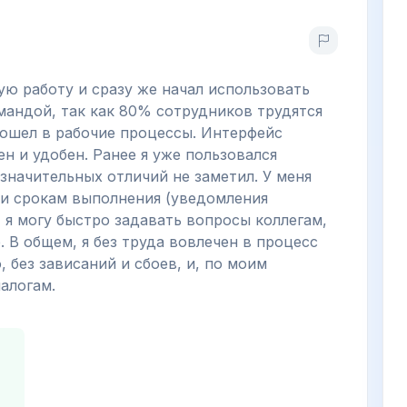
ую работу и сразу же начал использовать
мандой, так как 80% сотрудников трудятся
 вошел в рабочие процессы. Интерфейс
н и удобен. Ранее я уже пользовался
начительных отличий не заметил. У меня
 и срокам выполнения (уведомления
 я могу быстро задавать вопросы коллегам,
. В общем, я без труда вовлечен в процесс
 без зависаний и сбоев, и, по моим
алогам.