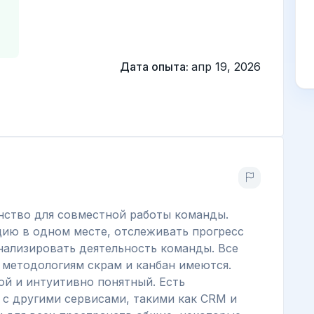
Дата опыта:
апр 19, 2026
анство для совместной работы команды.
ию в одном месте, отслеживать прогресс
анализировать деятельность команды. Все
 методологиям скрам и канбан имеются.
ой и интуитивно понятный. Есть
 с другими сервисами, такими как CRM и