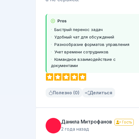
Pros
Быстрый перенос задач
Удобный чат для обсуждений
Разнообразие форматов управления
Учет времени сотрудников
Командное взаимодействие с
документами
Полезно (0)
Делиться
Данила Митрофанов
Гость
2 года назад