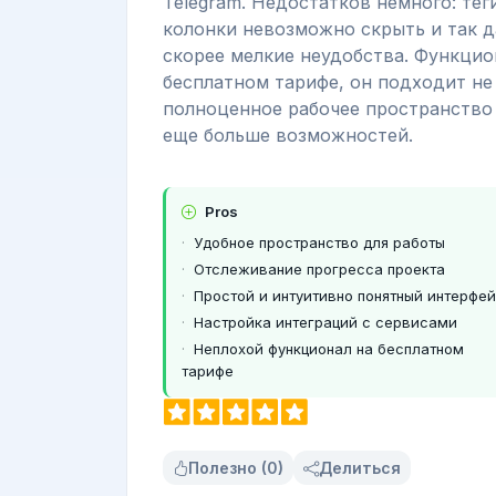
Telegram. Недостатков немного: тег
колонки невозможно скрыть и так д
скорее мелкие неудобства. Функцио
бесплатном тарифе, он подходит не 
полноценное рабочее пространство 
еще больше возможностей.
Pros
Удобное пространство для работы
Отслеживание прогресса проекта
Простой и интуитивно понятный интерфе
Настройка интеграций с сервисами
Неплохой функционал на бесплатном
тарифе
Полезно (0)
Делиться