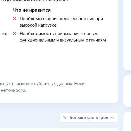
Что не нравится
Проблемы с производительностью при
высокой нагрузке
угих
Необходимость привыкания к новым
функциональным и визуальным отличиям
анных отзывов и публичных данных. Носит
 неточности.
Больше фильтров