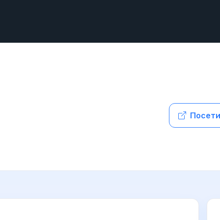
Посети