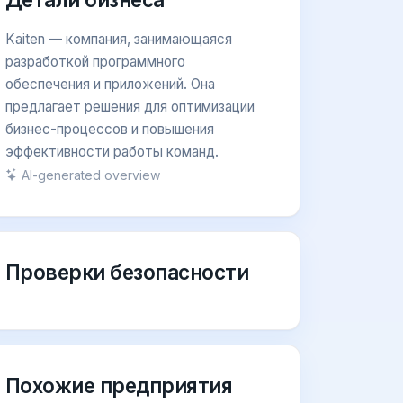
Kaiten — компания, занимающаяся
разработкой программного
обеспечения и приложений. Она
предлагает решения для оптимизации
бизнес-процессов и повышения
эффективности работы команд.
AI-generated overview
Проверки безопасности
Похожие предприятия