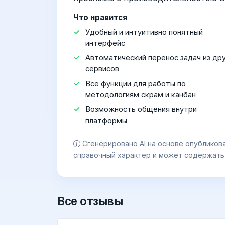
Что нравится
Удобный и интуитивно понятный
интерфейс
Автоматический перенос задач из др
сервисов
Все функции для работы по
методологиям скрам и канбан
Возможность общения внутри
платформы
Сгенерировано AI на основе опубликов
справочный характер и может содержать
Все отзывы