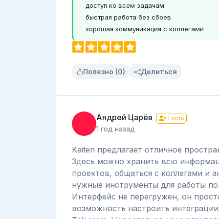
доступ ко всем задачам
быстрая работа без сбоев
хорошая коммуникация с коллегами
Полезно (0)
Делиться
Андрей Царёв
Гость
1 год назад
Kaiten предлагает отличное простр
Здесь можно хранить всю информац
проектов, общаться с коллегами и 
нужные инструменты для работы по
Интерфейс не перегружен, он прост
возможность настроить интеграции