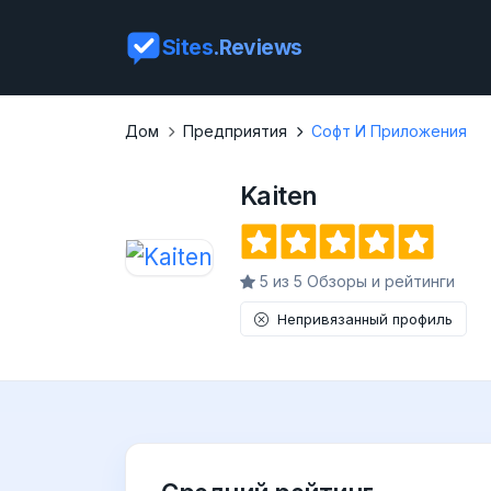
Sites
.Reviews
Дом
Предприятия
Софт И Приложения
Kaiten
5 из 5 Обзоры и рейтинги
Непривязанный профиль