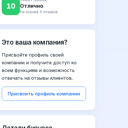
10
Отлично
На основе 5 отзывов
Это ваша компания?
Присвойте профиль своей
компании и получите доступ ко
всем функциям и возможность
отвечать на отзывы клиентов.
Присвоить профиль компании
Детали бизнеса