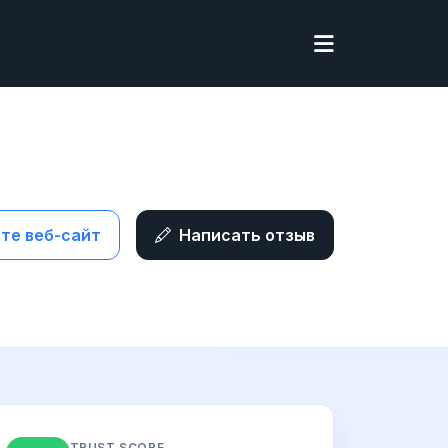
те веб-сайт
Написать отзыв
TRUST SCORE