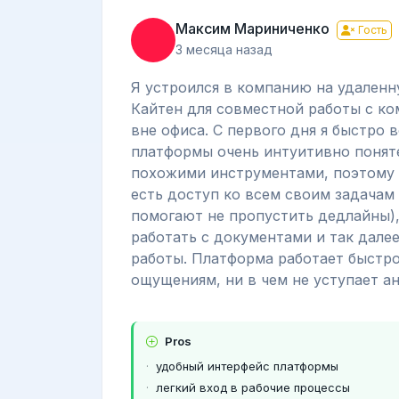
Максим Мариниченко
Гость
3 месяца назад
Я устроился в компанию на удаленн
Кайтен для совместной работы с ко
вне офиса. С первого дня я быстро
платформы очень интуитивно поняте
похожими инструментами, поэтому з
есть доступ ко всем своим задачам
помогают не пропустить дедлайны),
работать с документами и так далее
работы. Платформа работает быстро,
ощущениям, ни в чем не уступает ан
Pros
удобный интерфейс платформы
легкий вход в рабочие процессы