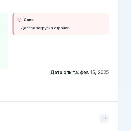
Cons
Долгая загрузка страниц
Дата опыта:
фев 15, 2025