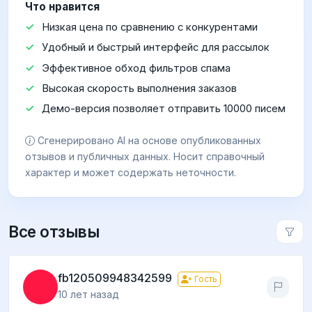
Что нравится
Низкая цена по сравнению с конкурентами
Удобный и быстрый интерфейс для рассылок
Эффективное обход фильтров спама
Высокая скорость выполнения заказов
Демо-версия позволяет отправить 10000 писем
Сгенерировано AI на основе опубликованных
отзывов и публичных данных. Носит справочный
характер и может содержать неточности.
Все отзывы
fb120509948342599
Гость
10 лет назад