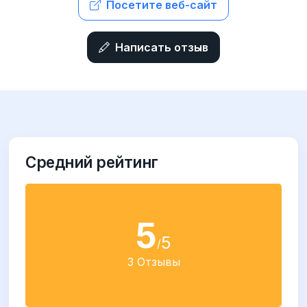
Посетите веб-сайт
Написать отзыв
Средний рейтинг
5
5
/
3 Отзывы