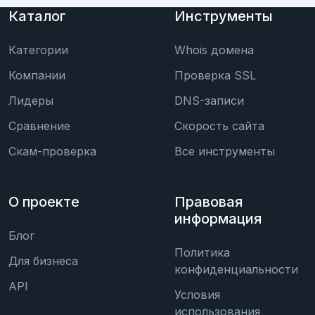
Каталог
Инструменты
Категории
Whois домена
Компании
Проверка SSL
Лидеры
DNS-записи
Сравнение
Скорость сайта
Скам-проверка
Все инструменты
О проекте
Правовая
информация
Блог
Политика
Для бизнеса
конфиденциальности
API
Условия
использования