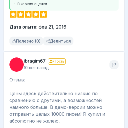
Высокая оценка
Дата опыта:
фев 21, 2016
Полезно (0)
Делиться
ibragim67
Гость
10 лет назад
Отзыв:
Цены здесь действительно низкие по
сравнению с другими, а возможностей
намного больше. В демо-версии можно
отправить целых 10000 писем! Я купил и
абсолютно не жалею.