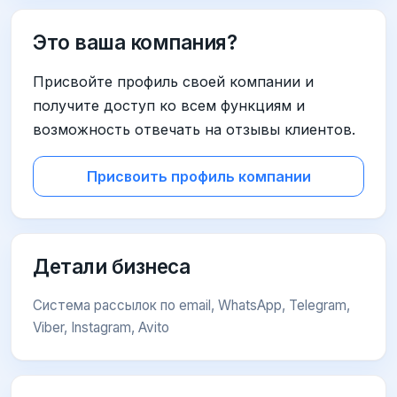
Это ваша компания?
Присвойте профиль своей компании и
получите доступ ко всем функциям и
возможность отвечать на отзывы клиентов.
Присвоить профиль компании
Детали бизнеса
Система рассылок по email, WhatsApp, Telegram,
Viber, Instagram, Avito