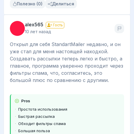
Полезно (0)
Делиться
alex565
Гость
10 лет назад
Открыл для себя StandartMailer недавно, и он
уже стал для меня настоящей находкой.
Создавать рассылки теперь легко и быстро, а
главное, программа уверенно проходит через
фильтры спама, что, согласитесь, это
большой плюс по сравнению с другими.
Pros
Простота использования
Быстрая рассылка
Обходит фильтры спама
Большая польза