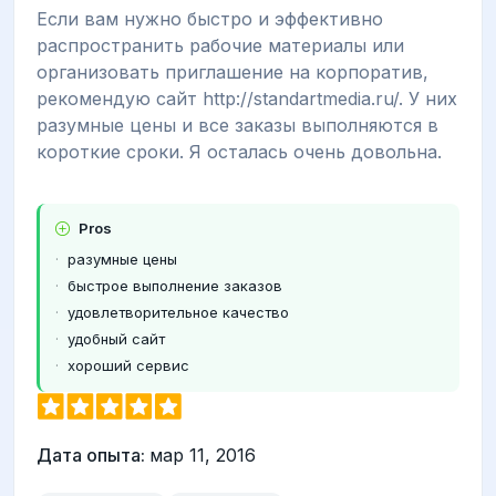
Если вам нужно быстро и эффективно
распространить рабочие материалы или
организовать приглашение на корпоратив,
рекомендую сайт http://standartmedia.ru/. У них
разумные цены и все заказы выполняются в
короткие сроки. Я осталась очень довольна.
Pros
разумные цены
быстрое выполнение заказов
удовлетворительное качество
удобный сайт
хороший сервис
Дата опыта:
мар 11, 2016