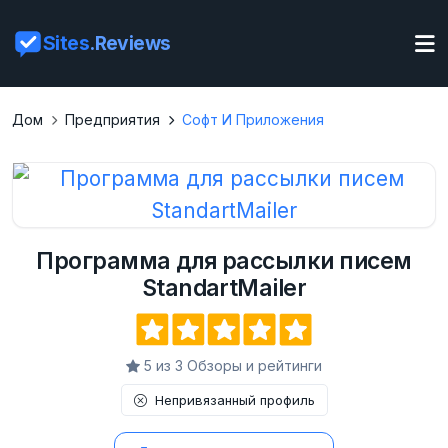
Sites
.Reviews
Дом
Предприятия
Софт И Приложения
Программа для рассылки писем
StandartMailer
5 из 3 Обзоры и рейтинги
Непривязанный профиль