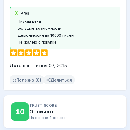
Pros
Низкая цена
Большие возможности
Демо-версия на 10000 писем
Не жалею о покупке
Дата опыта:
ноя 07, 2015
Полезно (0)
Делиться
TRUST SCORE
10
Отлично
На основе 3 отзывов