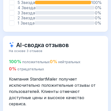
5 Звезда
100%
4 Звезда
0%
3 Звезда
0%
2 Звезда
0%
1 Звезда
0%
AI-сводка отзывов
На основе 3 отзывов
100%
0%
положительных
нейтральных
0%
отрицательных
Компания StandartMailer получает
исключительно положительные отзывы от
пользователей. Клиенты отмечают
доступные цены и высокое качество
сервиса.