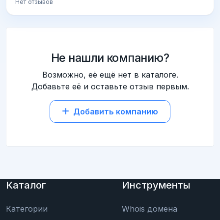
Нет отзывов
Не нашли компанию?
Возможно, её ещё нет в каталоге.
Добавьте её и оставьте отзыв первым.
Добавить компанию
Каталог
Инструменты
Категории
Whois домена