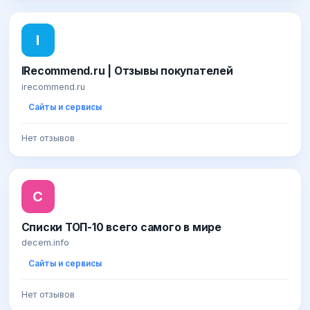
I
IRecommend.ru | Отзывы покупателей
irecommend.ru
Сайты и сервисы
Нет отзывов
С
Списки ТОП-10 всего самого в мире
decem.info
Сайты и сервисы
Нет отзывов