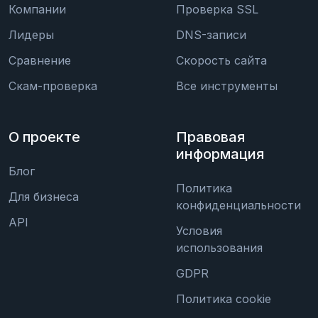
Компании
Проверка SSL
Лидеры
DNS-записи
Сравнение
Скорость сайта
Скам-проверка
Все инструменты
О проекте
Правовая
информация
Блог
Политика
Для бизнеса
конфиденциальности
API
Условия
использования
GDPR
Политика cookie