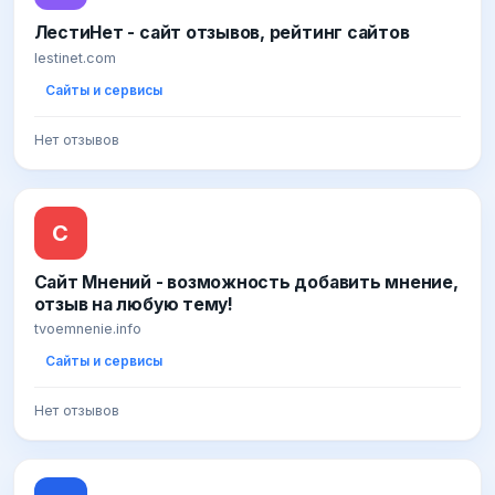
ЛестиНет - сайт отзывов, рейтинг сайтов
lestinet.com
Сайты и сервисы
Нет отзывов
С
Сайт Мнений - возможность добавить мнение,
отзыв на любую тему!
tvoemnenie.info
Сайты и сервисы
Нет отзывов