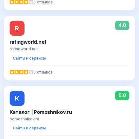
3 отзывов
4.0
R
ratingworld.net
ratingworld.net
Сайты и сервисы
3 отзывов
5.0
К
Каталог | Pomoshnikov.ru
pomoshnikov.ru
Сайты и сервисы