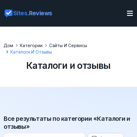
Sites
.Reviews
Дом
Категории
Сайты И Сервисы
Каталоги И Отзывы
Каталоги и отзывы
Все результаты по категории «Каталоги и
отзывы»