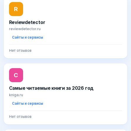
R
Reviewdetector
reviewdetector.ru
Сайты и сервисы
Нет отзывов
С
Самые читаемые книги за 2026 год
kniga.ru
Сайты и сервисы
Нет отзывов