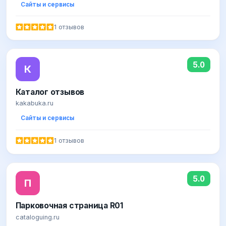
Сайты и сервисы
1 отзывов
5.0
К
Каталог отзывов
kakabuka.ru
Сайты и сервисы
1 отзывов
5.0
П
Парковочная страница R01
cataloguing.ru