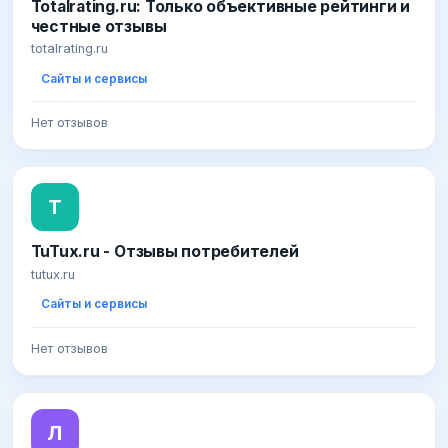
Totalrating.ru: Только объективные рейтинги и
честные отзывы
totalrating.ru
Сайты и сервисы
Нет отзывов
T
TuTux.ru - Отзывы потребителей
tutux.ru
Сайты и сервисы
Нет отзывов
Л