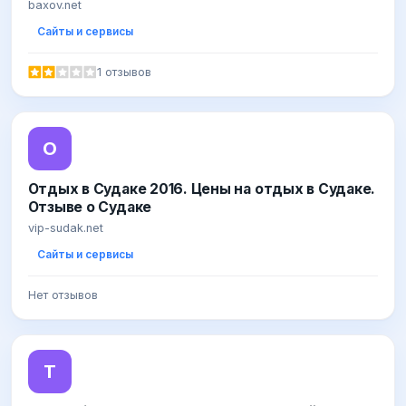
baxov.net
Сайты и сервисы
1 отзывов
О
Отдых в Судаке 2016. Цены на отдых в Судаке.
Отзыве о Судаке
vip-sudak.net
Сайты и сервисы
Нет отзывов
T