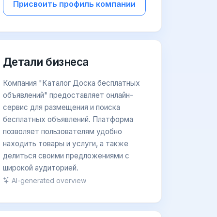
Присвоить профиль компании
Детали бизнеса
Компания "Каталог Доска бесплатных
объявлений" предоставляет онлайн-
сервис для размещения и поиска
бесплатных объявлений. Платформа
позволяет пользователям удобно
находить товары и услуги, а также
делиться своими предложениями с
широкой аудиторией.
AI-generated overview