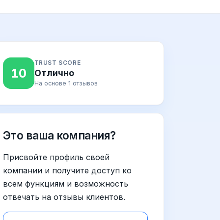
TRUST SCORE
10
Отлично
На основе 1 отзывов
Это ваша компания?
Присвойте профиль своей
компании и получите доступ ко
всем функциям и возможность
отвечать на отзывы клиентов.