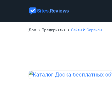
Sites
.Reviews
Дом
Предприятия
Сайты И Сервисы