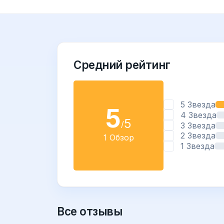
Средний рейтинг
5 Звезда
5
4 Звезда
5
/
3 Звезда
2 Звезда
1 Обзор
1 Звезда
Все отзывы