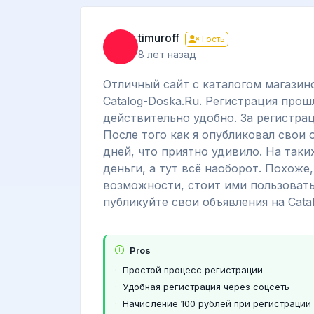
timuroff
Гость
8 лет назад
Отличный сайт с каталогом магазин
Catalog-Doska.Ru. Регистрация прош
действительно удобно. За регистрац
После того как я опубликовал свои 
дней, что приятно удивило. На таки
деньги, а тут всё наоборот. Похоже,
возможности, стоит ими пользовать
публикуйте свои объявления на Cata
Pros
Простой процесс регистрации
Удобная регистрация через соцсеть
Начисление 100 рублей при регистрации