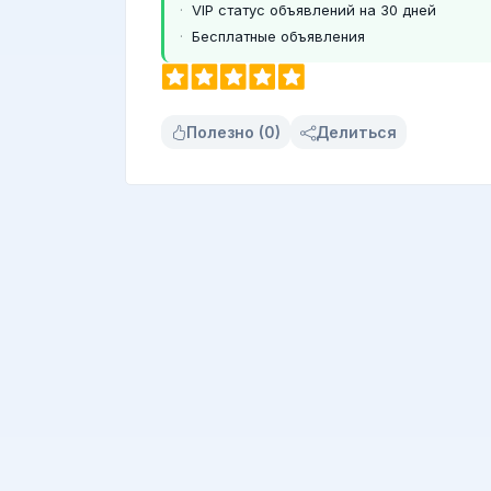
VIP статус объявлений на 30 дней
Бесплатные объявления
Полезно (0)
Делиться