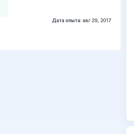
Дата опыта:
авг 29, 2017