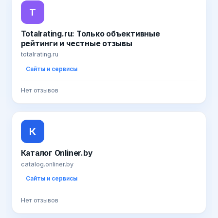
T
Totalrating.ru: Только объективные
рейтинги и честные отзывы
totalrating.ru
Сайты и сервисы
Нет отзывов
К
Каталог Onliner.by
catalog.onliner.by
Сайты и сервисы
Нет отзывов