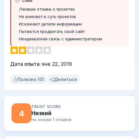
Cons
Лживые отзывы о проектах
Не вникают в суть проектов
Искажают детали информации
Пытаются продвигать свой сайт
Неадекватная связь с администратором
Дата опыта:
янв 22, 2019
Полезно (0)
Делиться
TRUST SCORE
4
Низкий
На основе 1 отзывов