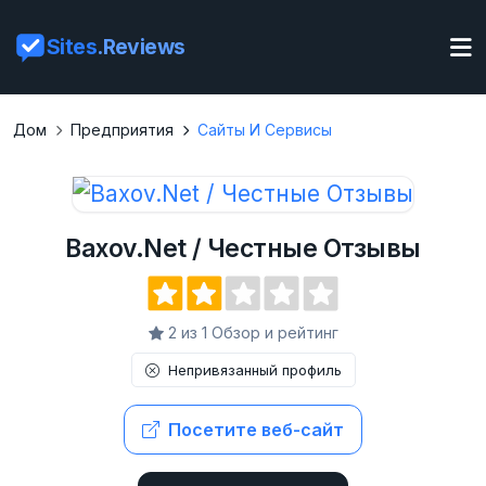
Sites
.Reviews
Дом
Предприятия
Сайты И Сервисы
Baxov.Net / Честные Отзывы
2 из 1 Обзор и рейтинг
Непривязанный профиль
Посетите веб-сайт