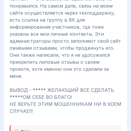
понравился. На самом деле, связь на моем
сайте осуществляется через техподдержку,
есть ссылка на группу в ВК для
информирования участников, где тоже
указаны все мои личные контакты. Эти
администраторы просто заполняют свой сайт
лживыми отзывами, чтобы продвинуть его.
Они также написали, что я не удосужился
прикрепить липовые отзывы о своем
проекте, хотя именно они это сделали за
меня.
ВЫВОД - ***** ЖЕЛАЮЩИЙ ВСЕ СДЕЛАТЬ
*****ОМ СЕБЕ ВО БЛАГО!
НЕ ВЕРЬТЕ ЭТИМ МОШЕННИКАМ НИ В КОЕМ
СЛУЧАЕ!!!