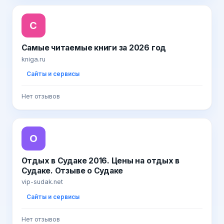
С
Самые читаемые книги за 2026 год
kniga.ru
Сайты и сервисы
Нет отзывов
О
Отдых в Судаке 2016. Цены на отдых в
Судаке. Отзыве о Судаке
vip-sudak.net
Сайты и сервисы
Нет отзывов