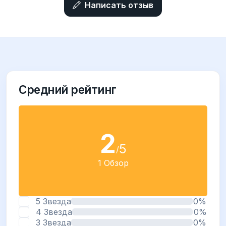
Написать отзыв
Средний рейтинг
2
5
/
1 Обзор
5 Звезда
0%
4 Звезда
0%
3 Звезда
0%