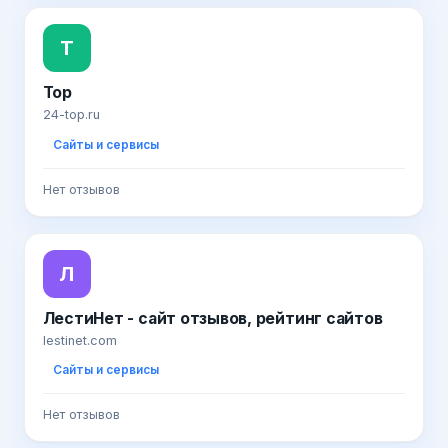
T
Top
24-top.ru
Сайты и сервисы
Нет отзывов
Л
ЛестиНет - сайт отзывов, рейтинг сайтов
lestinet.com
Сайты и сервисы
Нет отзывов