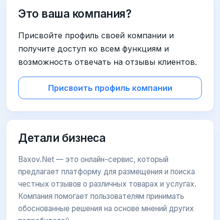
Это ваша компания?
Присвойте профиль своей компании и
получите доступ ко всем функциям и
возможность отвечать на отзывы клиентов.
Присвоить профиль компании
Детали бизнеса
Baxov.Net — это онлайн-сервис, который
предлагает платформу для размещения и поиска
честных отзывов о различных товарах и услугах.
Компания помогает пользователям принимать
обоснованные решения на основе мнений других