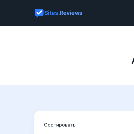
Sites
.Reviews
Сортировать