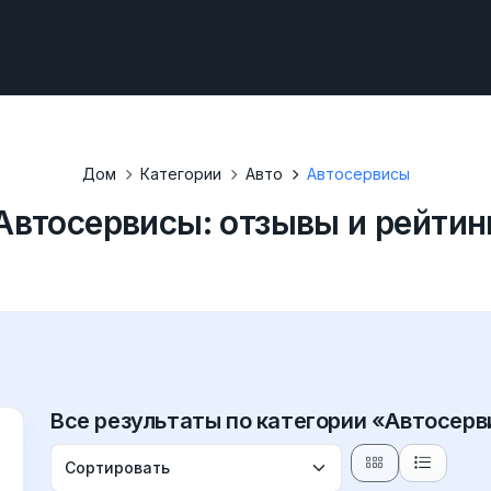
Дом
Категории
Авто
Автосервисы
Автосервисы: отзывы и рейтин
Все результаты по категории «Автосер