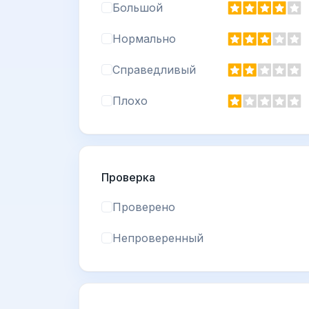
Большой
Нормально
Справедливый
Плохо
Проверка
Проверено
Непроверенный