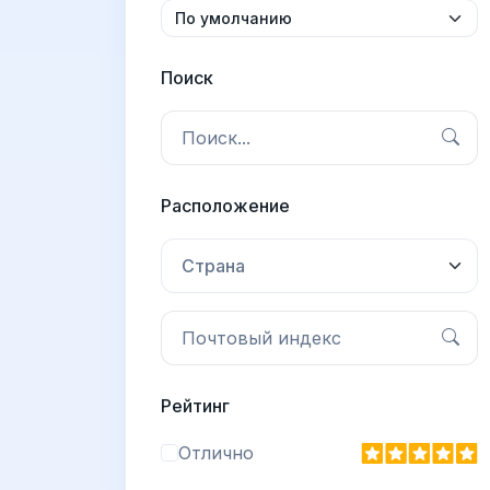
Поиск
Расположение
Страна
Рейтинг
Отлично