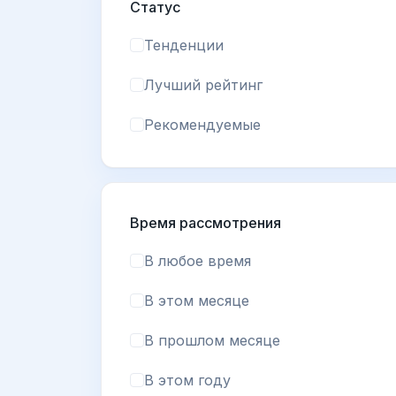
Статус
Тенденции
Лучший рейтинг
Рекомендуемые
Время рассмотрения
В любое время
В этом месяце
В прошлом месяце
В этом году