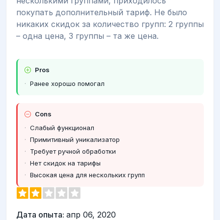
несколькими группами, приходилось
покупать дополнительный тариф. Не было
никаких скидок за количество групп: 2 группы
– одна цена, 3 группы – та же цена.
Pros
Ранее хорошо помогал
Cons
Слабый функционал
Примитивный уникализатор
Требует ручной обработки
Нет скидок на тарифы
Высокая цена для нескольких групп
Дата опыта:
апр 06, 2020