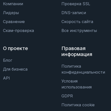
Компании
Проверка SSL
Лидеры
DNS-записи
Сравнение
Скорость сайта
Скам-проверка
Все инструменты
О проекте
Правовая
информация
Блог
Политика
Для бизнеса
конфиденциальности
API
Условия
использования
GDPR
Политика cookie