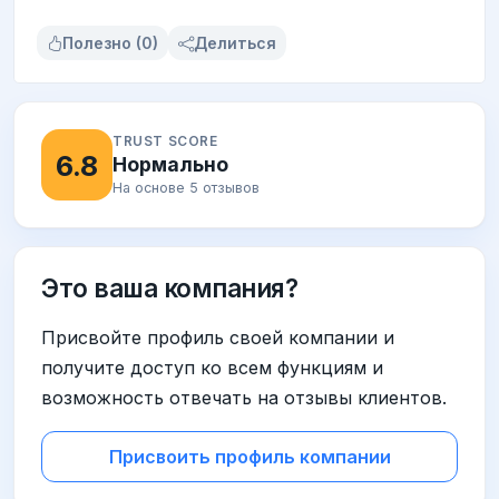
Полезно (0)
Делиться
TRUST SCORE
6.8
Нормально
На основе 5 отзывов
Это ваша компания?
Присвойте профиль своей компании и
получите доступ ко всем функциям и
возможность отвечать на отзывы клиентов.
Присвоить профиль компании