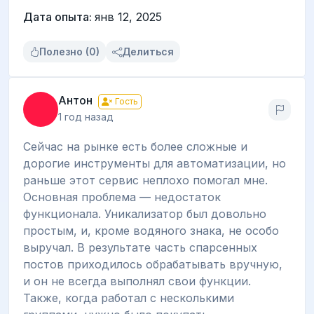
Дата опыта:
янв 12, 2025
Полезно (0)
Делиться
Антон
Гость
1 год назад
Сейчас на рынке есть более сложные и
дорогие инструменты для автоматизации, но
раньше этот сервис неплохо помогал мне.
Основная проблема — недостаток
функционала. Уникализатор был довольно
простым, и, кроме водяного знака, не особо
выручал. В результате часть спарсенных
постов приходилось обрабатывать вручную,
и он не всегда выполнял свои функции.
Также, когда работал с несколькими