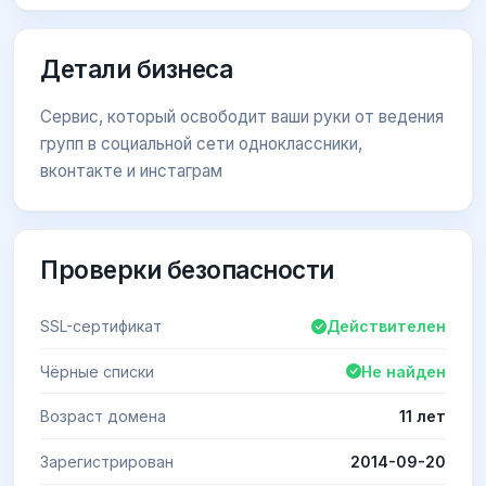
Детали бизнеса
Сервис, который освободит ваши руки от ведения
групп в социальной сети одноклассники,
вконтакте и инстаграм
Проверки безопасности
SSL-сертификат
Действителен
Чёрные списки
Не найден
Возраст домена
11 лет
Зарегистрирован
2014-09-20