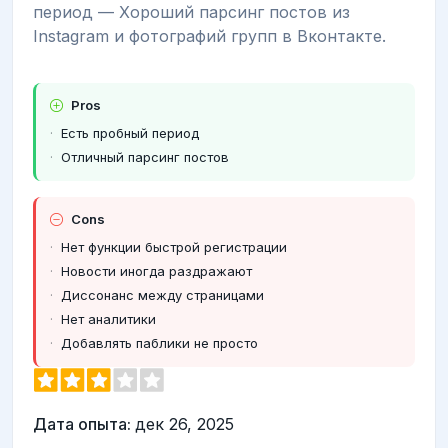
период — Хороший парсинг постов из
Instagram и фотографий групп в Вконтакте.
Pros
Есть пробный период
Отличный парсинг постов
Cons
Нет функции быстрой регистрации
Новости иногда раздражают
Диссонанс между страницами
Нет аналитики
Добавлять паблики не просто
Дата опыта:
дек 26, 2025