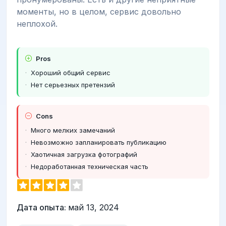
моменты, но в целом, сервис довольно
неплохой.
Pros
Хороший общий сервис
Нет серьезных претензий
Cons
Много мелких замечаний
Невозможно запланировать публикацию
Хаотичная загрузка фотографий
Недоработанная техническая часть
Дата опыта:
май 13, 2024