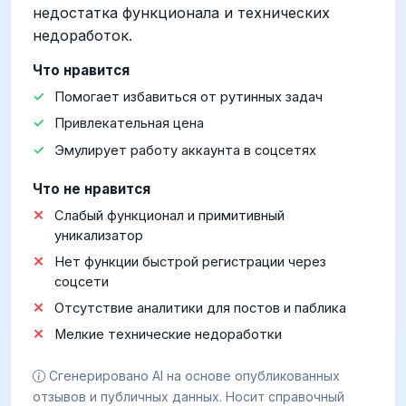
недостатка функционала и технических
недоработок.
Что нравится
Помогает избавиться от рутинных задач
Привлекательная цена
Эмулирует работу аккаунта в соцсетях
Что не нравится
Слабый функционал и примитивный
уникализатор
Нет функции быстрой регистрации через
соцсети
Отсутствие аналитики для постов и паблика
Мелкие технические недоработки
Сгенерировано AI на основе опубликованных
отзывов и публичных данных. Носит справочный