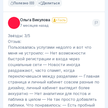
Полезно (0)
Делиться
Ольга Викулова
Гость
7 месяцев назад
Звёзды: 3/5
Отзыв:
Пользовалась услугами недолго и вот что
меня не устроило: — Нет возможности
быстрой регистрации и входа через
социальные сети — Новости иногда
раздражают, часто спамят, когда
переключаешься между разделами — Главная
страница и личный кабинет совсем разные по
дизайну, личный кабинет выглядит более
аккуратно — Нет аналитики для постов и
паблика в целом — Не так просто добавлять
паблики. Что понравилось: — Есть пробный