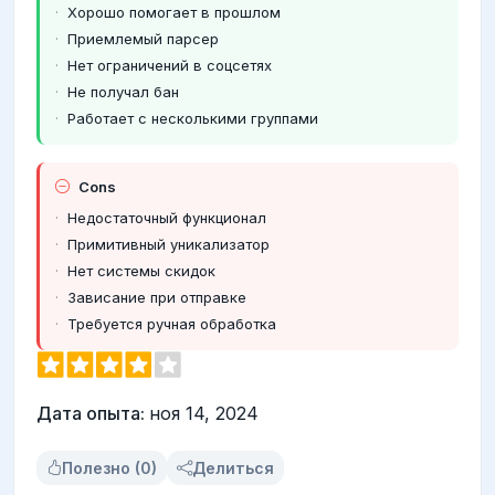
Хорошо помогает в прошлом
Приемлемый парсер
Нет ограничений в соцсетях
Не получал бан
Работает с несколькими группами
Cons
Недостаточный функционал
Примитивный уникализатор
Нет системы скидок
Зависание при отправке
Требуется ручная обработка
Дата опыта:
ноя 14, 2024
Полезно (0)
Делиться