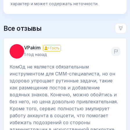
характер и может содержать неточности.
Все отзывы
VPakim
Гость
1 год назад
КомОд не является обязательным
инструментом для СММ-специалиста, но он
здорово упрощает рутинные задачи, такие
как размещение постов и добавление
водяных знаков. Конечно, можно обойтись и
без него, но цена довольно привлекательная.
Кроме того, сервис полностью эмулирует
работу аккаунта в соцсети, что помогает
избежать подозрений со стороны
администрации в искусственной раскрутке.