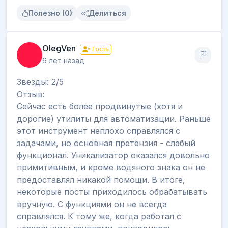
Полезно (0)
Делиться
OlegVen
Гость
6 лет назад
Звёзды: 2/5
Отзыв:
Сейчас есть более продвинутые (хотя и
дорогие) утилиты для автоматизации. Раньше
этот инструмент неплохо справлялся с
задачами, но основная претензия - слабый
функционал. Уникализатор оказался довольно
примитивным, и кроме водяного знака он не
предоставлял никакой помощи. В итоге,
некоторые посты приходилось обрабатывать
вручную. С функциями он не всегда
справлялся. К тому же, когда работал с