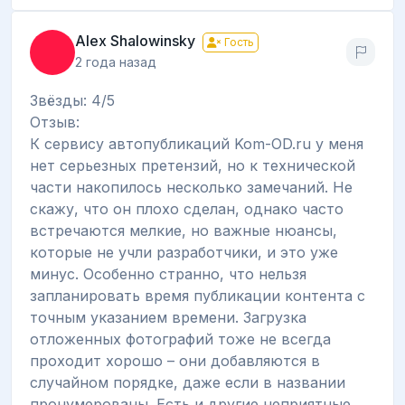
Alex Shalowinsky
Гость
2 года назад
Звёзды: 4/5
Отзыв:
К сервису автопубликаций Kom-OD.ru у меня
нет серьезных претензий, но к технической
части накопилось несколько замечаний. Не
скажу, что он плохо сделан, однако часто
встречаются мелкие, но важные нюансы,
которые не учли разработчики, и это уже
минус. Особенно странно, что нельзя
запланировать время публикации контента с
точным указанием времени. Загрузка
отложенных фотографий тоже не всегда
проходит хорошо – они добавляются в
случайном порядке, даже если в названии
пронумерованы. Есть и другие неприятные