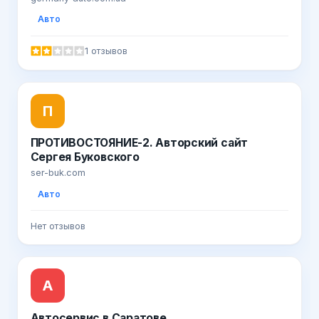
Авто
1 отзывов
П
ПРОТИВОСТОЯНИЕ-2. Авторский сайт
Сергея Буковского
ser-buk.com
Авто
Нет отзывов
А
Автосервис в Саратове