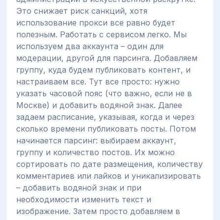
Это снижает риск санкций, хотя
использование прокси все равно будет
полезным. Работать с сервисом легко. Мы
используем два аккаунта – один для
модерации, другой для парсинга. Добавляем
группу, куда будем публиковать контент, и
настраиваем все. Тут все просто: нужно
указать часовой пояс (что важно, если не в
Москве) и добавить водяной знак. Далее
задаем расписание, указывая, когда и через
сколько времени публиковать посты. Потом
начинается парсинг: выбираем аккаунт,
группу и количество постов. Их можно
сортировать по дате размещения, количеству
комментариев или лайков и уникализировать
– добавить водяной знак и при
необходимости изменить текст и
изображение. Затем просто добавляем в