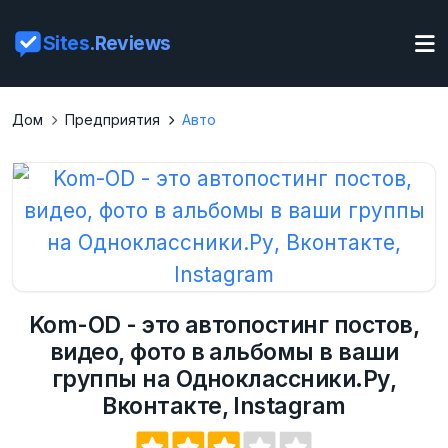
Sites
.Reviews
Дом
Предприятия
Авто
Kom-OD - это автопостинг постов,
видео, фото в альбомы в ваши
группы на Одноклассники.Ру,
Вконтакте, Instagram