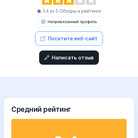
3.4 из 5 Обзоры и рейтинги
Непривязанный профиль
Посетите веб-сайт
Написать отзыв
Средний рейтинг