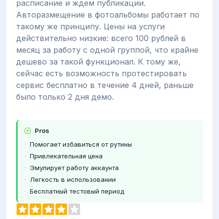
расписание и ждем публикации.
Авторазмещение в фотоальбомы работает по
такому же принципу. Цены на услуги
действительно низкие: всего 100 рублей в
месяц за работу с одной группой, что крайне
дешево за такой функционал. К тому же,
сейчас есть возможность протестировать
сервис бесплатно в течение 4 дней, раньше
было только 2 дня демо.
Pros
Помогает избавиться от рутины
Привлекательная цена
Эмулирует работу аккаунта
Легкость в использовании
Бесплатный тестовый период