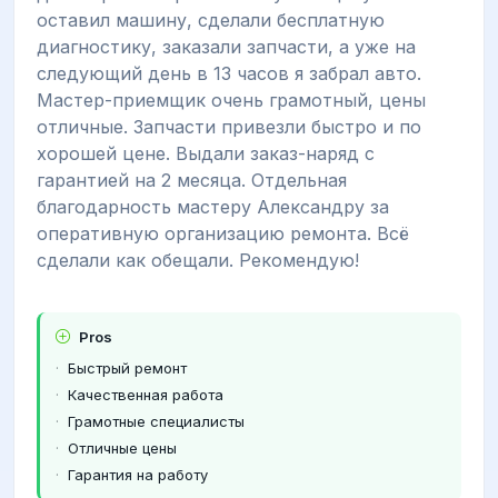
оставил машину, сделали бесплатную
диагностику, заказали запчасти, а уже на
следующий день в 13 часов я забрал авто.
Мастер-приемщик очень грамотный, цены
отличные. Запчасти привезли быстро и по
хорошей цене. Выдали заказ-наряд с
гарантией на 2 месяца. Отдельная
благодарность мастеру Александру за
оперативную организацию ремонта. Всё
сделали как обещали. Рекомендую!
Pros
Быстрый ремонт
Качественная работа
Грамотные специалисты
Отличные цены
Гарантия на работу