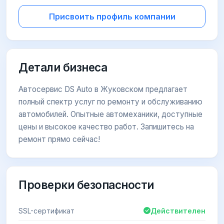
Присвоить профиль компании
Детали бизнеса
Автосервис DS Auto в Жуковском предлагает
полный спектр услуг по ремонту и обслуживанию
автомобилей. Опытные автомеханики, доступные
цены и высокое качество работ. Запишитесь на
ремонт прямо сейчас!
Проверки безопасности
SSL-сертификат
Действителен