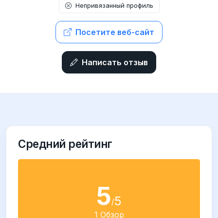
Непривязанный профиль
Посетите веб-сайт
Написать отзыв
Средний рейтинг
5
5
/
1 Обзор