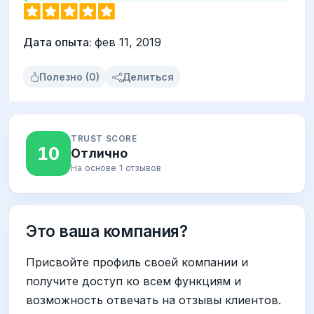
Дата опыта:
фев 11, 2019
Полезно (0)
Делиться
TRUST SCORE
10
Отлично
На основе 1 отзывов
Это ваша компания?
Присвойте профиль своей компании и
получите доступ ко всем функциям и
возможность отвечать на отзывы клиентов.