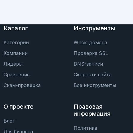
Каталог
Инструменты
Категории
Whois домена
Компании
Проверка SSL
Лидеры
DNS-записи
Сравнение
Скорость сайта
Скам-проверка
Все инструменты
О проекте
Правовая
информация
Блог
Политика
Для бизнеса