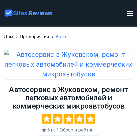
Sites
.Reviews
Дом
Предприятия
Авто
Автосервис в Жуковском, ремонт
легковых автомобилей и
коммерческих микроавтобусов
5 из 1 Обзор и рейтинг