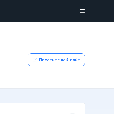
Посетите веб-сайт