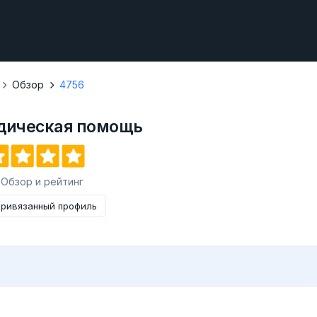
Обзор
4756
дическая помощь
1 Обзор и рейтинг
ривязанный профиль