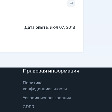
Дата опыта:
июл 07, 2018
Правовая информация
Политика
конфиденциальности
Условия использования
GDPR