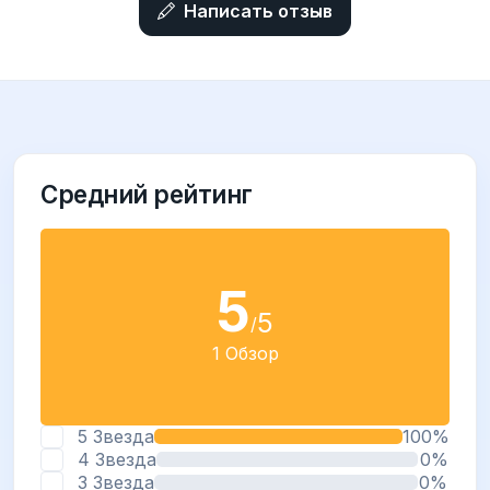
Написать отзыв
Средний рейтинг
5
5
/
1 Обзор
5 Звезда
100%
4 Звезда
0%
3 Звезда
0%