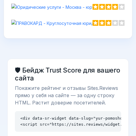
🛡️ Бейдж Trust Score для вашего
сайта
Покажите рейтинг и отзывы Sites.Reviews
прямо у себя на сайте — за одну строку
HTML. Растит доверие посетителей.
<div data-sr-widget data-slug="yur-pomoshch.info
<script src="https://sites.reviews/widget.js" a