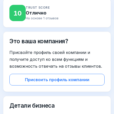
TRUST SCORE
10
Отлично
На основе 1 отзывов
Это ваша компания?
Присвойте профиль своей компании и
получите доступ ко всем функциям и
возможность отвечать на отзывы клиентов.
Присвоить профиль компании
Детали бизнеса