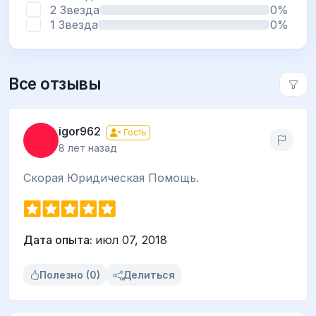
2 Звезда
0%
1 Звезда
0%
Все отзывы
igor962
Гость
8 лет назад
Скорая Юридическая Помощь.
Дата опыта:
июл 07, 2018
Полезно (0)
Делиться