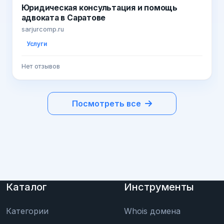
Юридическая консультация и помощь
адвоката в Саратове
sarjurcomp.ru
Услуги
Нет отзывов
Посмотреть все
Каталог
Инструменты
Категории
Whois домена