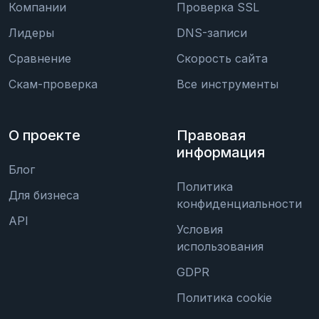
Компании
Проверка SSL
Лидеры
DNS-записи
Сравнение
Скорость сайта
Скам-проверка
Все инструменты
О проекте
Правовая
информация
Блог
Политика
Для бизнеса
конфиденциальности
API
Условия
использования
GDPR
Политика cookie