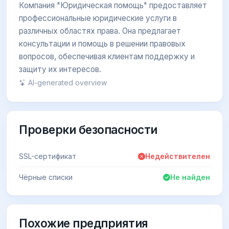
Компания "Юридическая помощь" предоставляет
профессиональные юридические услуги в
различных областях права. Она предлагает
консультации и помощь в решении правовых
вопросов, обеспечивая клиентам поддержку и
защиту их интересов.
AI-generated overview
Проверки безопасности
SSL-сертификат
Недействителен
Чёрные списки
Не найден
Похожие предприятия