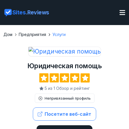
Sites
.Reviews
Дом
Предприятия
Услуги
Юридическая помощь
5 из 1 Обзор и рейтинг
Непривязанный профиль
Посетите веб-сайт