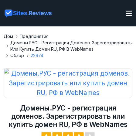
Sites
.Reviews
Дом
Предприятия
Домены.РУС - Регистрация Доменов. Зарегистрировать
Или Купить Домен RU, РФ В WebNames
Обзор
22974
Домены.РУС - регистрация
доменов. Зарегистрировать или
купить домен RU, РФ в WebNames