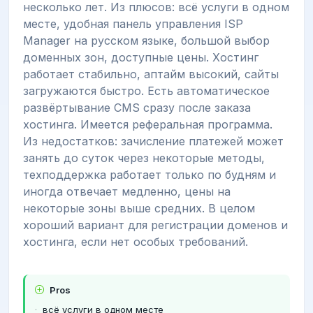
несколько лет. Из плюсов: всё услуги в одном
месте, удобная панель управления ISP
Manager на русском языке, большой выбор
доменных зон, доступные цены. Хостинг
работает стабильно, аптайм высокий, сайты
загружаются быстро. Есть автоматическое
развёртывание CMS сразу после заказа
хостинга. Имеется реферальная программа.
Из недостатков: зачисление платежей может
занять до суток через некоторые методы,
техподдержка работает только по будням и
иногда отвечает медленно, цены на
некоторые зоны выше средних. В целом
хороший вариант для регистрации доменов и
хостинга, если нет особых требований.
Pros
всё услуги в одном месте