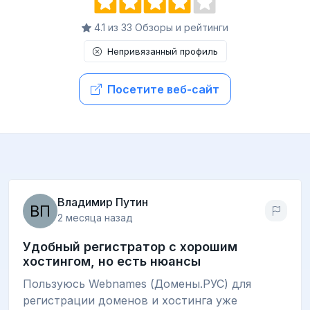
4.1 из 33 Обзоры и рейтинги
Непривязанный профиль
Посетите веб-сайт
Владимир Путин
2 месяца назад
Удобный регистратор с хорошим
хостингом, но есть нюансы
Пользуюсь Webnames (Домены.РУС) для
регистрации доменов и хостинга уже