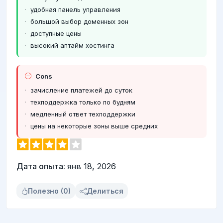
удобная панель управления
большой выбор доменных зон
доступные цены
высокий аптайм хостинга
Cons
зачисление платежей до суток
техподдержка только по будням
медленный ответ техподдержки
цены на некоторые зоны выше средних
Дата опыта:
янв 18, 2026
Полезно (0)
Делиться