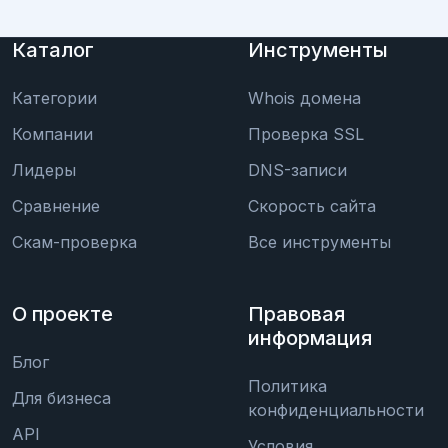
Каталог
Инструменты
Категории
Whois домена
Компании
Проверка SSL
Лидеры
DNS-записи
Сравнение
Скорость сайта
Скам-проверка
Все инструменты
О проекте
Правовая
информация
Блог
Политика
Для бизнеса
конфиденциальности
API
Условия