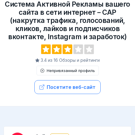
Система Активной Рекламы вашего
сайта в сети интернет – САР
(накрутка трафика, голосований,
кликов, лайков и подписчиков
вконтакте, Instagram и заработок)
3.4 из 16 Обзоры и рейтинги
Непривязанный профиль
Посетите веб-сайт