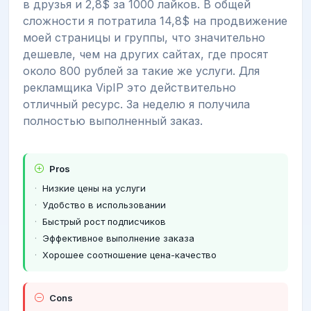
в друзья и 2,8$ за 1000 лайков. В общей
сложности я потратила 14,8$ на продвижение
моей страницы и группы, что значительно
дешевле, чем на других сайтах, где просят
около 800 рублей за такие же услуги. Для
рекламщика VipIP это действительно
отличный ресурс. За неделю я получила
полностью выполненный заказ.
Pros
Низкие цены на услуги
Удобство в использовании
Быстрый рост подписчиков
Эффективное выполнение заказа
Хорошее соотношение цена-качество
Cons