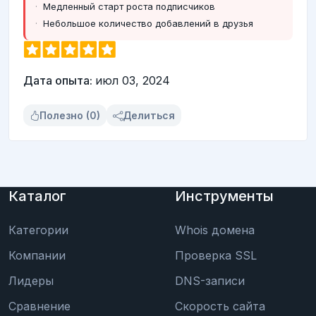
Медленный старт роста подписчиков
Небольшое количество добавлений в друзья
Дата опыта:
июл 03, 2024
Полезно (0)
Делиться
Каталог
Инструменты
Категории
Whois домена
Компании
Проверка SSL
Лидеры
DNS-записи
Сравнение
Скорость сайта