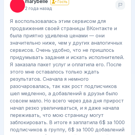
marybelle
Гость
2 года назад
Я воспользовалась этим сервисом для
продвижения своей страницы ВКонтакте и
была приятно удивлена ценами — они
значительно ниже, чем у других аналогичных
сервисов. Очень удобно, что не пришлось
придумывать задания и искать исполнителей.
Я заказала пакет услуг и оплатила его. После
этого мне оставалось только ждать
результатов. Сначала я немного
разочаровалась, так как рост подписчиков
шел медленно, а добавлений в друзья было
совсем мало. Но всего через два дня прирост
начал резко увеличиваться, и я даже начала
переживать, что мою страницу могут
заблокировать. В итоге я заплатила 6$ за 1000
подписчиков в группу, 6$ за 1000 добавлений