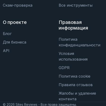
Скам-проверка
Все инструменты
О проекте
Правовая
информация
Блог
Политика
Для бизнеса
конфиденциальности
API
Условия
использования
GDPR
Политика cookie
Правила отзывов
Жалобы и удаление
контента
©
2026
Sites Reviews - Все права защищены.