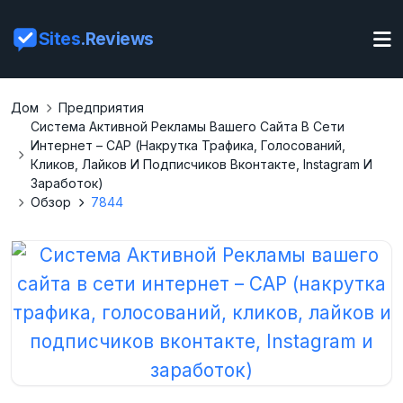
Sites
.Reviews
Дом
Предприятия
Система Активной Рекламы Вашего Сайта В Сети
Интернет – САР (накрутка Трафика, Голосований,
Кликов, Лайков И Подписчиков Вконтакте, Instagram И
Заработок)
Обзор
7844