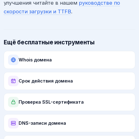
улучшения читайте в нашем
руководстве по
скорости загрузки и TTFB
.
Ещё бесплатные инструменты
Whois домена
Срок действия домена
Проверка SSL-сертификата
DNS-записи домена