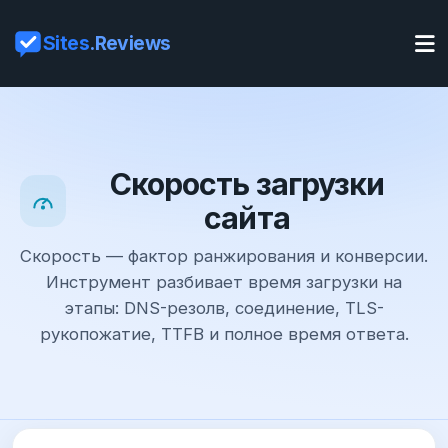
Sites
.Reviews
Скорость загрузки
сайта
Скорость — фактор ранжирования и конверсии.
Инструмент разбивает время загрузки на
этапы: DNS-резолв, соединение, TLS-
рукопожатие, TTFB и полное время ответа.