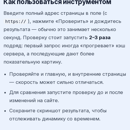
Как пользоваться инструментом
Введите полный адрес страницы в поле (с
), нажмите «Проверить» и дождитесь
https://
результата — обычно это занимает несколько
секунд. Проверку стоит запустить
2–3 раза
подряд: первый запрос иногда «прогревает» кэш
сервера, а последующие дают более
показательную картину.
Проверяйте и главную, и внутренние страницы
— скорость может сильно отличаться.
Для сравнения запустите проверку до и после
изменений на сайте.
Сохраните скриншот результата, чтобы
отслеживать динамику со временем.