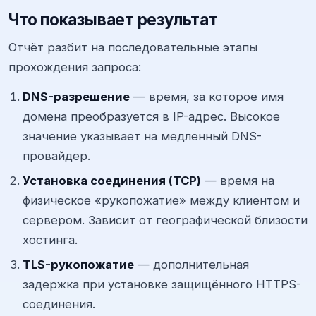
Что показывает результат
Отчёт разбит на последовательные этапы
прохождения запроса:
DNS-разрешение
— время, за которое имя
домена преобразуется в IP-адрес. Высокое
значение указывает на медленный DNS-
провайдер.
Установка соединения (TCP)
— время на
физическое «рукопожатие» между клиентом и
сервером. Зависит от географической близости
хостинга.
TLS-рукопожатие
— дополнительная
задержка при установке защищённого HTTPS-
соединения.