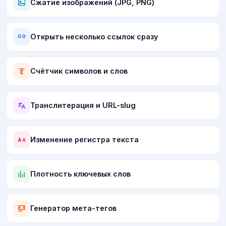
Сжатие изображений (JPG, PNG)
Открыть несколько ссылок сразу
Счётчик символов и слов
Транслитерация и URL-slug
Изменение регистра текста
Плотность ключевых слов
Генератор мета-тегов