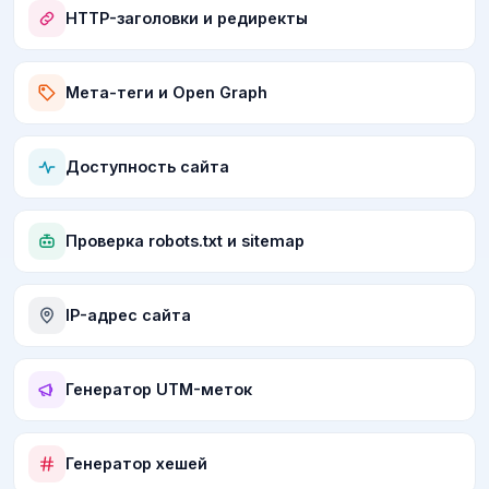
HTTP-заголовки и редиректы
Мета-теги и Open Graph
Доступность сайта
Проверка robots.txt и sitemap
IP-адрес сайта
Генератор UTM-меток
Генератор хешей