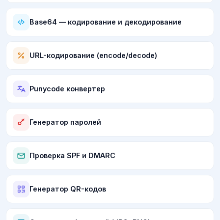
Base64 — кодирование и декодирование
URL-кодирование (encode/decode)
Punycode конвертер
Генератор паролей
Проверка SPF и DMARC
Генератор QR-кодов