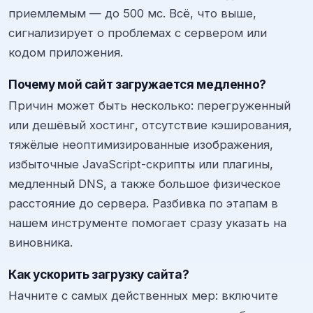
приемлемым — до 500 мс. Всё, что выше,
сигнализирует о проблемах с сервером или
кодом приложения.
Почему мой сайт загружается медленно?
Причин может быть несколько: перегруженный
или дешёвый хостинг, отсутствие кэширования,
тяжёлые неоптимизированные изображения,
избыточные JavaScript-скрипты или плагины,
медленный DNS, а также большое физическое
расстояние до сервера. Разбивка по этапам в
нашем инструменте помогает сразу указать на
виновника.
Как ускорить загрузку сайта?
Начните с самых действенных мер: включите