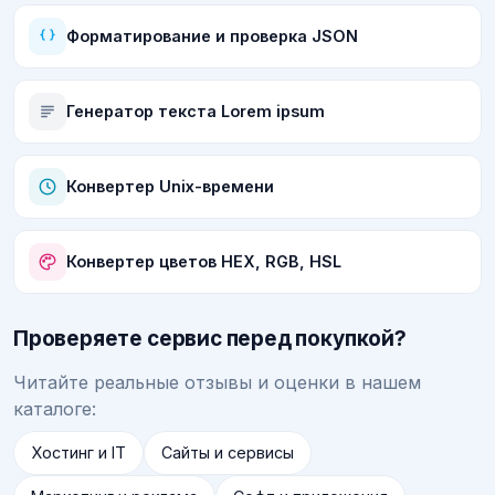
Форматирование и проверка JSON
Генератор текста Lorem ipsum
Конвертер Unix-времени
Конвертер цветов HEX, RGB, HSL
Проверяете сервис перед покупкой?
Читайте реальные отзывы и оценки в нашем
каталоге:
Хостинг и IT
Сайты и сервисы