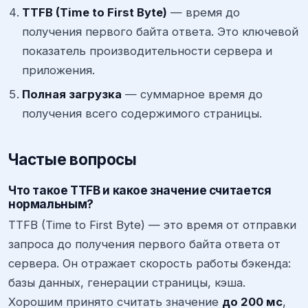
TTFB (Time to First Byte)
— время до
получения первого байта ответа. Это ключевой
показатель производительности сервера и
приложения.
Полная загрузка
— суммарное время до
получения всего содержимого страницы.
Частые вопросы
Что такое TTFB и какое значение считается
нормальным?
TTFB (Time to First Byte) — это время от отправки
запроса до получения первого байта ответа от
сервера. Он отражает скорость работы бэкенда:
базы данных, генерации страницы, кэша.
Хорошим принято считать значение
до 200 мс
,