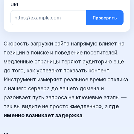
URL
Проверить
Скорость загрузки сайта напрямую влияет на
позиции в поиске и поведение посетителей:
медленные страницы теряют аудиторию ещё
до того, как успевают показать контент.
Инструмент измеряет реальное время отклика
с нашего сервера до вашего домена и
разбивает путь запроса на ключевые этапы —
так вы видите не просто «медленно», а
где
именно возникает задержка
.