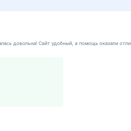
алась довольна! Сайт удобный, а помощь оказали отл