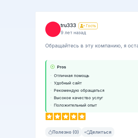
tru333
Гость
9 лет назад
Обращайтесь в эту компанию, я ост
Pros
Отличная помощь
Удобный сайт
Рекомендую обращаться
Высокое качество услуг
Положительный опыт
Полезно (0)
Делиться