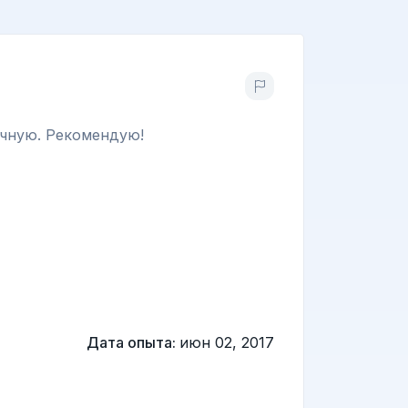
ичную. Рекомендую!
Дата опыта:
июн 02, 2017