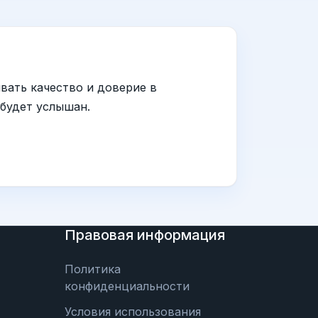
вать качество и доверие в
 будет услышан.
Правовая информация
Политика
конфиденциальности
Условия использования