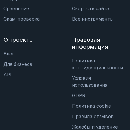
Сравнение
Скорость сайта
Скам-проверка
Все инструменты
О проекте
Правовая
информация
Блог
Политика
Для бизнеса
конфиденциальности
API
Условия
использования
GDPR
Политика cookie
Правила отзывов
Жалобы и удаление