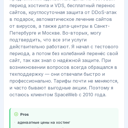
период хостинга и VDS, бесплатный перенос
сайтов, круглосуточная защита от DDoS-атак
в подарок, автоматическое лечение сайтов
от вирусов, а также дата-центры в Санкт-
Петербурге и Москве. Во-вторых, могу
подтвердить, что все эти услуги
действительно работают. Я начал с тестового
периода, а потом без колебаний перенёс свой
сайт, так как знал о надёжной защите. При
возникновении вопросов всегда обращался в
техподдержку — они отвечали быстро и
профессионально. Тарифы почти не меняются,
и часто бывают выгодные акции. Поэтому я
остаюсь клиентом SpaceWeb с 2010 года.
Pros
адекватные цены на хостинг