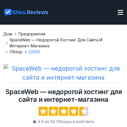
Sites
.Reviews
Дом
Предприятия
SpaceWeb — Недорогой Хостинг Для Сайта И
Интернет-Магазина
Обзор
22555
SpaceWeb — недорогой хостинг для
сайта и интернет-магазина
4.6 из 34 Обзоры и рейтинги