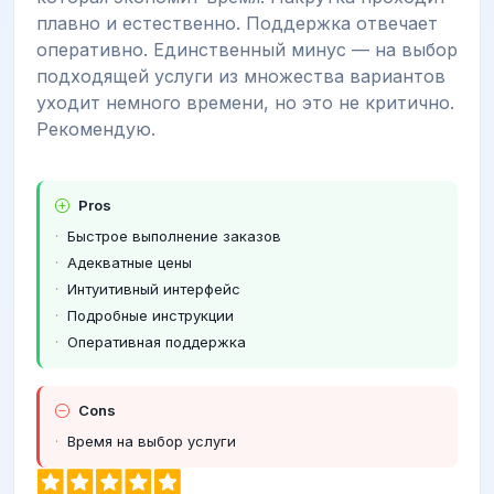
плавно и естественно. Поддержка отвечает
оперативно. Единственный минус — на выбор
подходящей услуги из множества вариантов
уходит немного времени, но это не критично.
Рекомендую.
Pros
Быстрое выполнение заказов
Адекватные цены
Интуитивный интерфейс
Подробные инструкции
Оперативная поддержка
Cons
Время на выбор услуги