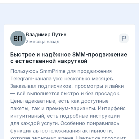
Владимир Путин
2 месяца назад
Быстрое и надёжное SMM-продвижение
с естественной накруткой
Пользуюсь SmmPrime для продвижения
Telegram-канала уже несколько месяцев.
Заказывал подписчиков, просмотры и лайки
— всё выполняется быстро и без просадок.
Цены адекватные, есть как доступные
пакеты, так и премиум-варианты. Интерфейс
интуитивный, есть подробные инструкции
для каждой услуги. Особенно понравилась
функция автоотслеживания активности,
которая экономит время. Накрутка проходит