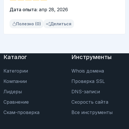
Дата опыта:
апр 28, 2026
Полезно (0)
Делиться
Каталог
Инструменты
Категории
Whois домена
Компании
Проверка SSL
Лидеры
DNS-записи
Сравнение
Скорость сайта
Скам-проверка
Все инструменты