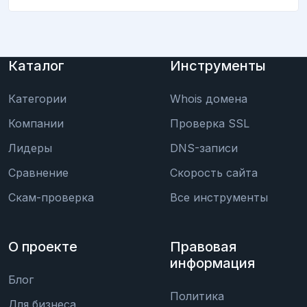
Каталог
Инструменты
Категории
Whois домена
Компании
Проверка SSL
Лидеры
DNS-записи
Сравнение
Скорость сайта
Скам-проверка
Все инструменты
О проекте
Правовая
информация
Блог
Политика
Для бизнеса