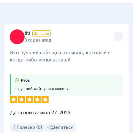
titi
Гость
3 года назад
Это лучший сайт для отзывов, который я
когда-либо использовал!
Pros
лучший сайт для отзывов
Дата опыта:
июл 27, 2023
Полезно (0)
Делиться