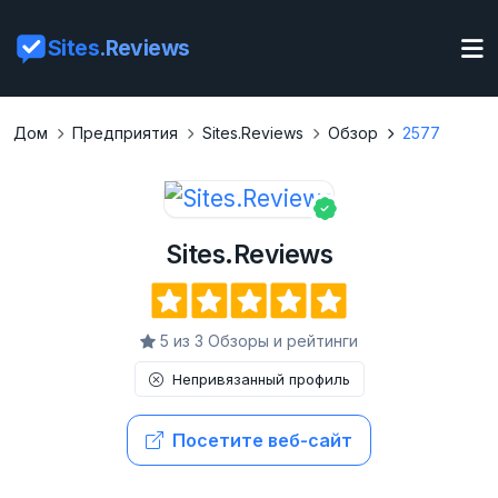
Sites
.Reviews
Дом
Предприятия
Sites.Reviews
Обзор
2577
Sites.Reviews
5 из 3 Обзоры и рейтинги
Непривязанный профиль
Посетите веб-сайт