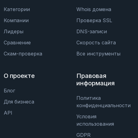
Категории
Whois домена
Компании
Проверка SSL
Лидеры
DNS-записи
Сравнение
Скорость сайта
Скам-проверка
Все инструменты
О проекте
Правовая
информация
Блог
Политика
Для бизнеса
конфиденциальности
API
Условия
использования
GDPR