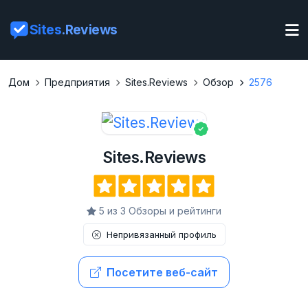
Sites
.Reviews
Дом
Предприятия
Sites.Reviews
Обзор
2576
Sites.Reviews
5 из 3 Обзоры и рейтинги
Непривязанный профиль
Посетите веб-сайт