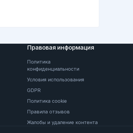
Правовая информация
Политика
конфиденциальности
Условия использования
GDPR
Политика cookie
Правила отзывов
Жалобы и удаление контента