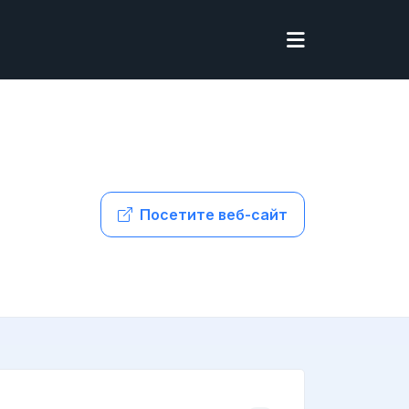
Посетите веб-сайт