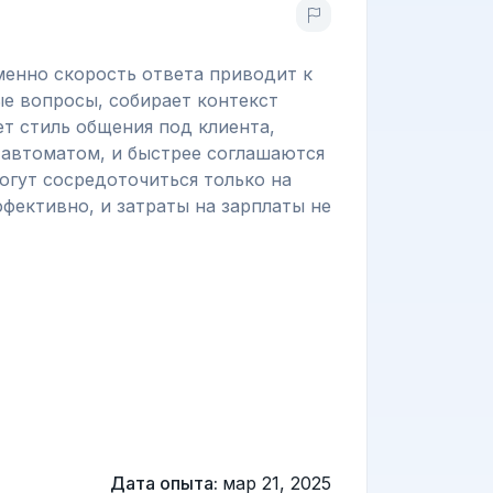
менно скорость ответа приводит к
ые вопросы, собирает контекст
ет стиль общения под клиента,
 автоматом, и быстрее соглашаются
огут сосредоточиться только на
ффективно, и затраты на зарплаты не
Дата опыта:
мар 21, 2025