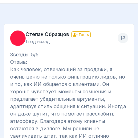
Степан Образцов
Гость
1 год назад
Звёзды: 5/5
Отзыв:
Как человек, отвечающий за продажи, я
очень ценю не только фильтрацию лидов, но
и то, как ИИ общается с клиентами. Он
хорошо чувствует моменты сомнения и
предлагает убедительные аргументы,
адаптируя стиль общения к ситуации. Иногда
он даже шутит, что помогает расслабить
атмосферу. Благодаря этому клиенты
остаются в диалоге. Мы решили не
увеличивать штат, так как ИИ отлично