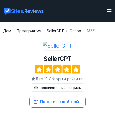
Sites
.Reviews
Дом
Предприятия
SellerGPT
Обзор
13221
SellerGPT
5 из 10 Обзоры и рейтинги
Непривязанный профиль
Посетите веб-сайт