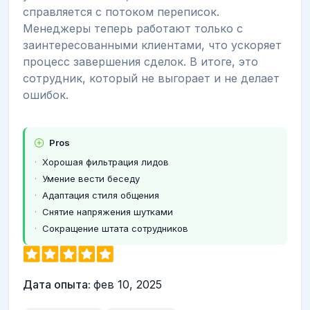
справляется с потоком переписок.
Менеджеры теперь работают только с
заинтересованными клиентами, что ускоряет
процесс завершения сделок. В итоге, это
сотрудник, который не выгорает и не делает
ошибок.
Pros
Хорошая фильтрация лидов
Умение вести беседу
Адаптация стиля общения
Снятие напряжения шутками
Сокращение штата сотрудников
Дата опыта:
фев 10, 2025