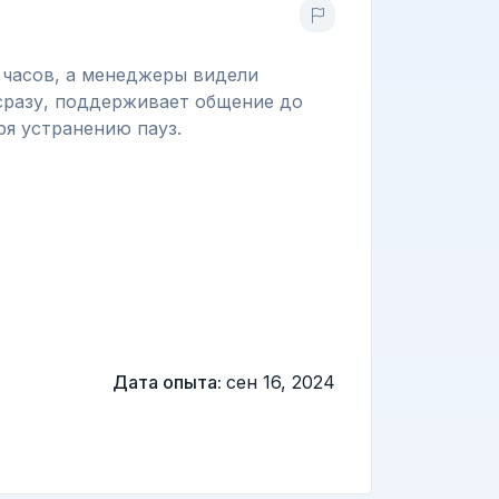
 часов, а менеджеры видели
 сразу, поддерживает общение до
ря устранению пауз.
Дата опыта:
сен 16, 2024