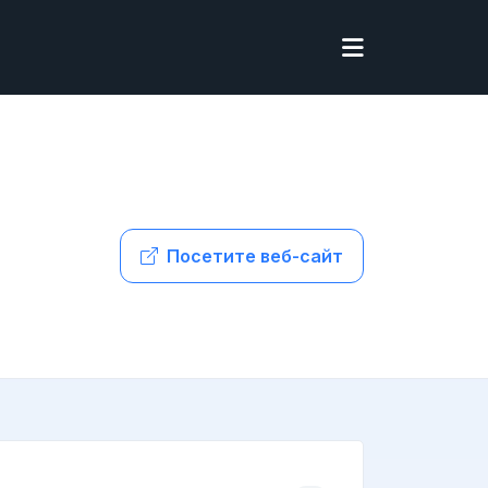
Посетите веб-сайт