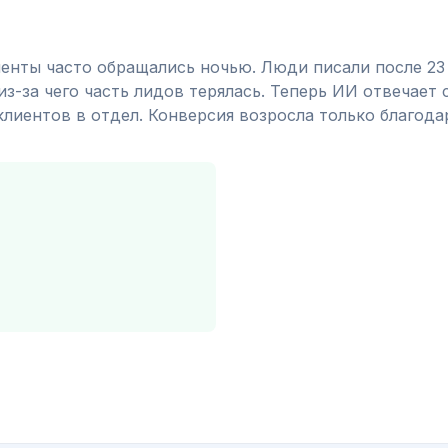
енты часто обращались ночью. Люди писали после 23
из-за чего часть лидов терялась. Теперь ИИ отвечает
клиентов в отдел. Конверсия возросла только благода