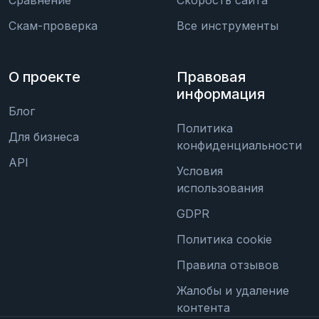
Сравнение
Скорость сайта
Скам-проверка
Все инструменты
О проекте
Правовая
информация
Блог
Политика
Для бизнеса
конфиденциальности
API
Условия
использования
GDPR
Политика cookie
Правила отзывов
Жалобы и удаление
контента