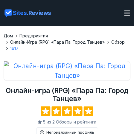
Sites
.Reviews
Дом
Предприятия
Онлайн-Игра (RPG) «Пара Па: Город Танцев»
Обзор
1617
Онлайн-игра (RPG) «Пара Па: Город
Танцев»
5 из 2 Обзоры и рейтинги
Непривязанный профиль