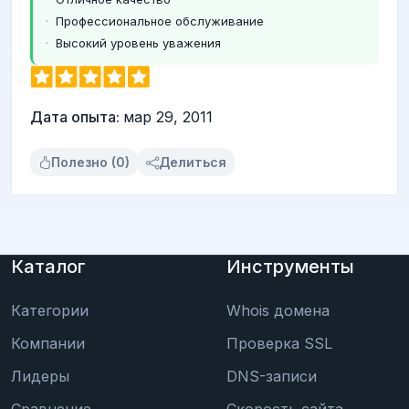
Профессиональное обслуживание
Высокий уровень уважения
Дата опыта:
мар 29, 2011
Полезно (0)
Делиться
Каталог
Инструменты
Категории
Whois домена
Компании
Проверка SSL
Лидеры
DNS-записи