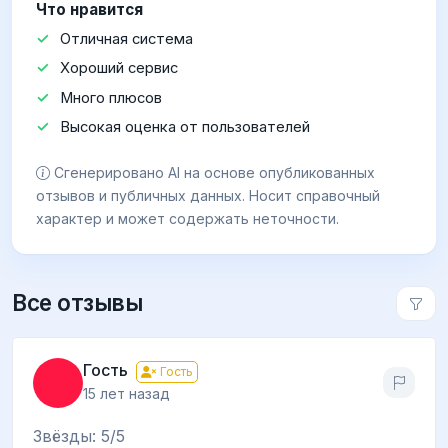
Что нравится
Отличная система
Хороший сервис
Много плюсов
Высокая оценка от пользователей
Сгенерировано AI на основе опубликованных
отзывов и публичных данных. Носит справочный
характер и может содержать неточности.
Все отзывы
Гость
Гость
15 лет назад
Звёзды: 5/5