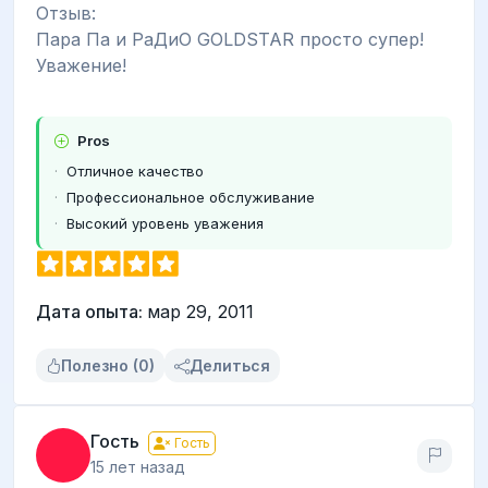
Отзыв:
Пара Па и РаДиО GOLDSTAR просто супер!
Уважение!
Pros
Отличное качество
Профессиональное обслуживание
Высокий уровень уважения
Дата опыта:
мар 29, 2011
Полезно (0)
Делиться
Гость
Гость
15 лет назад