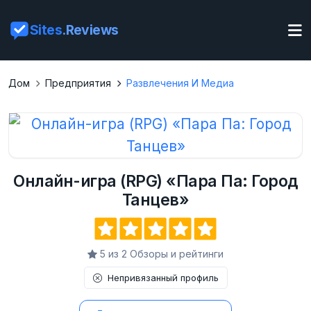
Sites
.Reviews
Дом
Предприятия
Развлечения И Медиа
Онлайн-игра (RPG) «Пара Па: Город
Танцев»
5 из 2 Обзоры и рейтинги
Непривязанный профиль