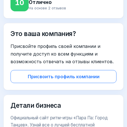
10
Отлично
На основе 2 отзывов
Это ваша компания?
Присвойте профиль своей компании и
получите доступ ко всем функциям и
возможность отвечать на отзывы клиентов.
Присвоить профиль компании
Детали бизнеса
Официальный сайт ритм-игры «Пара Па: Город
Танцев». Узнай все о лучшей бесплатной