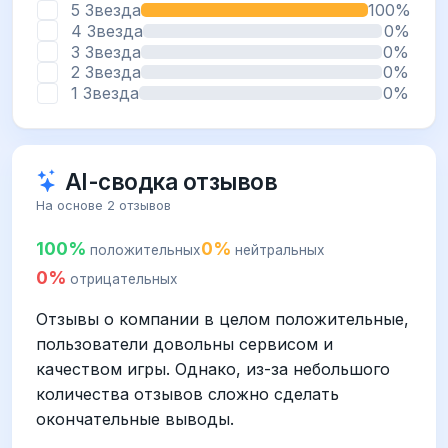
5 Звезда
100%
4 Звезда
0%
3 Звезда
0%
2 Звезда
0%
1 Звезда
0%
AI-сводка отзывов
На основе 2 отзывов
100%
0%
положительных
нейтральных
0%
отрицательных
Отзывы о компании в целом положительные,
пользователи довольны сервисом и
качеством игры. Однако, из-за небольшого
количества отзывов сложно сделать
окончательные выводы.