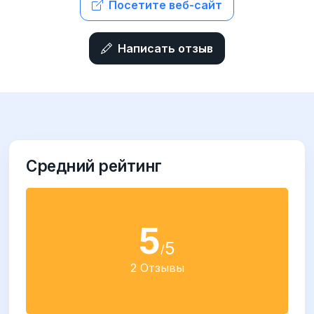
Посетите веб-сайт
Написать отзыв
Средний рейтинг
5
5
/
2 Отзывы