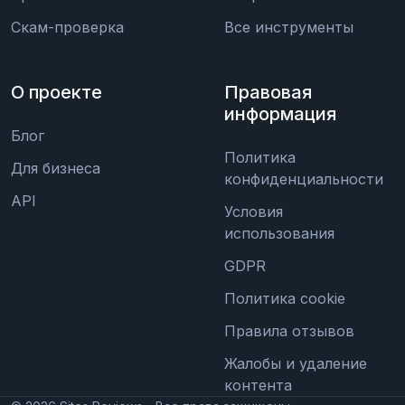
Скам-проверка
Все инструменты
О проекте
Правовая
информация
Блог
Политика
Для бизнеса
конфиденциальности
API
Условия
использования
GDPR
Политика cookie
Правила отзывов
Жалобы и удаление
контента