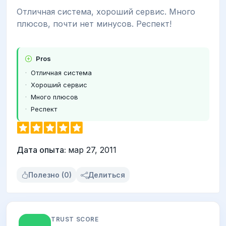
Отличная система, хороший сервис. Много
плюсов, почти нет минусов. Респект!
Pros
Отличная система
Хороший сервис
Много плюсов
Респект
Дата опыта:
мар 27, 2011
Полезно (0)
Делиться
TRUST SCORE