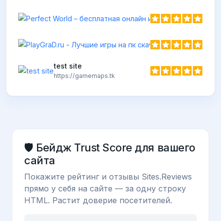
test site
https://gamemaps.tk
🛡️ Бейдж Trust Score для вашего
сайта
Покажите рейтинг и отзывы Sites.Reviews
прямо у себя на сайте — за одну строку
HTML. Растит доверие посетителей.