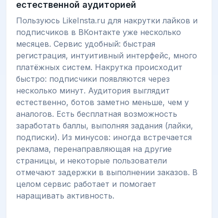
естественной аудиторией
Пользуюсь LikeInsta.ru для накрутки лайков и
подписчиков в ВКонтакте уже несколько
месяцев. Сервис удобный: быстрая
регистрация, интуитивный интерфейс, много
платёжных систем. Накрутка происходит
быстро: подписчики появляются через
несколько минут. Аудитория выглядит
естественно, ботов заметно меньше, чем у
аналогов. Есть бесплатная возможность
заработать баллы, выполняя задания (лайки,
подписки). Из минусов: иногда встречается
реклама, перенаправляющая на другие
страницы, и некоторые пользователи
отмечают задержки в выполнении заказов. В
целом сервис работает и помогает
наращивать активность.