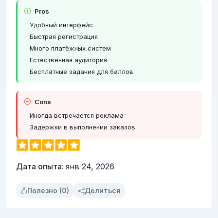
Pros
Удобный интерфейс
Быстрая регистрация
Много платёжных систем
Естественная аудитория
Бесплатные задания для баллов
Cons
Иногда встречается реклама
Задержки в выполнении заказов
Дата опыта:
янв 24, 2026
Полезно (0)
Делиться