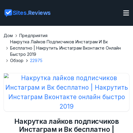
Sites
.Reviews
Дом
Предприятия
Накрутка Лайков Подписчиков Инстаграм И Вк
Бесплатно | Накрутить Инстаграм Вконтакте Онлайн
Быстро 2019
Обзор
22975
Накрутка лайков подписчиков
Инстаграм и Вк бесплатно |