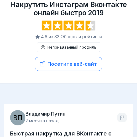
Накрутить Инстаграм Вконтакте
онлайн быстро 2019
4.6 из 32 Обзоры и рейтинги
Непривязанный профиль
Посетите веб-сайт
Владимир Путин
2 месяца назад
Быстрая накрутка для ВКонтакте с