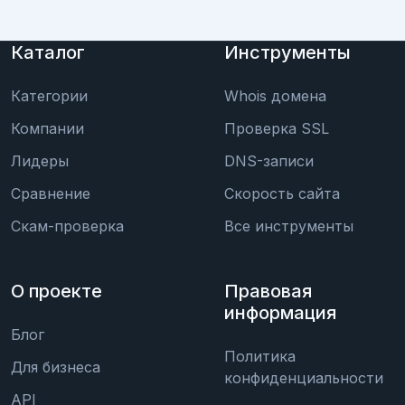
Каталог
Инструменты
Категории
Whois домена
Компании
Проверка SSL
Лидеры
DNS-записи
Сравнение
Скорость сайта
Скам-проверка
Все инструменты
О проекте
Правовая
информация
Блог
Политика
Для бизнеса
конфиденциальности
API