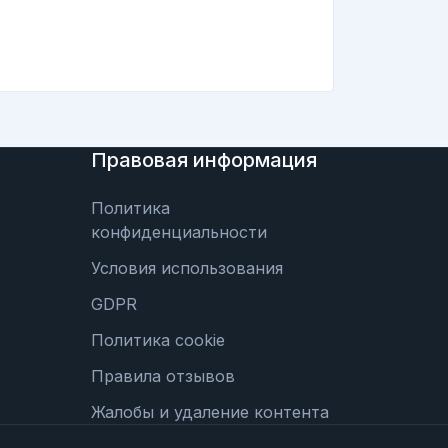
Правовая информация
Политика
конфиденциальности
Условия использования
GDPR
Политика cookie
Правила отзывов
Жалобы и удаление контента