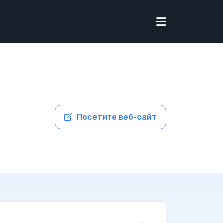
Посетите веб-сайт